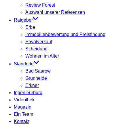
Review Forest
Auswahl unserer Referenzen
Ratgeber
Erbe
Immobilienbewertung und Preisfindung
Privatverkauf
Scheidung
Wohnen im Alter
Standorte
Bad Saarow
Grünheide
Erkner
Ingenieurbüro
Videothek
Magazin
Ein Team
Kontakt