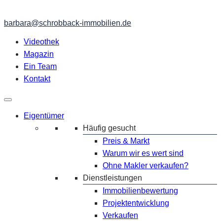
barbara@schrobback-immobilien.de
Videothek
Magazin
Ein Team
Kontakt
Eigentümer
Häufig gesucht
Preis & Markt
Warum wir es wert sind
Ohne Makler verkaufen?
Dienstleistungen
Immobilienbewertung
Projektentwicklung
Verkaufen