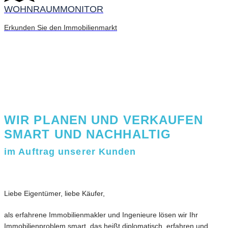
WOHNRAUMMONITOR
Erkunden Sie den Immobilienmarkt
WIR PLANEN UND VERKAUFEN
SMART UND NACHHALTIG
im Auftrag unserer Kunden
Liebe Eigentümer, liebe Käufer,
als erfahrene Immobilienmakler und Ingenieure lösen wir Ihr
Immobilienproblem smart, das heißt diplomatisch, erfahren und