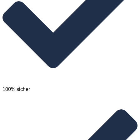
100% sicher