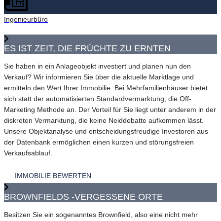
Ingenieurbüro
ES IST ZEIT, DIE FRÜCHTE ZU ERNTEN
Sie haben in ein Anlageobjekt investiert und planen nun den
Verkauf? Wir informieren Sie über die aktuelle Marktlage und
ermitteln den Wert Ihrer Immobilie. Bei Mehrfamilienhäuser bietet
sich statt der automatisierten Standardvermarktung, die Off-
Marketing Methode an. Der Vorteil für Sie liegt unter anderem in der
diskreten Vermarktung, die keine Neiddebatte aufkommen lässt.
Unsere Objektanalyse und entscheidungsfreudige Investoren aus
der Datenbank ermöglichen einen kurzen und störungsfreien
Verkaufsablauf.
IMMOBILIE BEWERTEN
BROWNFIELDS -VERGESSENE ORTE
Besitzen Sie ein sogenanntes Brownfield, also eine nicht mehr