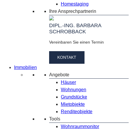
Homestaging
Ihre Ansprechpartnerin
DIPL.-ING. BARBARA
SCHROBBACK
Vereinbaren Sie einen Termin
KONTAKT
Immobilien
Angebote
Häuser
Wohnungen
Grundstücke
Mietobjekte
Renditeobjekte
Tools
Wohnraummonitor