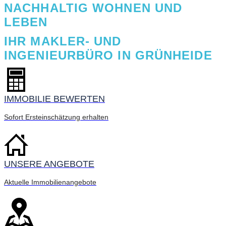
NACHHALTIG WOHNEN UND
LEBEN
IHR MAKLER- UND
INGENIEURBÜRO IN GRÜNHEIDE
IMMOBILIE BEWERTEN
Sofort Ersteinschätzung erhalten
UNSERE ANGEBOTE
Aktuelle Immobilienangebote