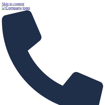
Skip to content