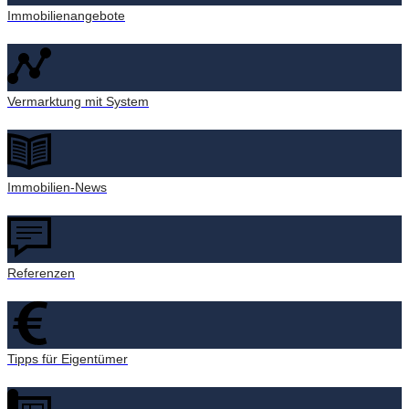
Immobilienangebote
Vermarktung mit System
Immobilien-News
Referenzen
Tipps für Eigentümer