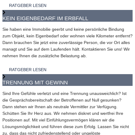
RATGEBER LESEN
KEIN EIGENBEDARF IM ERBFALL
Sie haben eine Immobilie geerbt und keine persönliche Bindung
zum Objekt, kein Eigenbedarf oder wohnen viele Kilometer entfernt?
Dann brauchen Sie jetzt eine zuverlässige Person, die vor Ort alles
managt und Sie auf dem Laufenden hält. Kontaktieren Sie uns! Wir
nehmen Ihnen die zusätzliche Belastung ab.
RATGEBER LESEN
TRENNUNG MIT GEWINN
Sind Ihre Gefühle verletzt und eine Trennung unausweichlich? Ist
die Gesprächsbereitschaft der Betroffenen auf Null gesunken?
Dann stehen wir Ihnen als neutrale Vermittler zur Verfügung.
Schütten Sie Ihr Herz aus. Wir nehmen diskret und wertfrei Ihre
Positionen auf. Mit viel Einfühlungsvermögen klären wir die
Lösungsmöglichkeit und führen diese zum Erfolg. Lassen Sie nicht
zu, dass das nicht zufriedenstellend oder ungelöste