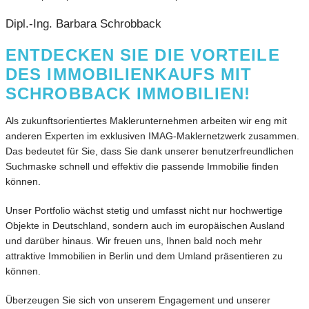
Dipl.-Ing. Barbara Schrobback
ENTDECKEN SIE DIE VORTEILE
DES IMMOBILIENKAUFS MIT
SCHROBBACK IMMOBILIEN!
Als zukunftsorientiertes Maklerunternehmen arbeiten wir eng mit
anderen Experten im exklusiven IMAG-Maklernetzwerk zusammen.
Das bedeutet für Sie, dass Sie dank unserer benutzerfreundlichen
Suchmaske schnell und effektiv die passende Immobilie finden
können.
Unser Portfolio wächst stetig und umfasst nicht nur hochwertige
Objekte in Deutschland, sondern auch im europäischen Ausland
und darüber hinaus. Wir freuen uns, Ihnen bald noch mehr
attraktive Immobilien in Berlin und dem Umland präsentieren zu
können.
Überzeugen Sie sich von unserem Engagement und unserer