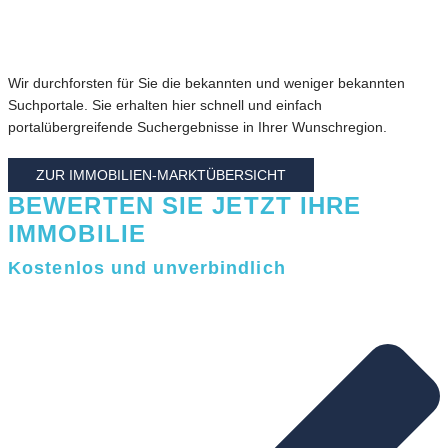
Wir durchforsten für Sie die bekannten und weniger bekannten
Suchportale. Sie erhalten hier schnell und einfach
portalübergreifende Suchergebnisse in Ihrer Wunschregion.
ZUR IMMOBILIEN-MARKTÜBERSICHT
BEWERTEN SIE JETZT IHRE
IMMOBILIE
Kostenlos und unverbindlich