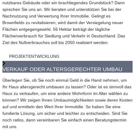
nutzbares Gebäude oder ein brachliegendes Grundstück? Dann
sprechen Sie uns an. Wir beraten und unterstützen Sie bei der
Nachnutzung und Verwertung Ihrer Immobilie. Gelingt es
Brownfields zu revitalisieren, wird damit der Versiegelung neuer
Flächen entgegengewirkt. 56 Hektar beträgt der tägliche
Flächenverbrauch für Siedlung und Verkehr in Deutschland. Das
Ziel des Nullverbrauches soll bis 2050 realisiert werden.
PROJEKTENTWICKLUNG
VERKAUF ODER ALTERSGERECHTER UMBAU
Überlegen Sie, ob Sie noch einmal Geld in die Hand nehmen, um
Ihr Haus altersgerecht umbauen zu lassen? Oder ist es sinnvoll das
Haus zu verkaufen, um eine andere Wohnform im Alter wählen zu
können? Wir zeigen Ihnen Umbaumöglichkeiten sowie deren Kosten
auf und ermitteln den Wert Ihrer Immobilie. So haben Sie eine
fundierte Lösung, um sicher und leichter zu entscheiden. Sind Sie
noch ratlos, dann vereinbaren Sie einfach einen Beratungstermin
mit uns.