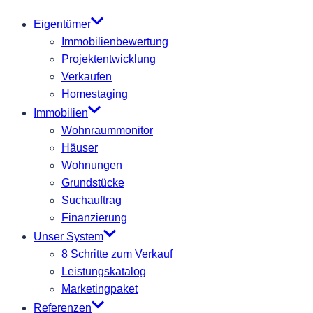
Eigentümer
Immobilienbewertung
Projektentwicklung
Verkaufen
Homestaging
Immobilien
Wohnraummonitor
Häuser
Wohnungen
Grundstücke
Suchauftrag
Finanzierung
Unser System
8 Schritte zum Verkauf
Leistungskatalog
Marketingpaket
Referenzen