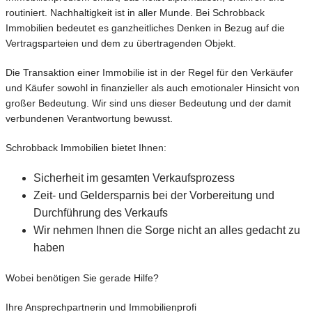
routiniert. Nachhaltigkeit ist in aller Munde. Bei Schrobback
Immobilien bedeutet es ganzheitliches Denken in Bezug auf die
Vertragsparteien und dem zu übertragenden Objekt.
Die Transaktion einer Immobilie ist in der Regel für den Verkäufer
und Käufer sowohl in finanzieller als auch emotionaler Hinsicht von
großer Bedeutung. Wir sind uns dieser Bedeutung und der damit
verbundenen Verantwortung bewusst.
Schrobback Immobilien bietet Ihnen:
Sicherheit im gesamten Verkaufsprozess
Zeit- und Geldersparnis bei der Vorbereitung und
Durchführung des Verkaufs
Wir nehmen Ihnen die Sorge nicht an alles gedacht zu
haben
Wobei benötigen Sie gerade Hilfe?
Ihre Ansprechpartnerin und Immobilienprofi