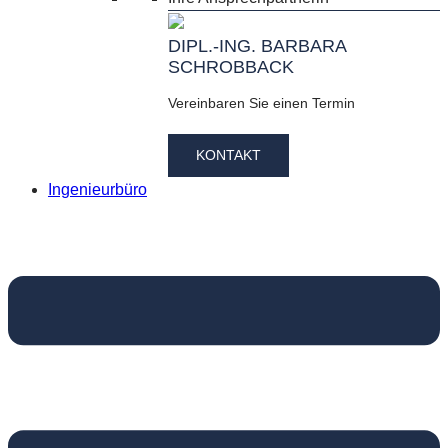
DIPL.-ING. BARBARA
SCHROBBACK
Vereinbaren Sie einen Termin
KONTAKT
Ingenieurbüro