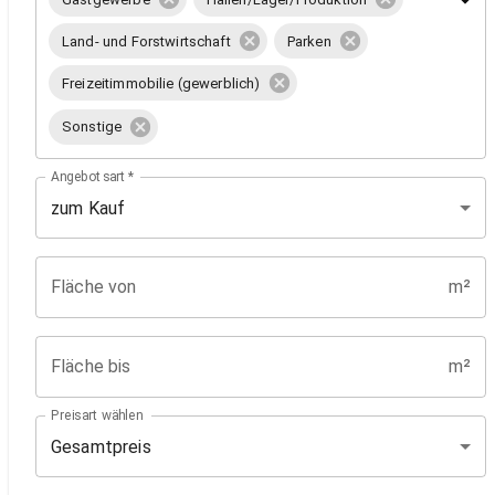
Land- und Forstwirtschaft
Parken
Freizeitimmobilie (gewerblich)
Sonstige
Angebotsart
*
zum Kauf
Fläche von
m²
Fläche bis
m²
Preisart wählen
Gesamtpreis