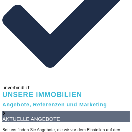
unverbindlich
UNSERE IMMOBILIEN
Angebote, Referenzen und Marketing
AKTUELLE ANGEBOTE
Bei uns finden Sie Angebote, die wir vor dem Einstellen auf den