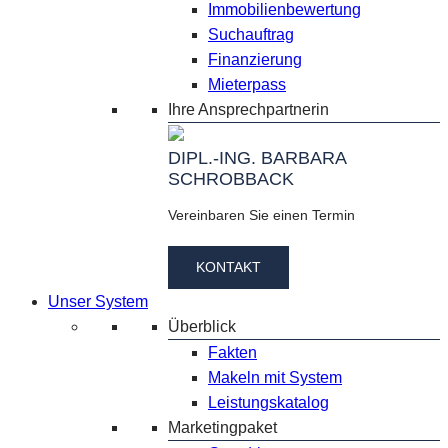
Immobilienbewertung
Suchauftrag
Finanzierung
Mieterpass
Ihre Ansprechpartnerin
DIPL.-ING. BARBARA
SCHROBBACK
Vereinbaren Sie einen Termin
KONTAKT
Unser System
Überblick
Fakten
Makeln mit System
Leistungskatalog
Marketingpaket