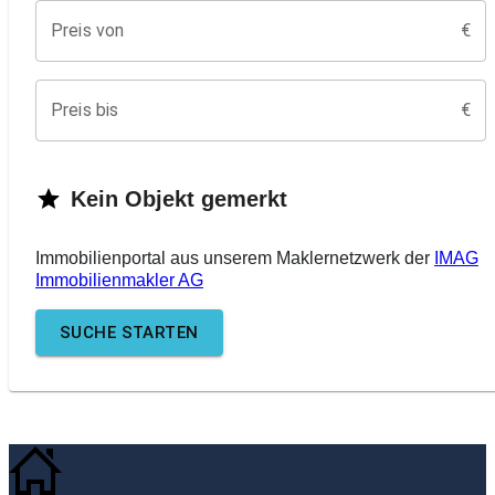
Preis von
€
Preis bis
€
Kein
Objekt
gemerkt
Immobilienportal aus unserem Maklernetzwerk der
IMAG
Immobilienmakler AG
SUCHE
STARTEN