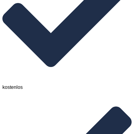
kostenlos