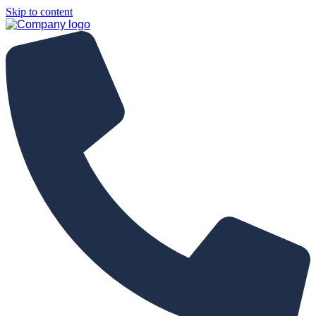
Skip to content