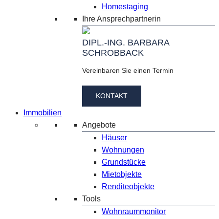
Homestaging
Ihre Ansprechpartnerin
DIPL.-ING. BARBARA
SCHROBBACK
Vereinbaren Sie einen Termin
KONTAKT
Immobilien
Angebote
Häuser
Wohnungen
Grundstücke
Mietobjekte
Renditeobjekte
Tools
Wohnraummonitor