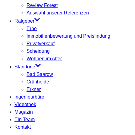
Review Forest
Auswahl unserer Referenzen
Ratgeber
Erbe
Immobilienbewertung und Preisfindung
Privatverkauf
Scheidung
Wohnen im Alter
Standorte
Bad Saarow
Grünheide
Erkner
Ingenieurbüro
Videothek
Magazin
Ein Team
Kontakt