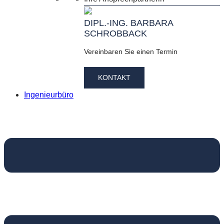
DIPL.-ING. BARBARA
SCHROBBACK
Vereinbaren Sie einen Termin
KONTAKT
Ingenieurbüro