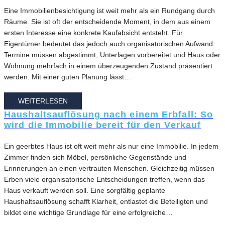
Eine Immobilienbesichtigung ist weit mehr als ein Rundgang durch
Räume. Sie ist oft der entscheidende Moment, in dem aus einem
ersten Interesse eine konkrete Kaufabsicht entsteht. Für
Eigentümer bedeutet das jedoch auch organisatorischen Aufwand:
Termine müssen abgestimmt, Unterlagen vorbereitet und Haus oder
Wohnung mehrfach in einem überzeugenden Zustand präsentiert
werden. Mit einer guten Planung lässt…
WEITERLESEN
Haushaltsauflösung nach einem Erbfall: So
wird die Immobilie bereit für den Verkauf
Ein geerbtes Haus ist oft weit mehr als nur eine Immobilie. In jedem
Zimmer finden sich Möbel, persönliche Gegenstände und
Erinnerungen an einen vertrauten Menschen. Gleichzeitig müssen
Erben viele organisatorische Entscheidungen treffen, wenn das
Haus verkauft werden soll. Eine sorgfältig geplante
Haushaltsauflösung schafft Klarheit, entlastet die Beteiligten und
bildet eine wichtige Grundlage für eine erfolgreiche…