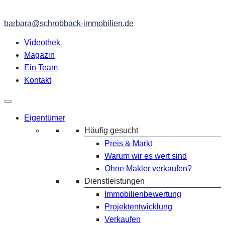
barbara@schrobback-immobilien.de
Videothek
Magazin
Ein Team
Kontakt
Eigentümer
Häufig gesucht
Preis & Markt
Warum wir es wert sind
Ohne Makler verkaufen?
Dienstleistungen
Immobilienbewertung
Projektentwicklung
Verkaufen