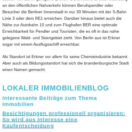
an den öffentlichen Nahverkehr können Berufspendler oder
Besucher die Berliner Innenstadt in nur 30 Minuten mit der S-Bahn
Linie 3 oder dem RE1 erreichen. Darüber hinaus bietet auch die
Nähe zur Autobahn 10 und zum Flughafen BER eine optimale
Erreichbarkeit für Pendler und Touristen, die es oft in das nahe
gelegene Wald- und Seengebiet zieht. Von Berlin aus ist Erkner
sogar mit einem Ausflugsschiff erreichbar.
Als Standort ist Erkner vor allem für seine Chemieindustrie bekannt.
Aber auch als Bildungsstandort hat sich die brandenburgische Stadt
einen Namen gemacht.
LOKALER IMMOBILIENBLOG
Interessante Beiträge zum Thema
Immobilien
Besichtigungen professionell organisieren:
So wird aus Interesse eine
Kaufentscheidung