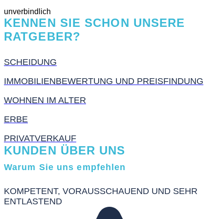
unverbindlich
KENNEN SIE SCHON UNSERE
RATGEBER?
SCHEIDUNG
IMMOBILIENBEWERTUNG UND PREISFINDUNG
WOHNEN IM ALTER
ERBE
PRIVATVERKAUF
KUNDEN ÜBER UNS
Warum Sie uns empfehlen
KOMPETENT, VORAUSSCHAUEND UND SEHR
ENTLASTEND