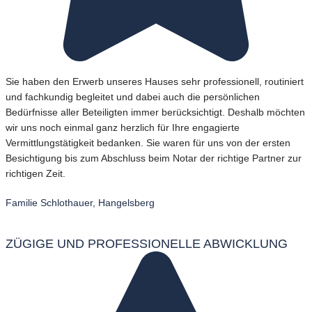
Sie haben den Erwerb unseres Hauses sehr professionell, routiniert
und fachkundig begleitet und dabei auch die persönlichen
Bedürfnisse aller Beteiligten immer berücksichtigt. Deshalb möchten
wir uns noch einmal ganz herzlich für Ihre engagierte
Vermittlungstätigkeit bedanken. Sie waren für uns von der ersten
Besichtigung bis zum Abschluss beim Notar der richtige Partner zur
richtigen Zeit.
Familie Schlothauer, Hangelsberg
ZÜGIGE UND PROFESSIONELLE ABWICKLUNG