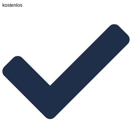
kostenlos