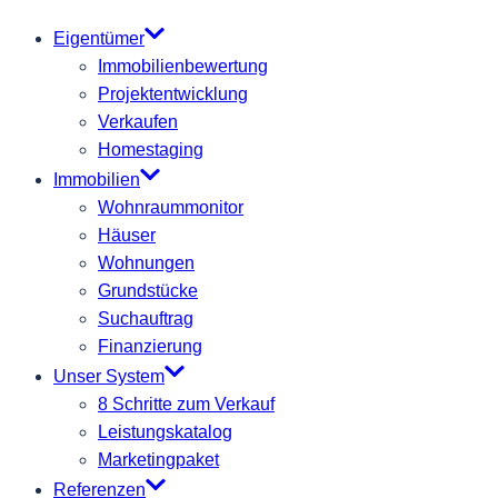
Eigentümer
Immobilienbewertung
Projektentwicklung
Verkaufen
Homestaging
Immobilien
Wohnraummonitor
Häuser
Wohnungen
Grundstücke
Suchauftrag
Finanzierung
Unser System
8 Schritte zum Verkauf
Leistungskatalog
Marketingpaket
Referenzen