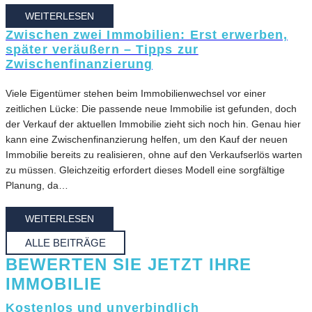
WEITERLESEN
Zwischen zwei Immobilien: Erst erwerben,
später veräußern – Tipps zur
Zwischenfinanzierung
Viele Eigentümer stehen beim Immobilienwechsel vor einer
zeitlichen Lücke: Die passende neue Immobilie ist gefunden, doch
der Verkauf der aktuellen Immobilie zieht sich noch hin. Genau hier
kann eine Zwischenfinanzierung helfen, um den Kauf der neuen
Immobilie bereits zu realisieren, ohne auf den Verkaufserlös warten
zu müssen. Gleichzeitig erfordert dieses Modell eine sorgfältige
Planung, da…
WEITERLESEN
ALLE BEITRÄGE
BEWERTEN SIE JETZT IHRE
IMMOBILIE
Kostenlos und unverbindlich