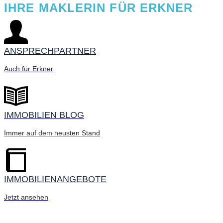
IHRE MAKLERIN FÜR ERKNER
ANSPRECHPARTNER
Auch für Erkner
IMMOBILIEN BLOG
Immer auf dem neusten Stand
IMMOBILIENANGEBOTE
Jetzt ansehen