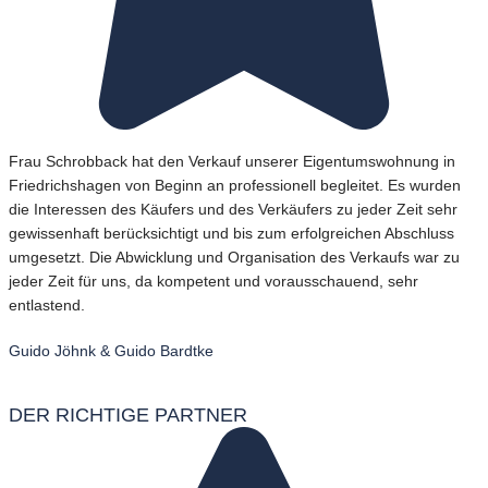
Frau Schrobback hat den Verkauf unserer Eigentumswohnung in
Friedrichshagen von Beginn an professionell begleitet. Es wurden
die Interessen des Käufers und des Verkäufers zu jeder Zeit sehr
gewissenhaft berücksichtigt und bis zum erfolgreichen Abschluss
umgesetzt. Die Abwicklung und Organisation des Verkaufs war zu
jeder Zeit für uns, da kompetent und vorausschauend, sehr
entlastend.
Guido Jöhnk & Guido Bardtke
DER RICHTIGE PARTNER