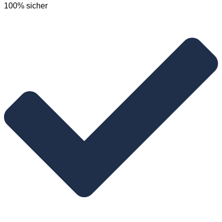
100% sicher