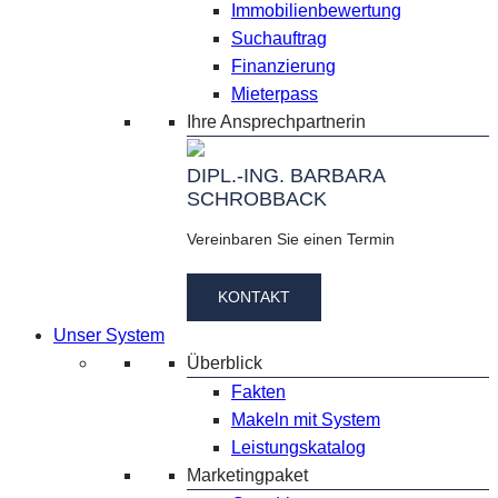
Immobilienbewertung
Suchauftrag
Finanzierung
Mieterpass
Ihre Ansprechpartnerin
DIPL.-ING. BARBARA
SCHROBBACK
Vereinbaren Sie einen Termin
KONTAKT
Unser System
Überblick
Fakten
Makeln mit System
Leistungskatalog
Marketingpaket