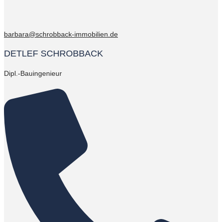
barbara@schrobback-immobilien.de
DETLEF SCHROBBACK
Dipl.-Bauingenieur