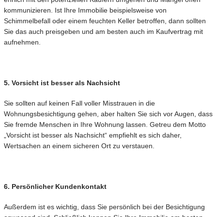
kommunizieren. Ist Ihre Immobilie beispielsweise von
Schimmelbefall oder einem feuchten Keller betroffen, dann sollten
Sie das auch preisgeben und am besten auch im Kaufvertrag mit
aufnehmen.
5. Vorsicht ist besser als Nachsicht
Sie sollten auf keinen Fall voller Misstrauen in die
Wohnungsbesichtigung gehen, aber halten Sie sich vor Augen, dass
Sie fremde Menschen in Ihre Wohnung lassen. Getreu dem Motto
„Vorsicht ist besser als Nachsicht“ empfiehlt es sich daher,
Wertsachen an einem sicheren Ort zu verstauen.
6. Persönlicher Kundenkontakt
Außerdem ist es wichtig, dass Sie persönlich bei der Besichtigung