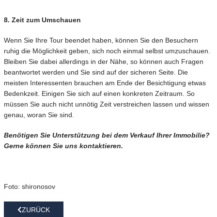
8. Zeit zum Umschauen
Wenn Sie Ihre Tour beendet haben, können Sie den Besuchern
ruhig die Möglichkeit geben, sich noch einmal selbst umzuschauen.
Bleiben Sie dabei allerdings in der Nähe, so können auch Fragen
beantwortet werden und Sie sind auf der sicheren Seite. Die
meisten Interessenten brauchen am Ende der Besichtigung etwas
Bedenkzeit. Einigen Sie sich auf einen konkreten Zeitraum. So
müssen Sie auch nicht unnötig Zeit verstreichen lassen und wissen
genau, woran Sie sind.
Benötigen Sie Unterstützung bei dem Verkauf Ihrer Immobilie?
Gerne können Sie uns kontaktieren.
Foto: shironosov
ZURÜCK