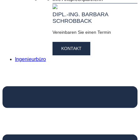
DIPL.-ING. BARBARA
SCHROBBACK
Vereinbaren Sie einen Termin
KONTAKT
Ingenieurbüro