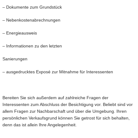
– Dokumente zum Grundstück
– Nebenkostenabrechnungen
– Energieausweis
– Informationen zu den letzten
Sanierungen
– ausgedrucktes Exposé zur Mitnahme für Interessenten
Bereiten Sie sich außerdem auf zahlreiche Fragen der
Interessenten zum Abschluss der Besichtigung vor. Beliebt sind vor
allem Fragen zur Nachbarschaft und über die Umgebung. Ihren
persönlichen Verkaufsgrund können Sie getrost für sich behalten,
denn das ist allein Ihre Angelegenheit.