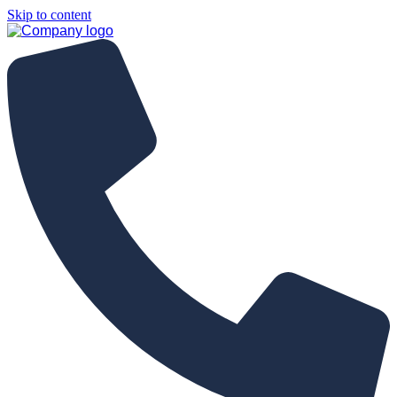
Skip to content