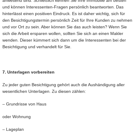
anwesend sind. Schließlich kennen Sie Ihre Immobilie am besten
und können Interessenten-Fragen persönlich beantworten. Das
hinterlässt einen positiven Eindruck. Es ist daher wichtig, sich für
den Besichtigungstermin persönlich Zeit für Ihre Kunden zu nehmen
und vor Ort zu sein. Aber können Sie das auch leisten? Wenn Sie
sich die Arbeit ersparen wollen, sollten Sie sich an einen Makler
wenden. Dieser kümmert sich dann um die Interessenten bei der
Besichtigung und verhandelt für Sie.
7. Unterlagen vorbereiten
Zu jeder guten Besichtigung gehört auch die Aushändigung aller
wesentlichen Unterlagen. Zu diesen zählen:
– Grundrisse von Haus
oder Wohnung
– Lageplan