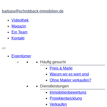
barbara@schrobback-immobilien.de
Videothek
Magazin
Ein Team
Kontakt
Eigentümer
Häufig gesucht
Preis & Markt
Warum wir es wert sind
Ohne Makler verkaufen?
Dienstleistungen
Immobilienbewertung
Projektentwicklung
Verkaufen