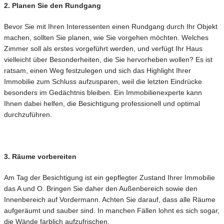
2. Planen Sie den Rundgang
Bevor Sie mit Ihren Interessenten einen Rundgang durch Ihr Objekt
machen, sollten Sie planen, wie Sie vorgehen möchten. Welches
Zimmer soll als erstes vorgeführt werden, und verfügt Ihr Haus
vielleicht über Besonderheiten, die Sie hervorheben wollen? Es ist
ratsam, einen Weg festzulegen und sich das Highlight Ihrer
Immobilie zum Schluss aufzusparen, weil die letzten Eindrücke
besonders im Gedächtnis bleiben. Ein Immobilienexperte kann
Ihnen dabei helfen, die Besichtigung professionell und optimal
durchzuführen.
3. Räume vorbereiten
Am Tag der Besichtigung ist ein gepflegter Zustand Ihrer Immobilie
das A und O. Bringen Sie daher den Außenbereich sowie den
Innenbereich auf Vordermann. Achten Sie darauf, dass alle Räume
aufgeräumt und sauber sind. In manchen Fällen lohnt es sich sogar,
die Wände farblich aufzufrischen.