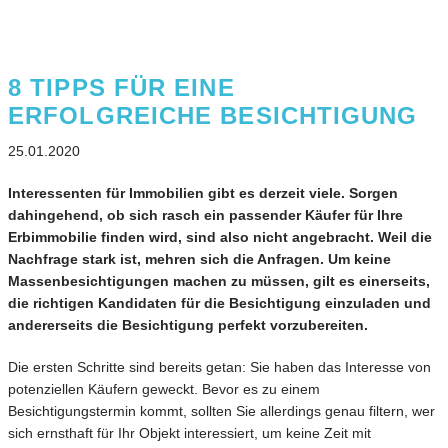
8 TIPPS FÜR EINE
ERFOLGREICHE BESICHTIGUNG
25.01.2020
Interessenten für Immobilien gibt es derzeit viele. Sorgen
dahingehend, ob sich rasch ein passender Käufer für Ihre
Erbimmobilie finden wird, sind also nicht angebracht. Weil die
Nachfrage stark ist, mehren sich die Anfragen. Um keine
Massenbesichtigungen machen zu müssen, gilt es einerseits,
die richtigen Kandidaten für die Besichtigung einzuladen und
andererseits die Besichtigung perfekt vorzubereiten.
Die ersten Schritte sind bereits getan: Sie haben das Interesse von
potenziellen Käufern geweckt. Bevor es zu einem
Besichtigungstermin kommt, sollten Sie allerdings genau filtern, wer
sich ernsthaft für Ihr Objekt interessiert, um keine Zeit mit