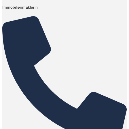
Immobilienmaklerin