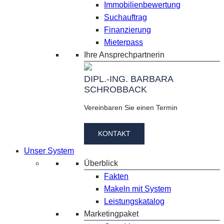
Immobilienbewertung
Suchauftrag
Finanzierung
Mieterpass
Ihre Ansprechpartnerin
DIPL.-ING. BARBARA
SCHROBBACK
Vereinbaren Sie einen Termin
KONTAKT
Unser System
Überblick
Fakten
Makeln mit System
Leistungskatalog
Marketingpaket