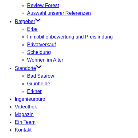
Review Forest
Auswahl unserer Referenzen
Ratgeber
Erbe
Immobilienbewertung und Preisfindung
Privatverkauf
Scheidung
Wohnen im Alter
Standorte
Bad Saarow
Grünheide
Erkner
Ingenieurbüro
Videothek
Magazin
Ein Team
Kontakt