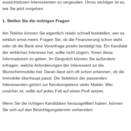
aussichtslosen Interessenten zu vergeuden. Umso wichtiger ist es,
wie Sie jetzt vorgehen.
1. Stellen Sie die richtigen Fragen
Am Telefon können Sie eigentlich relativ schnell feststellen, wer es
wirklich ernst meint. Fragen Sie, ob die Finanzierung schon steht
oder ob die Bank eine Voranfrage positiv bestätigt hat. Ein Kandidat
der wirkliches Interesse hat, sollte nicht zögern, Ihnen diese
Informationen zu geben. Im Gespräch können Sie außerdem
erfragen, welche Anforderungen der Interessent an die
Wunschimmobilie hat. Daran lässt sich oft schon erkennen, ob die
Immobilie überhaupt passt. Die Selektion der passenden
Interessenten gehört zur Kernkompetenz vieler Makler. Wer
unsicher ist, sollte auf jeden Fall auf einen Profi setzen.
Wenn Sie die richtigen Kandidaten herausgefiltert haben, können
Sie sich auf den Besichtigungstermin vorbereiten.