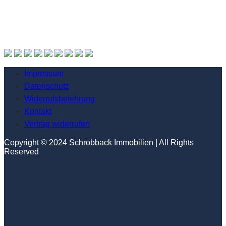
Impressum
Datenschutz
Widerrufsbelehrung
Kontakt
Vertrag widerrufen
Copyright © 2024 Schrobback Immobilien | All Rights
Reserved