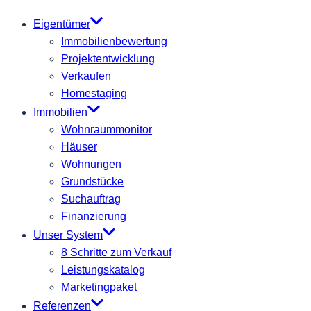
Eigentümer
Immobilienbewertung
Projektentwicklung
Verkaufen
Homestaging
Immobilien
Wohnraummonitor
Häuser
Wohnungen
Grundstücke
Suchauftrag
Finanzierung
Unser System
8 Schritte zum Verkauf
Leistungskatalog
Marketingpaket
Referenzen