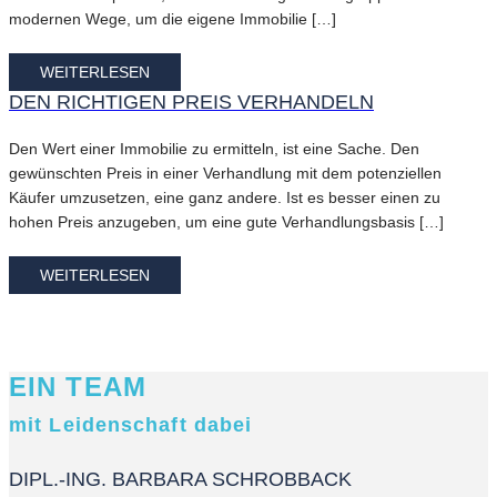
modernen Wege, um die eigene Immobilie […]
WEITERLESEN
DEN RICHTIGEN PREIS VERHANDELN
Den Wert einer Immobilie zu ermitteln, ist eine Sache. Den
gewünschten Preis in einer Verhandlung mit dem potenziellen
Käufer umzusetzen, eine ganz andere. Ist es besser einen zu
hohen Preis anzugeben, um eine gute Verhandlungsbasis […]
WEITERLESEN
EIN TEAM
mit Leidenschaft dabei
DIPL.-ING. BARBARA SCHROBBACK