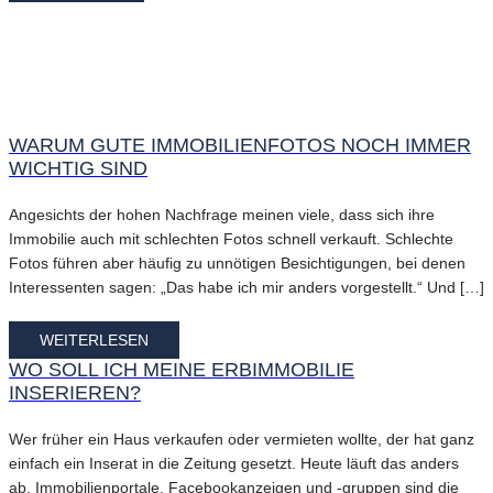
WARUM GUTE IMMOBILIENFOTOS NOCH IMMER
WICHTIG SIND
Angesichts der hohen Nachfrage meinen viele, dass sich ihre
Immobilie auch mit schlechten Fotos schnell verkauft. Schlechte
Fotos führen aber häufig zu unnötigen Besichtigungen, bei denen
Interessenten sagen: „Das habe ich mir anders vorgestellt.“ Und […]
WEITERLESEN
WO SOLL ICH MEINE ERBIMMOBILIE
INSERIEREN?
Wer früher ein Haus verkaufen oder vermieten wollte, der hat ganz
einfach ein Inserat in die Zeitung gesetzt. Heute läuft das anders
ab. Immobilienportale, Facebookanzeigen und -gruppen sind die