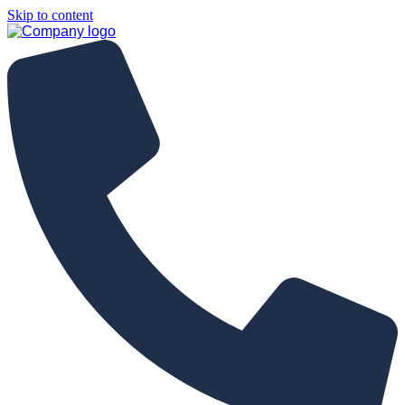
Skip to content