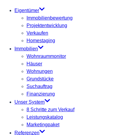
Eigentümer
Immobilienbewertung
Projektentwicklung
Verkaufen
Homestaging
Immobilien
Wohnraummonitor
Häuser
Wohnungen
Grundstücke
Suchauftrag
Finanzierung
Unser System
8 Schritte zum Verkauf
Leistungskatalog
Marketingpaket
Referenzen