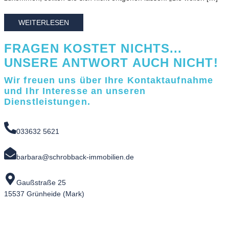
WEITERLESEN
FRAGEN KOSTET NICHTS...
UNSERE ANTWORT AUCH NICHT!
Wir freuen uns über Ihre Kontaktaufnahme
und Ihr Interesse an unseren
Dienstleistungen.
033632 5621
barbara@schrobback-immobilien.de
Gaußstraße 25
15537 Grünheide (Mark)