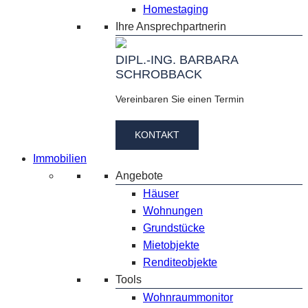
Homestaging
Ihre Ansprechpartnerin
DIPL.-ING. BARBARA
SCHROBBACK
Vereinbaren Sie einen Termin
KONTAKT
Immobilien
Angebote
Häuser
Wohnungen
Grundstücke
Mietobjekte
Renditeobjekte
Tools
Wohnraummonitor