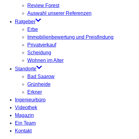
Review Forest
Auswahl unserer Referenzen
Ratgeber
Erbe
Immobilienbewertung und Preisfindung
Privatverkauf
Scheidung
Wohnen im Alter
Standorte
Bad Saarow
Grünheide
Erkner
Ingenieurbüro
Videothek
Magazin
Ein Team
Kontakt