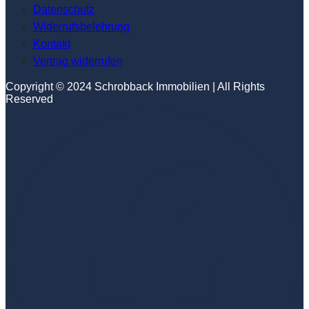
Datenschutz
Widerrufsbelehrung
Kontakt
Vertrag widerrufen
Copyright © 2024 Schrobback Immobilien | All Rights
Reserved