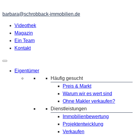
barbara@schrobback-immobilien.de
Videothek
Magazin
Ein Team
Kontakt
Eigentümer
Häufig gesucht
Preis & Markt
Warum wir es wert sind
Ohne Makler verkaufen?
Dienstleistungen
Immobilienbewertung
Projektentwicklung
Verkaufen