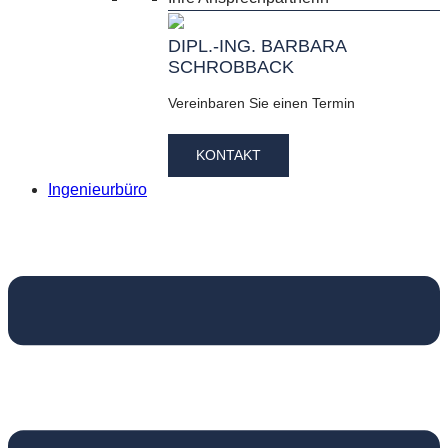
DIPL.-ING. BARBARA
SCHROBBACK
Vereinbaren Sie einen Termin
KONTAKT
Ingenieurbüro