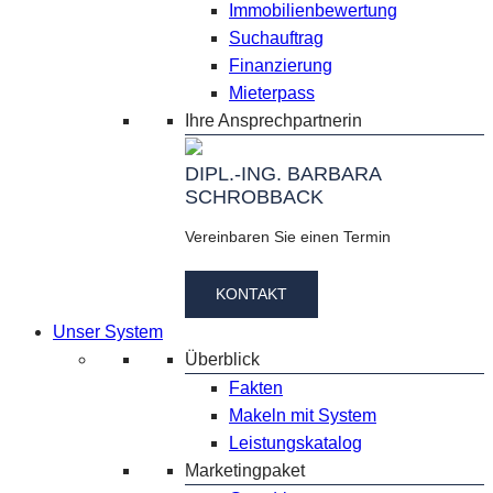
Immobilienbewertung
Suchauftrag
Finanzierung
Mieterpass
Ihre Ansprechpartnerin
DIPL.-ING. BARBARA
SCHROBBACK
Vereinbaren Sie einen Termin
KONTAKT
Unser System
Überblick
Fakten
Makeln mit System
Leistungskatalog
Marketingpaket