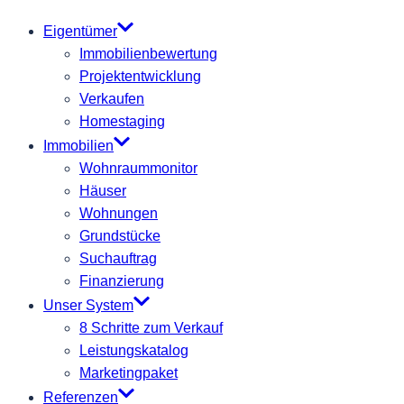
Eigentümer
Immobilienbewertung
Projektentwicklung
Verkaufen
Homestaging
Immobilien
Wohnraummonitor
Häuser
Wohnungen
Grundstücke
Suchauftrag
Finanzierung
Unser System
8 Schritte zum Verkauf
Leistungskatalog
Marketingpaket
Referenzen