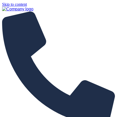
Skip to content