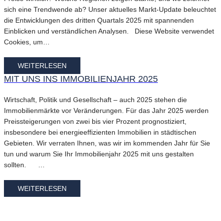
sich eine Trendwende ab? Unser aktuelles Markt-Update beleuchtet
die Entwicklungen des dritten Quartals 2025 mit spannenden
Einblicken und verständlichen Analysen. Diese Website verwendet
Cookies, um…
WEITERLESEN
MIT UNS INS IMMOBILIENJAHR 2025
Wirtschaft, Politik und Gesellschaft – auch 2025 stehen die
Immobilienmärkte vor Veränderungen. Für das Jahr 2025 werden
Preissteigerungen von zwei bis vier Prozent prognostiziert,
insbesondere bei energieeffizienten Immobilien in städtischen
Gebieten. Wir verraten Ihnen, was wir im kommenden Jahr für Sie
tun und warum Sie Ihr Immobilienjahr 2025 mit uns gestalten
sollten. …
WEITERLESEN