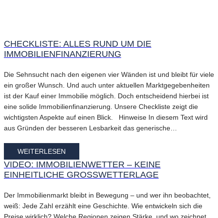
CHECKLISTE: ALLES RUND UM DIE
IMMOBILIENFINANZIERUNG
Die Sehnsucht nach den eigenen vier Wänden ist und bleibt für viele
ein großer Wunsch. Und auch unter aktuellen Marktgegebenheiten
ist der Kauf einer Immobilie möglich. Doch entscheidend hierbei ist
eine solide Immobilienfinanzierung. Unsere Checkliste zeigt die
wichtigsten Aspekte auf einen Blick. Hinweise In diesem Text wird
aus Gründen der besseren Lesbarkeit das generische…
WEITERLESEN
VIDEO: IMMOBILIENWETTER – KEINE
EINHEITLICHE GROSSWETTERLAGE
Der Immobilienmarkt bleibt in Bewegung – und wer ihn beobachtet,
weiß: Jede Zahl erzählt eine Geschichte. Wie entwickeln sich die
Preise wirklich? Welche Regionen zeigen Stärke, und wo zeichnet