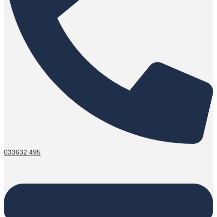
033632 495