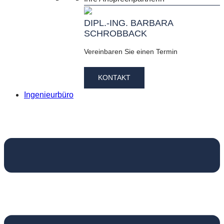
DIPL.-ING. BARBARA
SCHROBBACK
Vereinbaren Sie einen Termin
KONTAKT
Ingenieurbüro