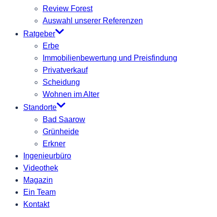
Review Forest
Auswahl unserer Referenzen
Ratgeber
Erbe
Immobilienbewertung und Preisfindung
Privatverkauf
Scheidung
Wohnen im Alter
Standorte
Bad Saarow
Grünheide
Erkner
Ingenieurbüro
Videothek
Magazin
Ein Team
Kontakt