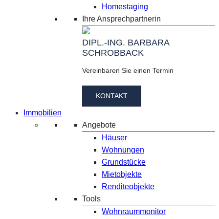
Homestaging
Ihre Ansprechpartnerin
DIPL.-ING. BARBARA
SCHROBBACK
Vereinbaren Sie einen Termin
KONTAKT
Immobilien
Angebote
Häuser
Wohnungen
Grundstücke
Mietobjekte
Renditeobjekte
Tools
Wohnraummonitor