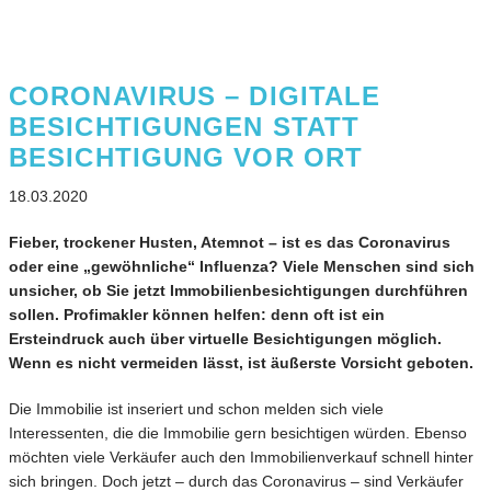
CORONAVIRUS – DIGITALE
BESICHTIGUNGEN STATT
BESICHTIGUNG VOR ORT
18.03.2020
Fieber, trockener Husten, Atemnot – ist es das Coronavirus
oder eine „gewöhnliche“ Influenza? Viele Menschen sind sich
unsicher, ob Sie jetzt Immobilienbesichtigungen durchführen
sollen. Profimakler können helfen: denn oft ist ein
Ersteindruck auch über virtuelle Besichtigungen möglich.
Wenn es nicht vermeiden lässt, ist äußerste Vorsicht geboten.
Die Immobilie ist inseriert und schon melden sich viele
Interessenten, die die Immobilie gern besichtigen würden. Ebenso
möchten viele Verkäufer auch den Immobilienverkauf schnell hinter
sich bringen. Doch jetzt – durch das Coronavirus – sind Verkäufer