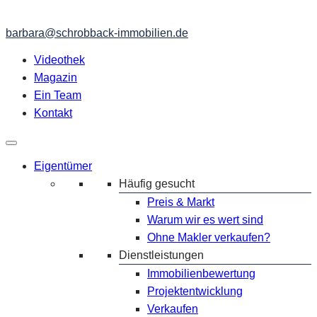
barbara@schrobback-immobilien.de
Videothek
Magazin
Ein Team
Kontakt
Eigentümer
Häufig gesucht
Preis & Markt
Warum wir es wert sind
Ohne Makler verkaufen?
Dienstleistungen
Immobilienbewertung
Projektentwicklung
Verkaufen