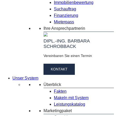
Immobilienbewertung
Suchauftrag
Finanzierung
Mieterpass
Ihre Ansprechpartnerin
DIPL.-ING. BARBARA
SCHROBBACK
Vereinbaren Sie einen Termin
KONTAKT
Unser System
Überblick
Fakten
Makeln mit System
Leistungskatalog
Marketingpaket