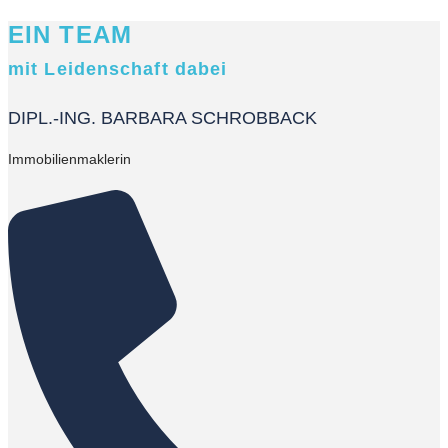
EIN TEAM
mit Leidenschaft dabei
DIPL.-ING. BARBARA SCHROBBACK
Immobilienmaklerin