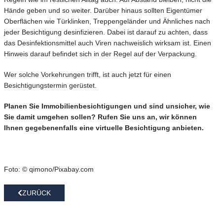
Hände geben und so weiter. Darüber hinaus sollten Eigentümer
Oberflächen wie Türklinken, Treppengeländer und Ähnliches nach
jeder Besichtigung desinfizieren. Dabei ist darauf zu achten, dass
das Desinfektionsmittel auch Viren nachweislich wirksam ist. Einen
Hinweis darauf befindet sich in der Regel auf der Verpackung.
Wer solche Vorkehrungen trifft, ist auch jetzt für einen
Besichtigungstermin gerüstet.
Planen Sie Immobilienbesichtigungen und sind unsicher, wie
Sie damit umgehen sollen? Rufen Sie uns an, wir können
Ihnen gegebenenfalls eine virtuelle Besichtigung anbieten.
Foto: © qimono/Pixabay.com
ZURÜCK