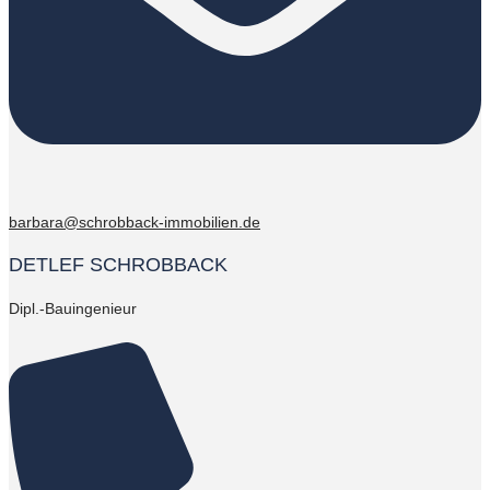
barbara@schrobback-immobilien.de
DETLEF SCHROBBACK
Dipl.-Bauingenieur