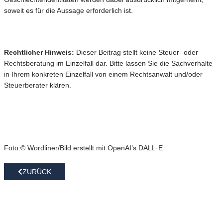
soweit es für die Aussage erforderlich ist.
Rechtlicher Hinweis:
Dieser Beitrag stellt keine Steuer- oder
Rechtsberatung im Einzelfall dar. Bitte lassen Sie die Sachverhalte
in Ihrem konkreten Einzelfall von einem Rechtsanwalt und/oder
Steuerberater klären.
Foto:© Wordliner/Bild erstellt mit OpenAI’s DALL·E
ZURÜCK