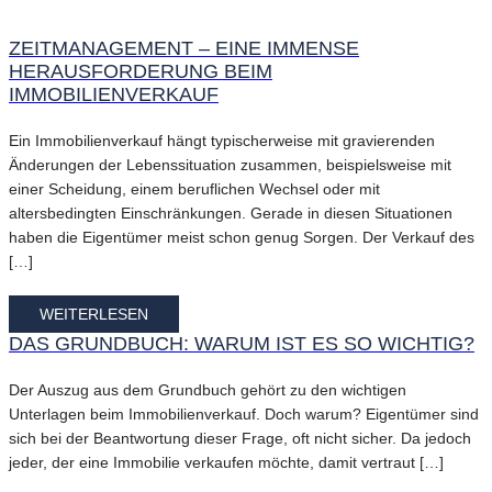
ZEITMANAGEMENT – EINE IMMENSE
HERAUSFORDERUNG BEIM
IMMOBILIENVERKAUF
Ein Immobilienverkauf hängt typischerweise mit gravierenden
Änderungen der Lebenssituation zusammen, beispielsweise mit
einer Scheidung, einem beruflichen Wechsel oder mit
altersbedingten Einschränkungen. Gerade in diesen Situationen
haben die Eigentümer meist schon genug Sorgen. Der Verkauf des
[…]
WEITERLESEN
DAS GRUNDBUCH: WARUM IST ES SO WICHTIG?
Der Auszug aus dem Grundbuch gehört zu den wichtigen
Unterlagen beim Immobilienverkauf. Doch warum? Eigentümer sind
sich bei der Beantwortung dieser Frage, oft nicht sicher. Da jedoch
jeder, der eine Immobilie verkaufen möchte, damit vertraut […]