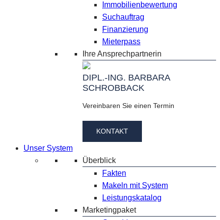
Immobilienbewertung
Suchauftrag
Finanzierung
Mieterpass
Ihre Ansprechpartnerin
DIPL.-ING. BARBARA
SCHROBBACK
Vereinbaren Sie einen Termin
KONTAKT
Unser System
Überblick
Fakten
Makeln mit System
Leistungskatalog
Marketingpaket