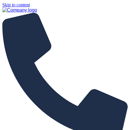
Skip to content