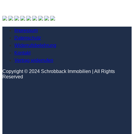
Impressum
Datenschutz
Widerrufsbelehrung
Kontakt
Vertrag widerrufen
Copyright © 2024 Schrobback Immobilien | All Rights
Reserved