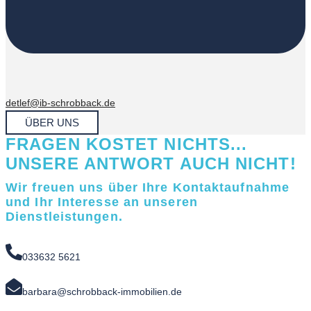
detlef@ib-schrobback.de
ÜBER UNS
FRAGEN KOSTET NICHTS...
UNSERE ANTWORT AUCH NICHT!
Wir freuen uns über Ihre Kontaktaufnahme
und Ihr Interesse an unseren
Dienstleistungen.
033632 5621
barbara@schrobback-immobilien.de