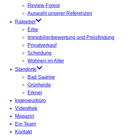
Review Forest
Auswahl unserer Referenzen
Ratgeber
Erbe
Immobilienbewertung und Preisfindung
Privatverkauf
Scheidung
Wohnen im Alter
Standorte
Bad Saarow
Grünheide
Erkner
Ingenieurbüro
Videothek
Magazin
Ein Team
Kontakt