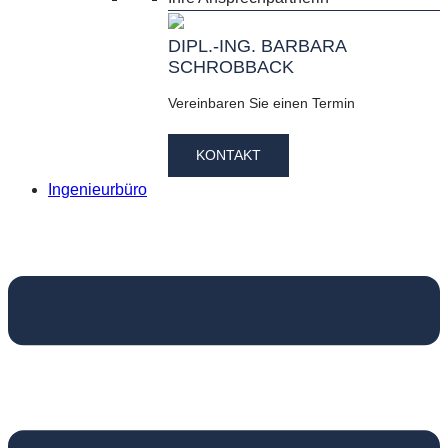
DIPL.-ING. BARBARA
SCHROBBACK
Vereinbaren Sie einen Termin
KONTAKT
Ingenieurbüro