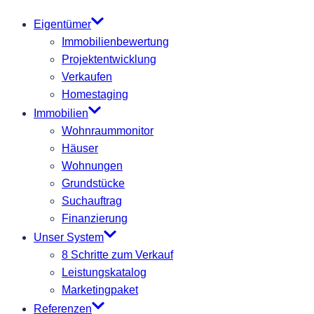
Eigentümer
Immobilienbewertung
Projektentwicklung
Verkaufen
Homestaging
Immobilien
Wohnraummonitor
Häuser
Wohnungen
Grundstücke
Suchauftrag
Finanzierung
Unser System
8 Schritte zum Verkauf
Leistungskatalog
Marketingpaket
Referenzen