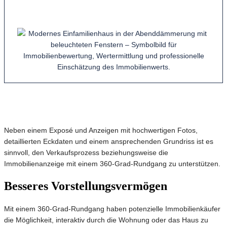
Neben einem Exposé und Anzeigen mit hochwertigen Fotos,
detaillierten Eckdaten und einem ansprechenden Grundriss ist es
sinnvoll, den Verkaufsprozess beziehungsweise die
Immobilienanzeige mit einem 360-Grad-Rundgang zu unterstützen.
Besseres Vorstellungsvermögen
Mit einem 360-Grad-Rundgang haben potenzielle Immobilienkäufer
die Möglichkeit, interaktiv durch die Wohnung oder das Haus zu