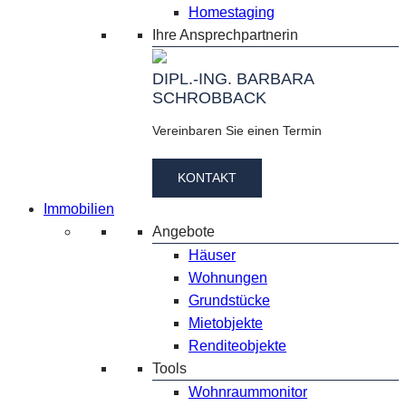
Homestaging
Ihre Ansprechpartnerin
DIPL.-ING. BARBARA
SCHROBBACK
Vereinbaren Sie einen Termin
KONTAKT
Immobilien
Angebote
Häuser
Wohnungen
Grundstücke
Mietobjekte
Renditeobjekte
Tools
Wohnraummonitor