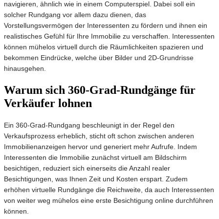
navigieren, ähnlich wie in einem Computerspiel. Dabei soll ein
solcher Rundgang vor allem dazu dienen, das
Vorstellungsvermögen der Interessenten zu fördern und ihnen ein
realistisches Gefühl für Ihre Immobilie zu verschaffen. Interessenten
können mühelos virtuell durch die Räumlichkeiten spazieren und
bekommen Eindrücke, welche über Bilder und 2D-Grundrisse
hinausgehen.
Warum sich 360-Grad-Rundgänge für
Verkäufer lohnen
Ein 360-Grad-Rundgang beschleunigt in der Regel den
Verkaufsprozess erheblich, sticht oft schon zwischen anderen
Immobilienanzeigen hervor und generiert mehr Aufrufe. Indem
Interessenten die Immobilie zunächst virtuell am Bildschirm
besichtigen, reduziert sich einerseits die Anzahl realer
Besichtigungen, was Ihnen Zeit und Kosten erspart. Zudem
erhöhen virtuelle Rundgänge die Reichweite, da auch Interessenten
von weiter weg mühelos eine erste Besichtigung online durchführen
können.