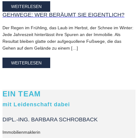
WEITERLESEN
GEHWEGE: WER BERÄUMT SIE EIGENTLICH?
Der Regen im Frühling, das Laub im Herbst, der Schnee im Winter:
Jede Jahreszeit hinterlässt ihre Spuren an der Immobilie. Als
Resultat bleiben glatte oder aufgequollene Fußwege, die das
Gehen auf dem Gelände zu einem […]
WEITERLESEN
EIN TEAM
mit Leidenschaft dabei
DIPL.-ING. BARBARA SCHROBBACK
Immobilienmaklerin