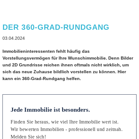
DER 360-GRAD-RUNDGANG
03.04.2024
Immobilieninteressenten fehlt häufig das
Vorstellungsvermögen für Ihre Wunschimmobilie. Denn Bilder
und 2D Grundrisse reichen ihnen oftmals nicht wirklich, um
sich das neue Zuhause bildlich vorstellen zu können. Hier
kann ein 360-Grad-Rundgang helfen.
Jede Immobilie ist besonders.
Finden Sie heraus, wie viel Ihre Immobilie wert ist.
Wir bewerten Immobilien - professionell und zeitnah.
Melden Sie sich!