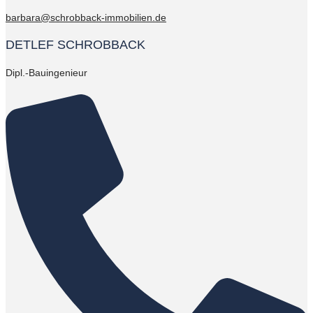
barbara@schrobback-immobilien.de
DETLEF SCHROBBACK
Dipl.-Bauingenieur