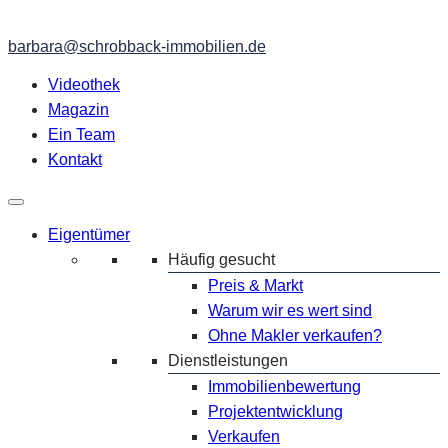
barbara@schrobback-immobilien.de
Videothek
Magazin
Ein Team
Kontakt
Eigentümer
Häufig gesucht
Preis & Markt
Warum wir es wert sind
Ohne Makler verkaufen?
Dienstleistungen
Immobilienbewertung
Projektentwicklung
Verkaufen