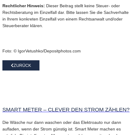
Rechtlicher Hinweis:
Dieser Beitrag stellt keine Steuer- oder
Rechtsberatung im Einzelfall dar. Bitte lassen Sie die Sachverhalte
in Ihrem konkreten Einzelfall von einem Rechtsanwalt und/oder
Steuerberater klären.
Foto: © IgorVetushko/Depositphotos.com
ZURÜCK
SMART METER – CLEVER DEN STROM ZÄHLEN?
Die Wäsche nur dann waschen oder das Elektroauto nur dann
aufladen, wenn der Strom günstig ist. Smart Meter machen es