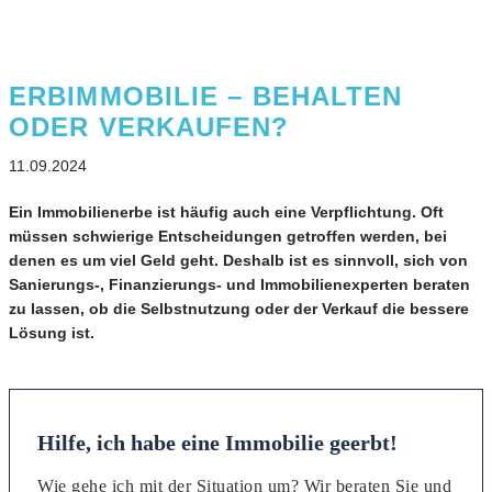
ERBIMMOBILIE – BEHALTEN
ODER VERKAUFEN?
11.09.2024
Ein Immobilienerbe ist häufig auch eine Verpflichtung. Oft
müssen schwierige Entscheidungen getroffen werden, bei
denen es um viel Geld geht. Deshalb ist es sinnvoll, sich von
Sanierungs-, Finanzierungs- und Immobilienexperten beraten
zu lassen, ob die Selbstnutzung oder der Verkauf die bessere
Lösung ist.
Hilfe, ich habe eine Immobilie geerbt!
Wie gehe ich mit der Situation um? Wir beraten Sie und