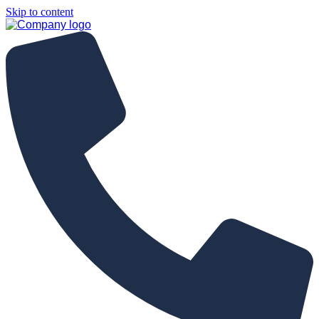
Skip to content