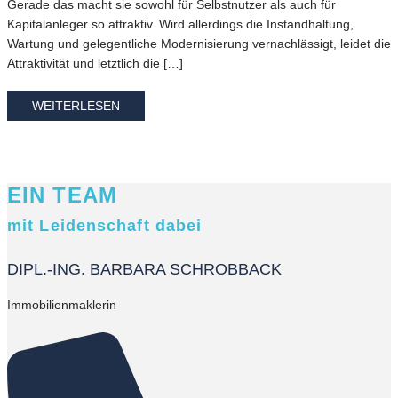
Gerade das macht sie sowohl für Selbstnutzer als auch für
Kapitalanleger so attraktiv. Wird allerdings die Instandhaltung,
Wartung und gelegentliche Modernisierung vernachlässigt, leidet die
Attraktivität und letztlich die […]
WEITERLESEN
EIN TEAM
mit Leidenschaft dabei
DIPL.-ING. BARBARA SCHROBBACK
Immobilienmaklerin