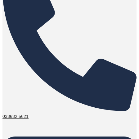
033632 5621