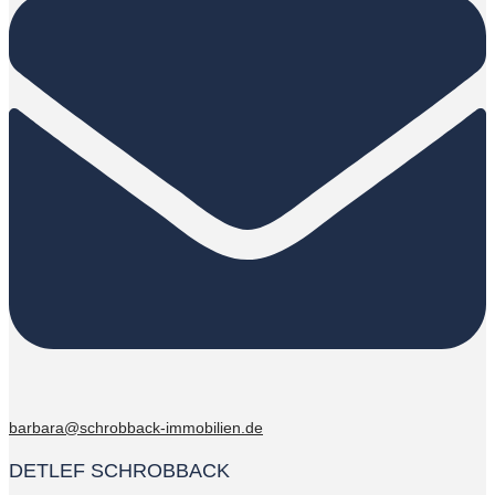
barbara@schrobback-immobilien.de
DETLEF SCHROBBACK