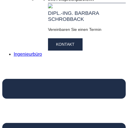
DIPL.-ING. BARBARA
SCHROBBACK
Vereinbaren Sie einen Termin
KONTAKT
Ingenieurbüro