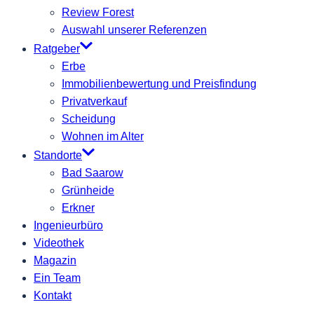
Review Forest
Auswahl unserer Referenzen
Ratgeber
Erbe
Immobilienbewertung und Preisfindung
Privatverkauf
Scheidung
Wohnen im Alter
Standorte
Bad Saarow
Grünheide
Erkner
Ingenieurbüro
Videothek
Magazin
Ein Team
Kontakt