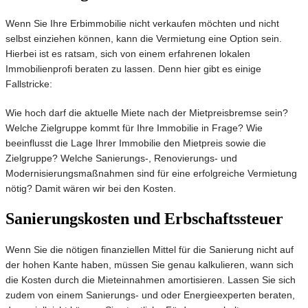
Wenn Sie Ihre Erbimmobilie nicht verkaufen möchten und nicht
selbst einziehen können, kann die Vermietung eine Option sein.
Hierbei ist es ratsam, sich von einem erfahrenen lokalen
Immobilienprofi beraten zu lassen. Denn hier gibt es einige
Fallstricke:
Wie hoch darf die aktuelle Miete nach der Mietpreisbremse sein?
Welche Zielgruppe kommt für Ihre Immobilie in Frage? Wie
beeinflusst die Lage Ihrer Immobilie den Mietpreis sowie die
Zielgruppe? Welche Sanierungs-, Renovierungs- und
Modernisierungsmaßnahmen sind für eine erfolgreiche Vermietung
nötig? Damit wären wir bei den Kosten.
Sanierungskosten und Erbschaftssteuer
Wenn Sie die nötigen finanziellen Mittel für die Sanierung nicht auf
der hohen Kante haben, müssen Sie genau kalkulieren, wann sich
die Kosten durch die Mieteinnahmen amortisieren. Lassen Sie sich
zudem von einem Sanierungs- und oder Energieexperten beraten,