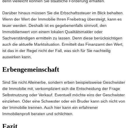
denn vielleicht können Sie staatliche Förderung erhalten.
Darüber hinaus müssen Sie die Erbschaftssteuer im Blick behalten.
Wenn der Wert der Immobilie Ihren Freibetrag übersteigt, kann es
teuer werden. Deshalb ist es gegebenenfalls sinnvoll, den
Immobilienwert von einem lokalen Qualitätsmakler oder
Sachverständigen ermitteln zu lassen. Denn diese berücksichtigen
auch die aktuelle Marktsituation. Ermittelt das Finanzamt den Wert,
ist das in der Regel nicht der Fall, was sich für Sie nachteilig
auswirken kann.
Erbengemeinschaft
Sind Sie nicht Alleinerbe, sondern erben beispielsweise Geschwister
die Immobilie mit, verkompliziert sich die Entscheidung der Frage
Selbstnutzung oder Verkauf. Eventuell möchte eins der Geschwister
einziehen. Oder eine Schwester oder ein Bruder kann sich nicht von
der Immobilie trennen. Auch hier kann ein erfahrener
Immobilienprofi beraten und schlichten.
Fazit