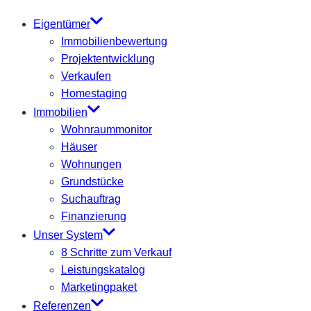
Eigentümer
Immobilienbewertung
Projektentwicklung
Verkaufen
Homestaging
Immobilien
Wohnraummonitor
Häuser
Wohnungen
Grundstücke
Suchauftrag
Finanzierung
Unser System
8 Schritte zum Verkauf
Leistungskatalog
Marketingpaket
Referenzen