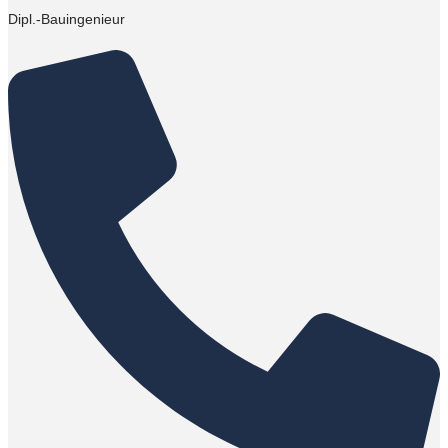
Dipl.-Bauingenieur