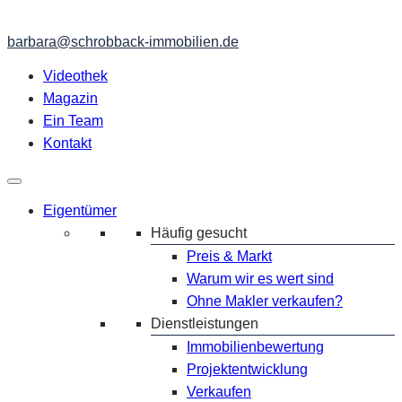
barbara@schrobback-immobilien.de
Videothek
Magazin
Ein Team
Kontakt
Eigentümer
Häufig gesucht
Preis & Markt
Warum wir es wert sind
Ohne Makler verkaufen?
Dienstleistungen
Immobilienbewertung
Projektentwicklung
Verkaufen