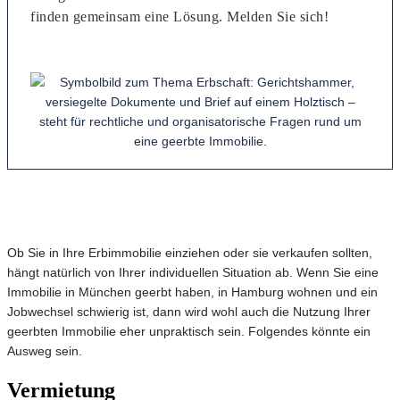
finden gemeinsam eine Lösung. Melden Sie sich!
Ob Sie in Ihre Erbimmobilie einziehen oder sie verkaufen sollten,
hängt natürlich von Ihrer individuellen Situation ab. Wenn Sie eine
Immobilie in München geerbt haben, in Hamburg wohnen und ein
Jobwechsel schwierig ist, dann wird wohl auch die Nutzung Ihrer
geerbten Immobilie eher unpraktisch sein. Folgendes könnte ein
Ausweg sein.
Vermietung