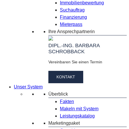
Immobilienbewertung
Suchauftrag
Finanzierung
Mieterpass
Ihre Ansprechpartnerin
DIPL.-ING. BARBARA
SCHROBBACK
Vereinbaren Sie einen Termin
KONTAKT
Unser System
Überblick
Fakten
Makeln mit System
Leistungskatalog
Marketingpaket