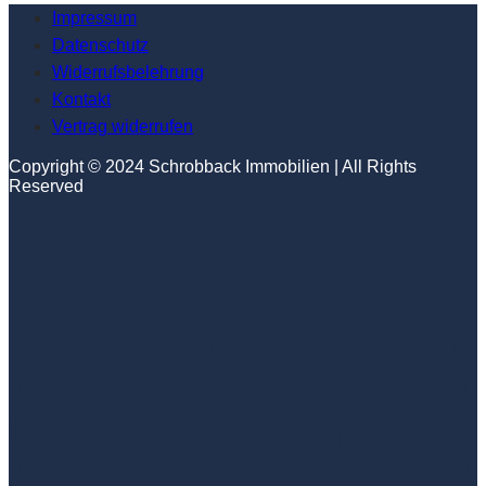
Impressum
Datenschutz
Widerrufsbelehrung
Kontakt
Vertrag widerrufen
Copyright © 2024 Schrobback Immobilien | All Rights
Reserved