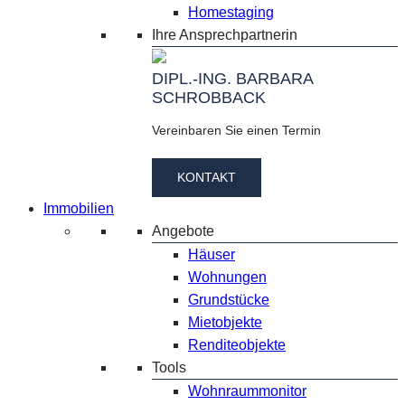
Homestaging
Ihre Ansprechpartnerin
DIPL.-ING. BARBARA
SCHROBBACK
Vereinbaren Sie einen Termin
KONTAKT
Immobilien
Angebote
Häuser
Wohnungen
Grundstücke
Mietobjekte
Renditeobjekte
Tools
Wohnraummonitor