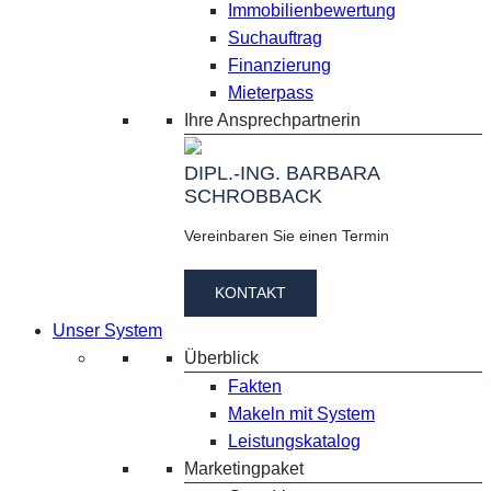
Immobilienbewertung
Suchauftrag
Finanzierung
Mieterpass
Ihre Ansprechpartnerin
DIPL.-ING. BARBARA
SCHROBBACK
Vereinbaren Sie einen Termin
KONTAKT
Unser System
Überblick
Fakten
Makeln mit System
Leistungskatalog
Marketingpaket