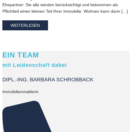
Ehepartner: Sie alle werden berücksichtigt und bekommen als
Pflichtteil einen kleinen Teil Ihrer Immobilie. Wohnen kann darin […]
WEITERLESEN
EIN TEAM
mit Leidenschaft dabei
DIPL.-ING. BARBARA SCHROBBACK
Immobilienmaklerin