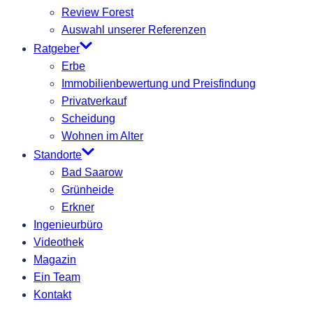
Review Forest
Auswahl unserer Referenzen
Ratgeber
Erbe
Immobilienbewertung und Preisfindung
Privatverkauf
Scheidung
Wohnen im Alter
Standorte
Bad Saarow
Grünheide
Erkner
Ingenieurbüro
Videothek
Magazin
Ein Team
Kontakt