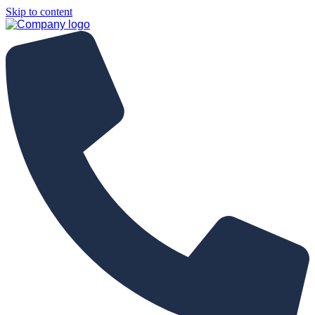
Skip to content