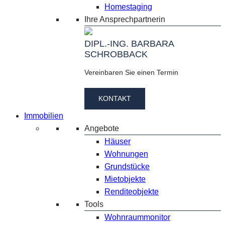
Homestaging
Ihre Ansprechpartnerin
DIPL.-ING. BARBARA
SCHROBBACK
Vereinbaren Sie einen Termin
KONTAKT
Immobilien
Angebote
Häuser
Wohnungen
Grundstücke
Mietobjekte
Renditeobjekte
Tools
Wohnraummonitor