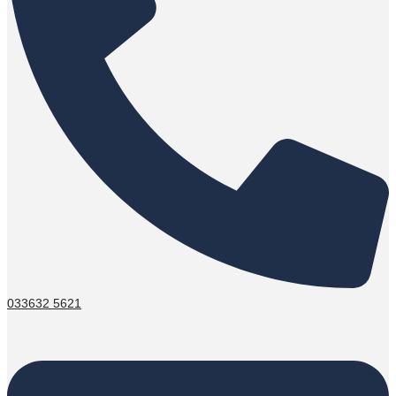
033632 5621