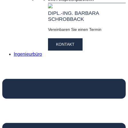
DIPL.-ING. BARBARA
SCHROBBACK
Vereinbaren Sie einen Termin
KONTAKT
Ingenieurbüro