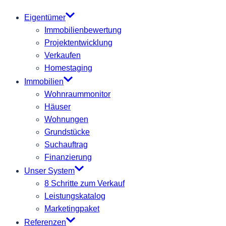
Eigentümer
Immobilienbewertung
Projektentwicklung
Verkaufen
Homestaging
Immobilien
Wohnraummonitor
Häuser
Wohnungen
Grundstücke
Suchauftrag
Finanzierung
Unser System
8 Schritte zum Verkauf
Leistungskatalog
Marketingpaket
Referenzen