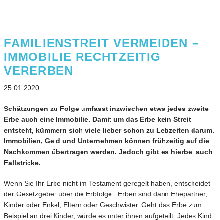
FAMILIENSTREIT VERMEIDEN –
IMMOBILIE RECHTZEITIG
VERERBEN
25.01.2020
Schätzungen zu Folge umfasst inzwischen etwa jedes zweite
Erbe auch eine Immobilie. Damit um das Erbe kein Streit
entsteht, kümmern sich viele lieber schon zu Lebzeiten darum.
Immobilien, Geld und Unternehmen können frühzeitig auf die
Nachkommen übertragen werden. Jedoch gibt es hierbei auch
Fallstricke.
Wenn Sie Ihr Erbe nicht im Testament geregelt haben, entscheidet
der Gesetzgeber über die Erbfolge. Erben sind dann Ehepartner,
Kinder oder Enkel, Eltern oder Geschwister. Geht das Erbe zum
Beispiel an drei Kinder, würde es unter ihnen aufgeteilt. Jedes Kind