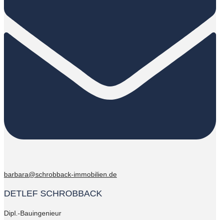
barbara@schrobback-immobilien.de
DETLEF SCHROBBACK
Dipl.-Bauingenieur