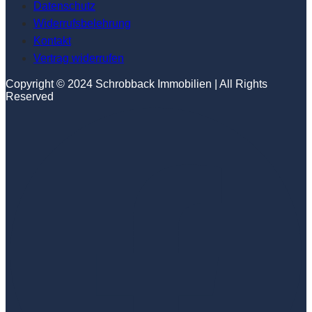
Datenschutz
Widerrufsbelehrung
Kontakt
Vertrag widerrufen
Copyright © 2024 Schrobback Immobilien | All Rights
Reserved