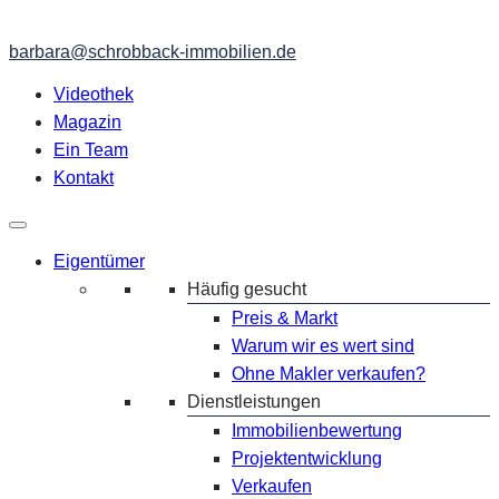
barbara@schrobback-immobilien.de
Videothek
Magazin
Ein Team
Kontakt
Eigentümer
Häufig gesucht
Preis & Markt
Warum wir es wert sind
Ohne Makler verkaufen?
Dienstleistungen
Immobilienbewertung
Projektentwicklung
Verkaufen