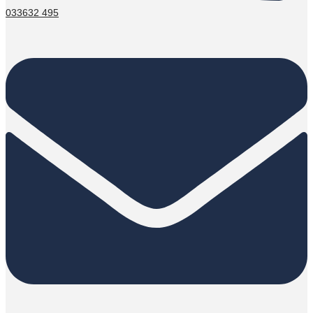
033632 495