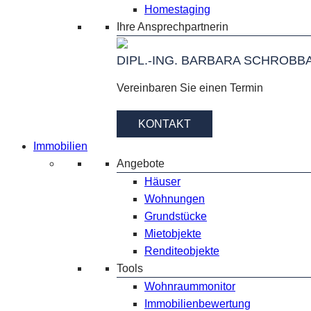
Homestaging
Ihre Ansprechpartnerin
DIPL.-ING. BARBARA SCHROBB
Vereinbaren Sie einen Termin
KONTAKT
Immobilien
Angebote
Häuser
Wohnungen
Grundstücke
Mietobjekte
Renditeobjekte
Tools
Wohnraummonitor
Immobilienbewertung