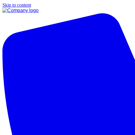
Skip to content