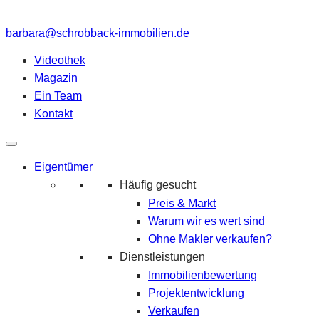
barbara@schrobback-immobilien.de
Videothek
Magazin
Ein Team
Kontakt
Eigentümer
Häufig gesucht
Preis & Markt
Warum wir es wert sind
Ohne Makler verkaufen?
Dienstleistungen
Immobilienbewertung
Projektentwicklung
Verkaufen