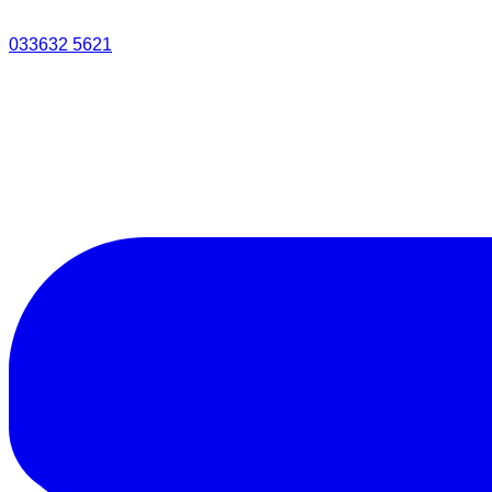
033632 5621