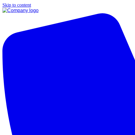
Skip to content