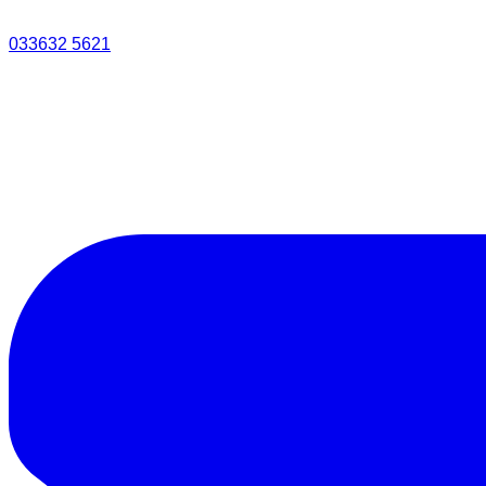
033632 5621