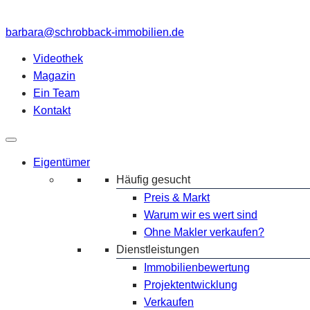
barbara@schrobback-immobilien.de
Videothek
Magazin
Ein Team
Kontakt
Eigentümer
Häufig gesucht
Preis & Markt
Warum wir es wert sind
Ohne Makler verkaufen?
Dienstleistungen
Immobilienbewertung
Projektentwicklung
Verkaufen