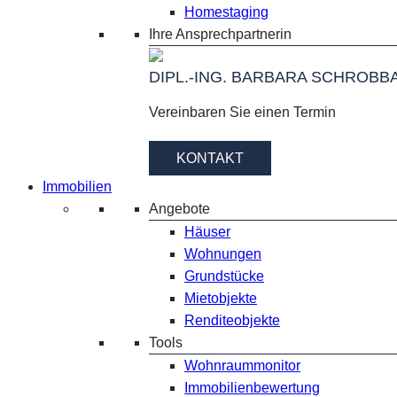
Homestaging
Ihre Ansprechpartnerin
DIPL.-ING. BARBARA SCHROBB
Vereinbaren Sie einen Termin
KONTAKT
Immobilien
Angebote
Häuser
Wohnungen
Grundstücke
Mietobjekte
Renditeobjekte
Tools
Wohnraummonitor
Immobilienbewertung