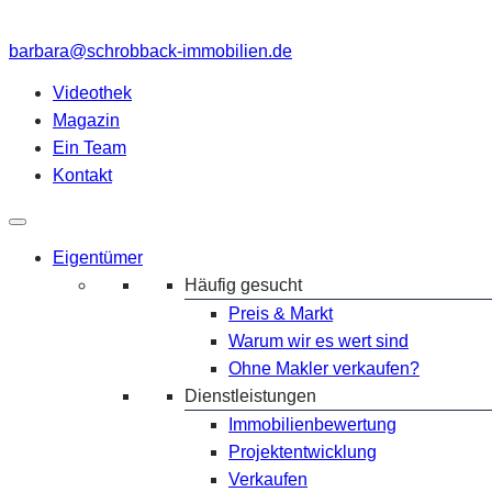
barbara@schrobback-immobilien.de
Videothek
Magazin
Ein Team
Kontakt
Eigentümer
Häufig gesucht
Preis & Markt
Warum wir es wert sind
Ohne Makler verkaufen?
Dienstleistungen
Immobilienbewertung
Projektentwicklung
Verkaufen