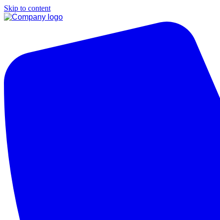
Skip to content