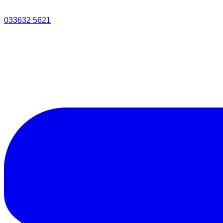
033632 5621