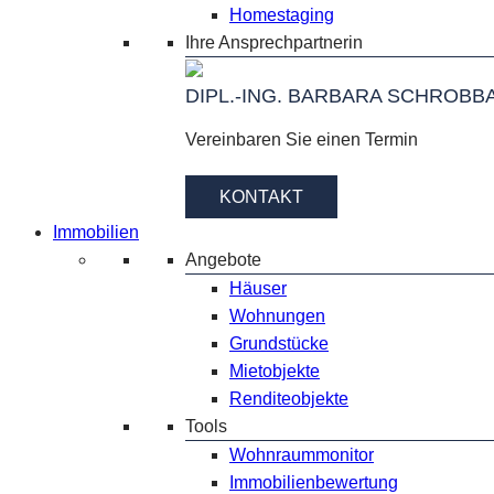
Homestaging
Ihre Ansprechpartnerin
DIPL.-ING. BARBARA SCHROBB
Vereinbaren Sie einen Termin
KONTAKT
Immobilien
Angebote
Häuser
Wohnungen
Grundstücke
Mietobjekte
Renditeobjekte
Tools
Wohnraummonitor
Immobilienbewertung