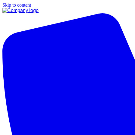
Skip to content