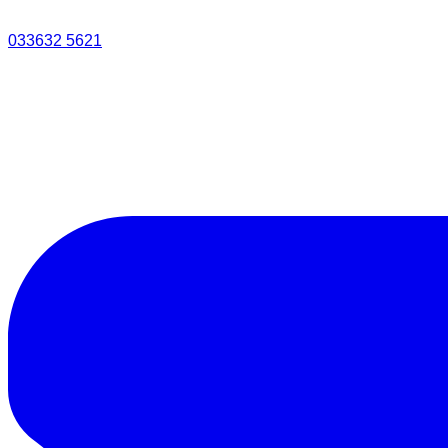
033632 5621