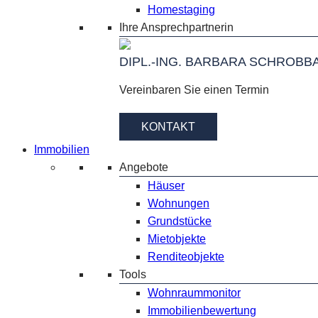
Homestaging
Ihre Ansprechpartnerin
DIPL.-ING. BARBARA SCHROBB
Vereinbaren Sie einen Termin
KONTAKT
Immobilien
Angebote
Häuser
Wohnungen
Grundstücke
Mietobjekte
Renditeobjekte
Tools
Wohnraummonitor
Immobilienbewertung