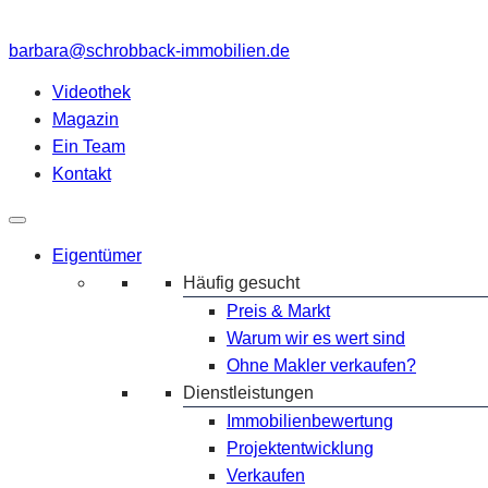
barbara@schrobback-immobilien.de
Videothek
Magazin
Ein Team
Kontakt
Eigentümer
Häufig gesucht
Preis & Markt
Warum wir es wert sind
Ohne Makler verkaufen?
Dienstleistungen
Immobilienbewertung
Projektentwicklung
Verkaufen