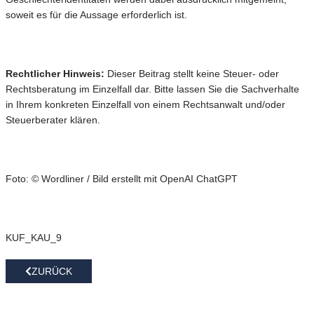
soweit es für die Aussage erforderlich ist.
Rechtlicher Hinweis:
Dieser Beitrag stellt keine Steuer- oder
Rechtsberatung im Einzelfall dar. Bitte lassen Sie die Sachverhalte
in Ihrem konkreten Einzelfall von einem Rechtsanwalt und/oder
Steuerberater klären.
Foto: © Wordliner / Bild erstellt mit OpenAI ChatGPT
KUF_KAU_9
ZURÜCK