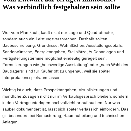
Was verbindlich festgehalten sein sollte
Wer vom Plan kauft, kauft nicht nur Lage und Quadratmeter,
sondern auch ein Leistungsversprechen. Deshalb sollten
Baubeschreibung, Grundrisse, Wohnflächen, Ausstattungsdetails,
Sonderwünsche, Energieangaben, Stellplätze, Außenanlagen und
Fertigstellungstermine möglichst eindeutig geregelt sein.
Formulierungen wie „hochwertige Ausstattung“ oder „nach Wahl des
Bauträgers“ sind für Käufer oft zu ungenau, weil sie später
Interpretationsspielraum lassen.
Wichtig ist auch, dass Prospektangaben, Visualisierungen und
mündliche Zusagen nicht nur im Verkaufsgespräch bleiben, sondern
in den Vertragsunterlagen nachvollziehbar auftauchen. Nur was
sauber dokumentiert ist, lässt sich später verlässlich einfordern. Das
gilt besonders bei Bemusterung, Raumaufteilung und technischen
Anlagen.