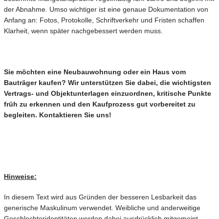
der Abnahme. Umso wichtiger ist eine genaue Dokumentation von
Anfang an: Fotos, Protokolle, Schriftverkehr und Fristen schaffen
Klarheit, wenn später nachgebessert werden muss.
Sie möchten eine Neubauwohnung oder ein Haus vom
Bauträger kaufen? Wir unterstützen Sie dabei, die wichtigsten
Vertrags- und Objektunterlagen einzuordnen, kritische Punkte
früh zu erkennen und den Kaufprozess gut vorbereitet zu
begleiten. Kontaktieren Sie uns!
Hinweise:
In diesem Text wird aus Gründen der besseren Lesbarkeit das
generische Maskulinum verwendet. Weibliche und anderweitige
Geschlechteridentitäten werden dabei ausdrücklich mitgemeint,