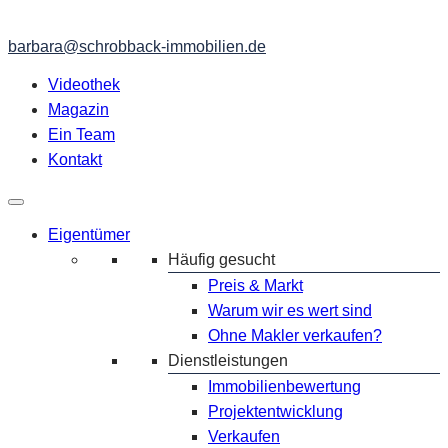
barbara@schrobback-immobilien.de
Videothek
Magazin
Ein Team
Kontakt
Eigentümer
Häufig gesucht
Preis & Markt
Warum wir es wert sind
Ohne Makler verkaufen?
Dienstleistungen
Immobilienbewertung
Projektentwicklung
Verkaufen