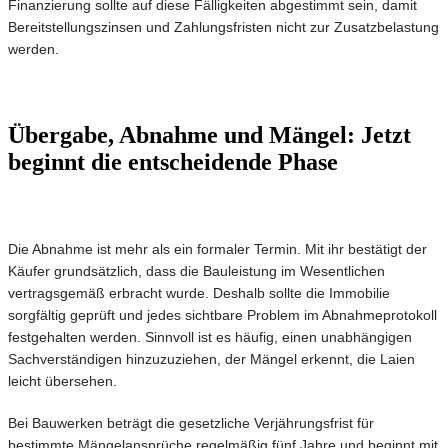
Finanzierung sollte auf diese Fälligkeiten abgestimmt sein, damit
Bereitstellungszinsen und Zahlungsfristen nicht zur Zusatzbelastung
werden.
Übergabe, Abnahme und Mängel: Jetzt
beginnt die entscheidende Phase
Die Abnahme ist mehr als ein formaler Termin. Mit ihr bestätigt der
Käufer grundsätzlich, dass die Bauleistung im Wesentlichen
vertragsgemäß erbracht wurde. Deshalb sollte die Immobilie
sorgfältig geprüft und jedes sichtbare Problem im Abnahmeprotokoll
festgehalten werden. Sinnvoll ist es häufig, einen unabhängigen
Sachverständigen hinzuzuziehen, der Mängel erkennt, die Laien
leicht übersehen.
Bei Bauwerken beträgt die gesetzliche Verjährungsfrist für
bestimmte Mängelansprüche regelmäßig fünf Jahre und beginnt mit