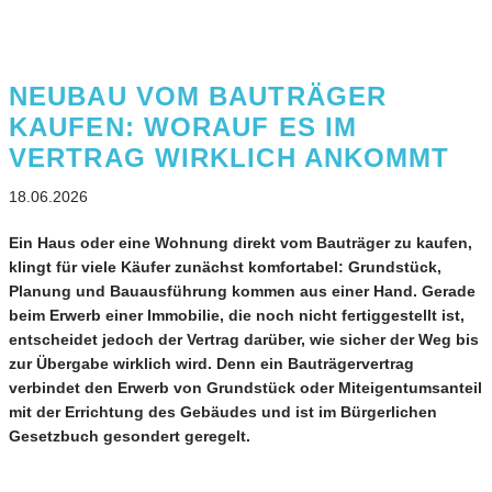
NEUBAU VOM BAUTRÄGER
KAUFEN: WORAUF ES IM
VERTRAG WIRKLICH ANKOMMT
18.06.2026
Ein Haus oder eine Wohnung direkt vom Bauträger zu kaufen,
klingt für viele Käufer zunächst komfortabel: Grundstück,
Planung und Bauausführung kommen aus einer Hand. Gerade
beim Erwerb einer Immobilie, die noch nicht fertiggestellt ist,
entscheidet jedoch der Vertrag darüber, wie sicher der Weg bis
zur Übergabe wirklich wird. Denn ein Bauträgervertrag
verbindet den Erwerb von Grundstück oder Miteigentumsanteil
mit der Errichtung des Gebäudes und ist im Bürgerlichen
Gesetzbuch gesondert geregelt.