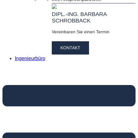
DIPL.-ING. BARBARA
SCHROBBACK
Vereinbaren Sie einen Termin
KONTAKT
Ingenieurbüro