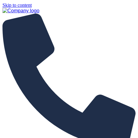
Skip to content