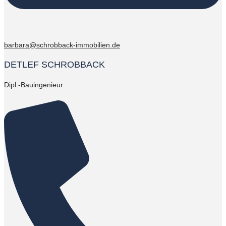
barbara@schrobback-immobilien.de
DETLEF SCHROBBACK
Dipl.-Bauingenieur