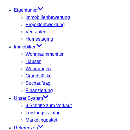
Eigentümer
Immobilienbewertung
Projektentwicklung
Verkaufen
Homestaging
Immobilien
Wohnraummonitor
Häuser
Wohnungen
Grundstücke
Suchauftrag
Finanzierung
Unser System
8 Schritte zum Verkauf
Leistungskatalog
Marketingpaket
Referenzen