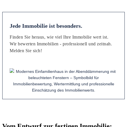
Jede Immobilie ist besonders.
Finden Sie heraus, wie viel Ihre Immobilie wert ist.
Wir bewerten Immobilien - professionell und zeitnah.
Melden Sie sich!
Vom Entwurf zur fertigen Immobilie: