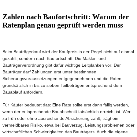
Zahlen nach Baufortschritt: Warum der
Ratenplan genau geprüft werden muss
Beim Bauträgerkauf wird der Kaufpreis in der Regel nicht auf einmal
gezahlt, sondern nach Baufortschritt. Die Makler- und
Bauträgerverordnung gibt dafür wichtige Leitplanken vor: Der
Bauträger darf Zahlungen erst unter bestimmten
Sicherungsvoraussetzungen entgegennehmen und die Raten
grundsätzlich in bis zu sieben Teilbeträgen entsprechend dem
Bauablauf anfordern.
Für Käufer bedeutet das: Eine Rate sollte erst dann fällig werden,
wenn der entsprechende Bauabschnitt tatsächlich erreicht ist. Wer
zu früh oder ohne ausreichende Absicherung zahlt, trägt ein
vermeidbares Risiko, etwa bei Bauverzug, Leistungsproblemen oder
wirtschaftlichen Schwierigkeiten des Bauträgers. Auch die eigene