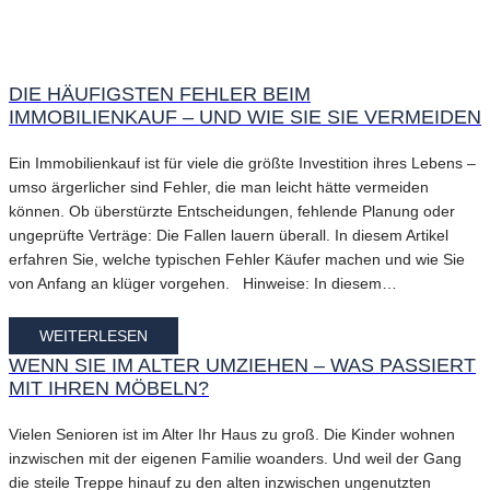
DIE HÄUFIGSTEN FEHLER BEIM
IMMOBILIENKAUF – UND WIE SIE SIE VERMEIDEN
Ein Immobilienkauf ist für viele die größte Investition ihres Lebens –
umso ärgerlicher sind Fehler, die man leicht hätte vermeiden
können. Ob überstürzte Entscheidungen, fehlende Planung oder
ungeprüfte Verträge: Die Fallen lauern überall. In diesem Artikel
erfahren Sie, welche typischen Fehler Käufer machen und wie Sie
von Anfang an klüger vorgehen. Hinweise: In diesem…
WEITERLESEN
WENN SIE IM ALTER UMZIEHEN – WAS PASSIERT
MIT IHREN MÖBELN?
Vielen Senioren ist im Alter Ihr Haus zu groß. Die Kinder wohnen
inzwischen mit der eigenen Familie woanders. Und weil der Gang
die steile Treppe hinauf zu den alten inzwischen ungenutzten