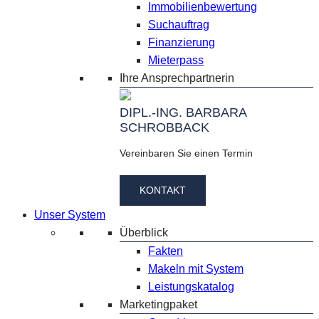
Immobilienbewertung
Suchauftrag
Finanzierung
Mieterpass
Ihre Ansprechpartnerin
DIPL.-ING. BARBARA
SCHROBBACK
Vereinbaren Sie einen Termin
KONTAKT
Unser System
Überblick
Fakten
Makeln mit System
Leistungskatalog
Marketingpaket