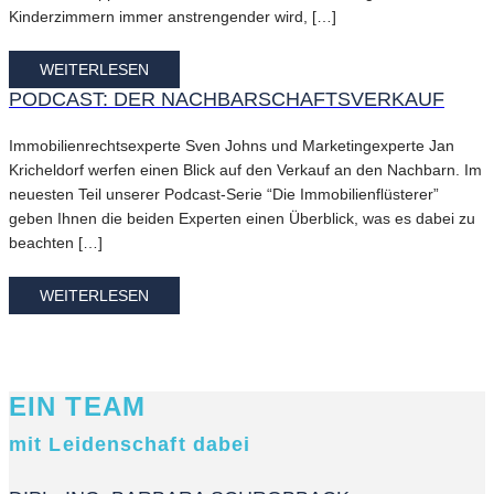
Kinderzimmern immer anstrengender wird, […]
WEITERLESEN
PODCAST: DER NACHBARSCHAFTSVERKAUF
Immobilienrechtsexperte Sven Johns und Marketingexperte Jan
Kricheldorf werfen einen Blick auf den Verkauf an den Nachbarn. Im
neuesten Teil unserer Podcast-Serie “Die Immobilienflüsterer”
geben Ihnen die beiden Experten einen Überblick, was es dabei zu
beachten […]
WEITERLESEN
EIN TEAM
mit Leidenschaft dabei