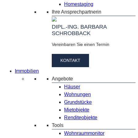
Homestaging
Ihre Ansprechpartnerin
DIPL.-ING. BARBARA
SCHROBBACK
Vereinbaren Sie einen Termin
KONTAKT
Immobilien
Angebote
Häuser
Wohnungen
Grundstücke
Mietobjekte
Renditeobjekte
Tools
Wohnraummonitor