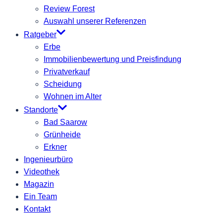
Review Forest
Auswahl unserer Referenzen
Ratgeber
Erbe
Immobilienbewertung und Preisfindung
Privatverkauf
Scheidung
Wohnen im Alter
Standorte
Bad Saarow
Grünheide
Erkner
Ingenieurbüro
Videothek
Magazin
Ein Team
Kontakt