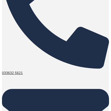
033632 5621