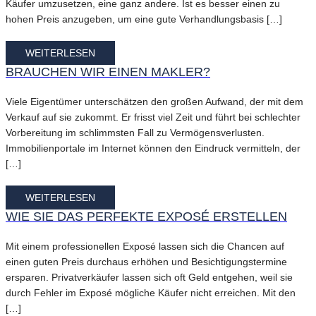
Käufer umzusetzen, eine ganz andere. Ist es besser einen zu
hohen Preis anzugeben, um eine gute Verhandlungsbasis […]
WEITERLESEN
BRAUCHEN WIR EINEN MAKLER?
Viele Eigentümer unterschätzen den großen Aufwand, der mit dem
Verkauf auf sie zukommt. Er frisst viel Zeit und führt bei schlechter
Vorbereitung im schlimmsten Fall zu Vermögensverlusten.
Immobilienportale im Internet können den Eindruck vermitteln, der
[…]
WEITERLESEN
WIE SIE DAS PERFEKTE EXPOSÉ ERSTELLEN
Mit einem professionellen Exposé lassen sich die Chancen auf
einen guten Preis durchaus erhöhen und Besichtigungstermine
ersparen. Privatverkäufer lassen sich oft Geld entgehen, weil sie
durch Fehler im Exposé mögliche Käufer nicht erreichen. Mit den
[…]