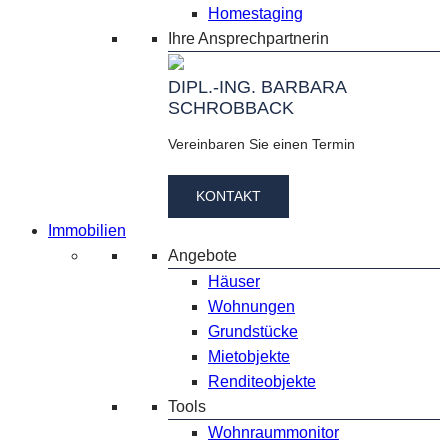
Homestaging
Ihre Ansprechpartnerin
DIPL.-ING. BARBARA
SCHROBBACK
Vereinbaren Sie einen Termin
KONTAKT
Immobilien
Angebote
Häuser
Wohnungen
Grundstücke
Mietobjekte
Renditeobjekte
Tools
Wohnraummonitor