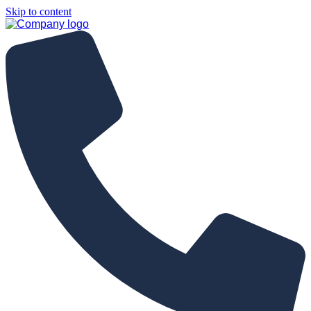
Skip to content