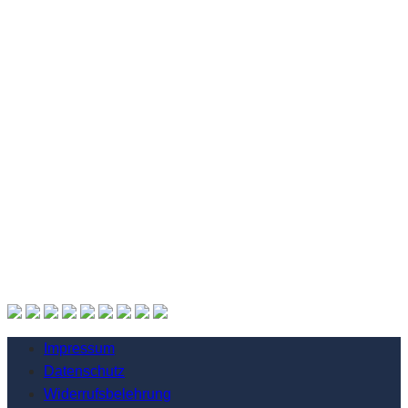
Impressum
Datenschutz
Widerrufsbelehrung