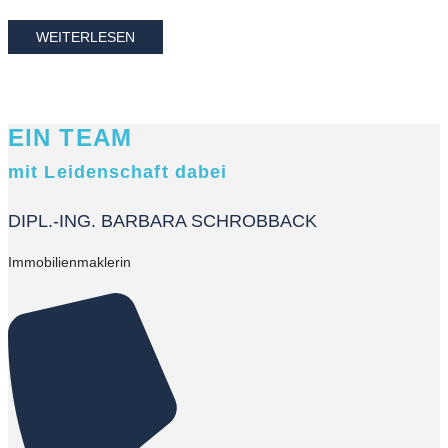
WEITERLESEN
EIN TEAM
mit Leidenschaft dabei
DIPL.-ING. BARBARA SCHROBBACK
Immobilienmaklerin