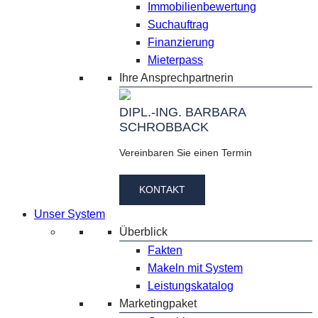
Immobilienbewertung
Suchauftrag
Finanzierung
Mieterpass
Ihre Ansprechpartnerin
DIPL.-ING. BARBARA
SCHROBBACK
Vereinbaren Sie einen Termin
KONTAKT
Unser System
Überblick
Fakten
Makeln mit System
Leistungskatalog
Marketingpaket