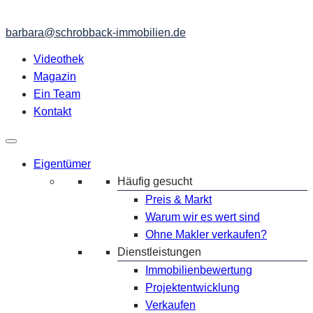
barbara@schrobback-immobilien.de
Videothek
Magazin
Ein Team
Kontakt
Eigentümer
Häufig gesucht
Preis & Markt
Warum wir es wert sind
Ohne Makler verkaufen?
Dienstleistungen
Immobilienbewertung
Projektentwicklung
Verkaufen