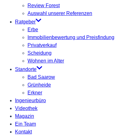
Review Forest
Auswahl unserer Referenzen
Ratgeber
Erbe
Immobilienbewertung und Preisfindung
Privatverkauf
Scheidung
Wohnen im Alter
Standorte
Bad Saarow
Grünheide
Erkner
Ingenieurbüro
Videothek
Magazin
Ein Team
Kontakt