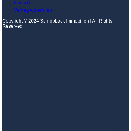
Kontakt
Vertrag widerrufen
Copyright © 2024 Schrobback Immobilien | All Rights
Reserved