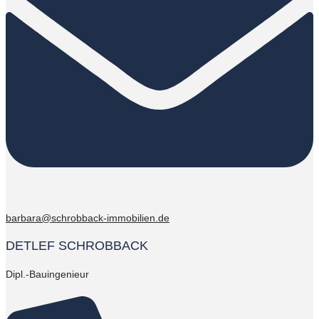
barbara@schrobback-immobilien.de
DETLEF SCHROBBACK
Dipl.-Bauingenieur