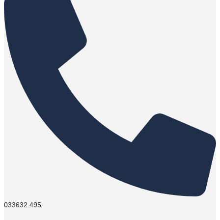
033632 495