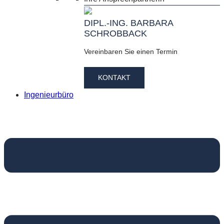
DIPL.-ING. BARBARA
SCHROBBACK
Vereinbaren Sie einen Termin
KONTAKT
Ingenieurbüro