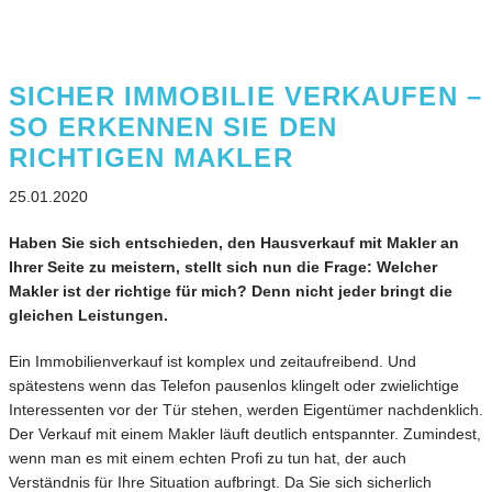
SICHER IMMOBILIE VERKAUFEN –
SO ERKENNEN SIE DEN
RICHTIGEN MAKLER
25.01.2020
Haben Sie sich entschieden, den Hausverkauf mit Makler an
Ihrer Seite zu meistern, stellt sich nun die Frage: Welcher
Makler ist der richtige für mich? Denn nicht jeder bringt die
gleichen Leistungen.
Ein Immobilienverkauf ist komplex und zeitaufreibend. Und
spätestens wenn das Telefon pausenlos klingelt oder zwielichtige
Interessenten vor der Tür stehen, werden Eigentümer nachdenklich.
Der Verkauf mit einem Makler läuft deutlich entspannter. Zumindest,
wenn man es mit einem echten Profi zu tun hat, der auch
Verständnis für Ihre Situation aufbringt. Da Sie sich sicherlich