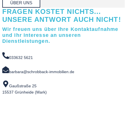
ÜBER UNS
FRAGEN KOSTET NICHTS...
UNSERE ANTWORT AUCH NICHT!
Wir freuen uns über Ihre Kontaktaufnahme
und Ihr Interesse an unseren
Dienstleistungen.
033632 5621
barbara@schrobback-immobilien.de
Gaußstraße 25
15537 Grünheide (Mark)