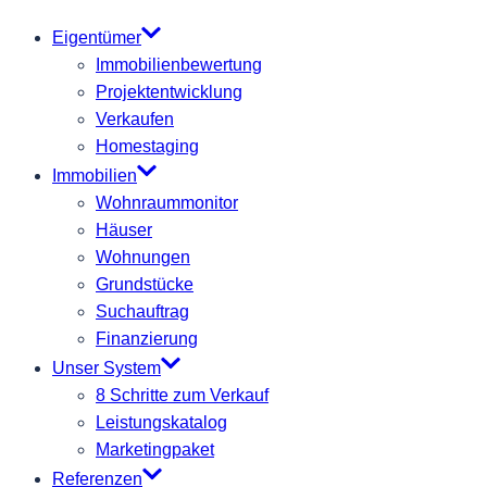
Eigentümer
Immobilienbewertung
Projektentwicklung
Verkaufen
Homestaging
Immobilien
Wohnraummonitor
Häuser
Wohnungen
Grundstücke
Suchauftrag
Finanzierung
Unser System
8 Schritte zum Verkauf
Leistungskatalog
Marketingpaket
Referenzen