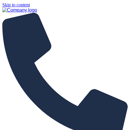
Skip to content