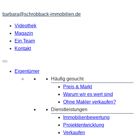
barbara@schrobback-immobilien.de
Videothek
Magazin
Ein Team
Kontakt
Eigentümer
Häufig gesucht
Preis & Markt
Warum wir es wert sind
Ohne Makler verkaufen?
Dienstleistungen
Immobilienbewertung
Projektentwicklung
Verkaufen