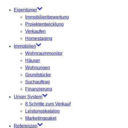
Eigentümer
Immobilienbewertung
Projektentwicklung
Verkaufen
Homestaging
Immobilien
Wohnraummonitor
Häuser
Wohnungen
Grundstücke
Suchauftrag
Finanzierung
Unser System
8 Schritte zum Verkauf
Leistungskatalog
Marketingpaket
Referenzen