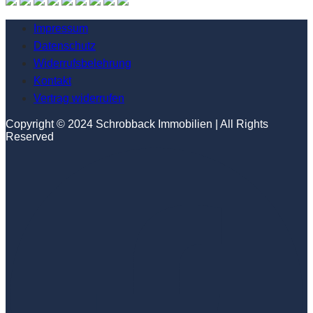
Impressum
Datenschutz
Widerrufsbelehrung
Kontakt
Vertrag widerrufen
Copyright © 2024 Schrobback Immobilien | All Rights
Reserved