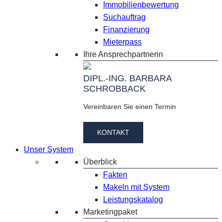
Immobilienbewertung
Suchauftrag
Finanzierung
Mieterpass
Ihre Ansprechpartnerin
DIPL.-ING. BARBARA
SCHROBBACK
Vereinbaren Sie einen Termin
KONTAKT
Unser System
Überblick
Fakten
Makeln mit System
Leistungskatalog
Marketingpaket