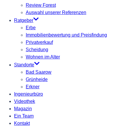
Review Forest
Auswahl unserer Referenzen
Ratgeber
Erbe
Immobilienbewertung und Preisfindung
Privatverkauf
Scheidung
Wohnen im Alter
Standorte
Bad Saarow
Grünheide
Erkner
Ingenieurbüro
Videothek
Magazin
Ein Team
Kontakt