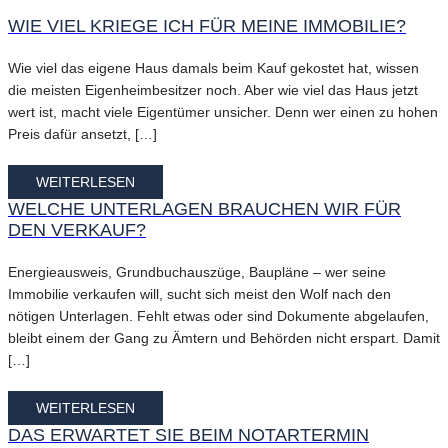
WIE VIEL KRIEGE ICH FÜR MEINE IMMOBILIE?
Wie viel das eigene Haus damals beim Kauf gekostet hat, wissen
die meisten Eigenheimbesitzer noch. Aber wie viel das Haus jetzt
wert ist, macht viele Eigentümer unsicher. Denn wer einen zu hohen
Preis dafür ansetzt, […]
WEITERLESEN
WELCHE UNTERLAGEN BRAUCHEN WIR FÜR
DEN VERKAUF?
Energieausweis, Grundbuchauszüge, Baupläne – wer seine
Immobilie verkaufen will, sucht sich meist den Wolf nach den
nötigen Unterlagen. Fehlt etwas oder sind Dokumente abgelaufen,
bleibt einem der Gang zu Ämtern und Behörden nicht erspart. Damit
[…]
WEITERLESEN
DAS ERWARTET SIE BEIM NOTARTERMIN