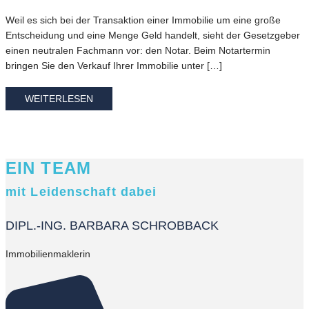
Weil es sich bei der Transaktion einer Immobilie um eine große
Entscheidung und eine Menge Geld handelt, sieht der Gesetzgeber
einen neutralen Fachmann vor: den Notar. Beim Notartermin
bringen Sie den Verkauf Ihrer Immobilie unter […]
WEITERLESEN
EIN TEAM
mit Leidenschaft dabei
DIPL.-ING. BARBARA SCHROBBACK
Immobilienmaklerin