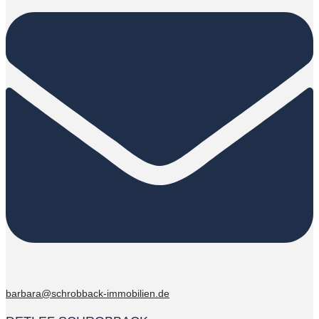
barbara@schrobback-immobilien.de