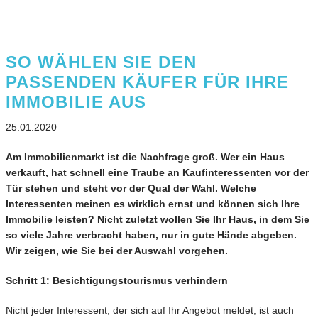
SO WÄHLEN SIE DEN
PASSENDEN KÄUFER FÜR IHRE
IMMOBILIE AUS
25.01.2020
Am Immobilienmarkt ist die Nachfrage groß. Wer ein Haus
verkauft, hat schnell eine Traube an Kaufinteressenten vor der
Tür stehen und steht vor der Qual der Wahl. Welche
Interessenten meinen es wirklich ernst und können sich Ihre
Immobilie leisten? Nicht zuletzt wollen Sie Ihr Haus, in dem Sie
so viele Jahre verbracht haben, nur in gute Hände abgeben.
Wir zeigen, wie Sie bei der Auswahl vorgehen.
Schritt 1: Besichtigungstourismus verhindern
Nicht jeder Interessent, der sich auf Ihr Angebot meldet, ist auch