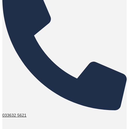
033632 5621