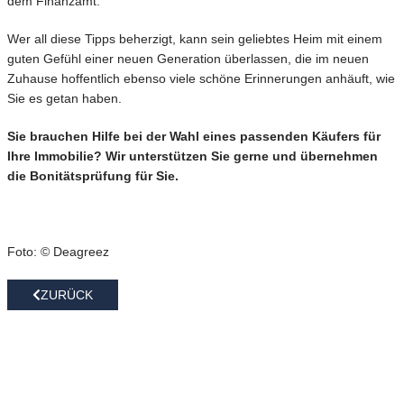
dem Finanzamt.
Wer all diese Tipps beherzigt, kann sein geliebtes Heim mit einem
guten Gefühl einer neuen Generation überlassen, die im neuen
Zuhause hoffentlich ebenso viele schöne Erinnerungen anhäuft, wie
Sie es getan haben.
Sie brauchen Hilfe bei der Wahl eines passenden Käufers für
Ihre Immobilie? Wir unterstützen Sie gerne und übernehmen
die Bonitätsprüfung für Sie.
Foto: © Deagreez
ZURÜCK