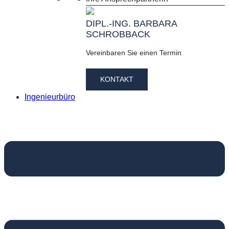
DIPL.-ING. BARBARA
SCHROBBACK
Vereinbaren Sie einen Termin
KONTAKT
Ingenieurbüro