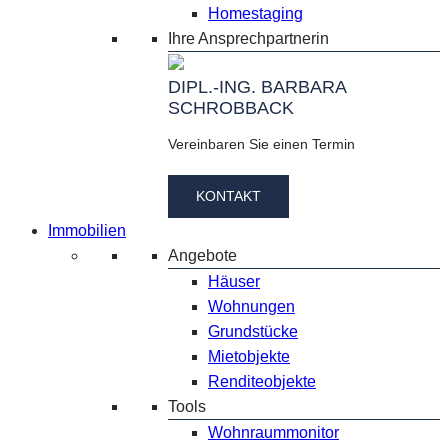
Homestaging
Ihre Ansprechpartnerin
DIPL.-ING. BARBARA
SCHROBBACK
Vereinbaren Sie einen Termin
KONTAKT
Immobilien
Angebote
Häuser
Wohnungen
Grundstücke
Mietobjekte
Renditeobjekte
Tools
Wohnraummonitor