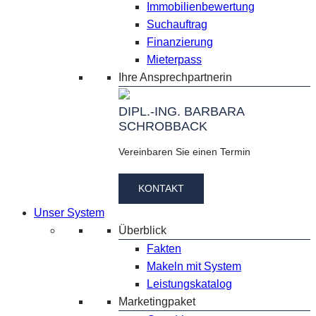
Immobilienbewertung
Suchauftrag
Finanzierung
Mieterpass
Ihre Ansprechpartnerin
DIPL.-ING. BARBARA
SCHROBBACK
Vereinbaren Sie einen Termin
KONTAKT
Unser System
Überblick
Fakten
Makeln mit System
Leistungskatalog
Marketingpaket