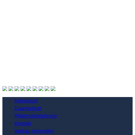
Impressum
Datenschutz
Widerrufsbelehrung
Kontakt
Vertrag widerrufen