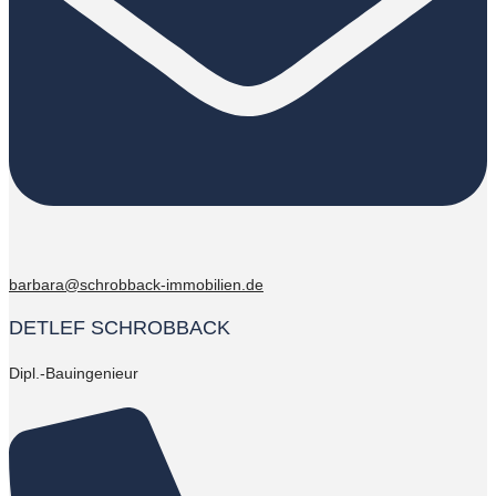
barbara@schrobback-immobilien.de
DETLEF SCHROBBACK
Dipl.-Bauingenieur