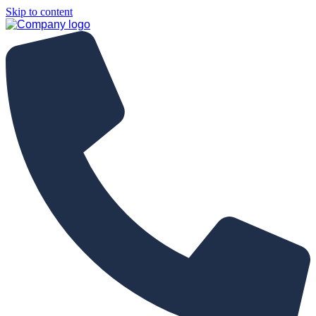
Skip to content