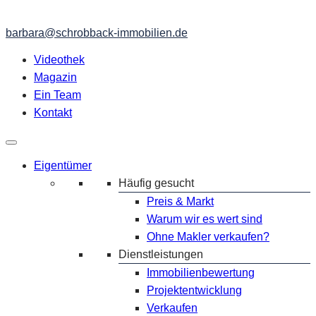
barbara@schrobback-immobilien.de
Videothek
Magazin
Ein Team
Kontakt
Eigentümer
Häufig gesucht
Preis & Markt
Warum wir es wert sind
Ohne Makler verkaufen?
Dienstleistungen
Immobilienbewertung
Projektentwicklung
Verkaufen