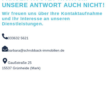
UNSERE ANTWORT AUCH NICHT!
Wir freuen uns über Ihre Kontaktaufnahme
und Ihr Interesse an unseren
Dienstleistungen.
033632 5621
barbara@schrobback-immobilien.de
Gaußstraße 25
15537 Grünheide (Mark)