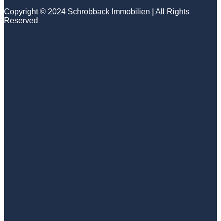
Copyright © 2024 Schrobback Immobilien | All Rights
Reserved