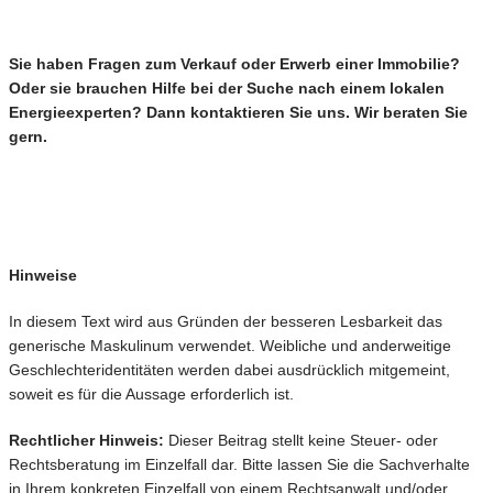
Sie haben Fragen zum Verkauf oder Erwerb einer Immobilie?
Oder sie brauchen Hilfe bei der Suche nach einem lokalen
Energieexperten? Dann kontaktieren Sie uns. Wir beraten Sie
gern.
Hinweise
In diesem Text wird aus Gründen der besseren Lesbarkeit das
generische Maskulinum verwendet. Weibliche und anderweitige
Geschlechteridentitäten werden dabei ausdrücklich mitgemeint,
soweit es für die Aussage erforderlich ist.
Rechtlicher Hinweis:
Dieser Beitrag stellt keine Steuer- oder
Rechtsberatung im Einzelfall dar. Bitte lassen Sie die Sachverhalte
in Ihrem konkreten Einzelfall von einem Rechtsanwalt und/oder