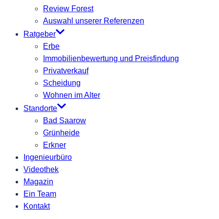
Review Forest
Auswahl unserer Referenzen
Ratgeber
Erbe
Immobilienbewertung und Preisfindung
Privatverkauf
Scheidung
Wohnen im Alter
Standorte
Bad Saarow
Grünheide
Erkner
Ingenieurbüro
Videothek
Magazin
Ein Team
Kontakt