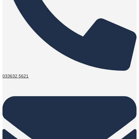
033632 5621