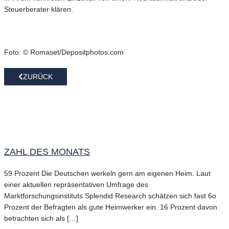
Steuerberater klären.
Foto: © Romaset/Depositphotos.com
ZURÜCK
ZAHL DES MONATS
59 Prozent Die Deutschen werkeln gern am eigenen Heim. Laut
einer aktuellen repräsentativen Umfrage des
Marktforschungsinstituts Splendid Research schätzen sich fast 6o
Prozent der Befragten als gute Heimwerker ein. 16 Prozent davon
betrachten sich als […]