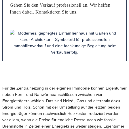
Gehen Sie den Verkauf professionell an. Wir helfen
Ihnen dabei. Kontaktieren Sie uns.
Für die Zentralheizung in der eigenen Immobilie können Eigentümer
neben Fern- und Nahwärmeanschlüssen zwischen vier
Energieträgern wählen. Das sind Heizöl, Gas und alternativ dazu
Strom und Holz. Schon mit der Umstellung auf die letzten beiden
Energieträger können nachweislich Heizkosten reduziert werden –
vor allem, wenn die Preise für endliche Ressourcen wie fossile
Brennstoffe in Zeiten einer Energiekrise weiter steigen. Eigentümer