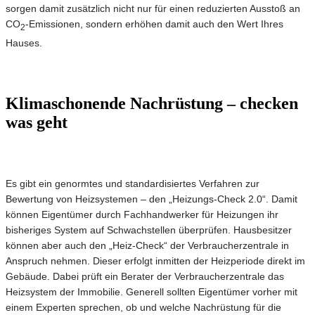
sorgen damit zusätzlich nicht nur für einen reduzierten Ausstoß an
CO
-Emissionen, sondern erhöhen damit auch den Wert Ihres
2
Hauses.
Klimaschonende Nachrüstung – checken
was geht
Es gibt ein genormtes und standardisiertes Verfahren zur
Bewertung von Heizsystemen – den „Heizungs-Check 2.0“. Damit
können Eigentümer durch Fachhandwerker für Heizungen ihr
bisheriges System auf Schwachstellen überprüfen. Hausbesitzer
können aber auch den „Heiz-Check“ der Verbraucherzentrale in
Anspruch nehmen. Dieser erfolgt inmitten der Heizperiode direkt im
Gebäude. Dabei prüft ein Berater der Verbraucherzentrale das
Heizsystem der Immobilie. Generell sollten Eigentümer vorher mit
einem Experten sprechen, ob und welche Nachrüstung für die