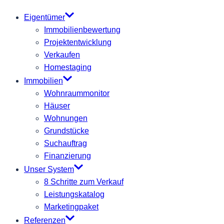
Eigentümer
Immobilienbewertung
Projektentwicklung
Verkaufen
Homestaging
Immobilien
Wohnraummonitor
Häuser
Wohnungen
Grundstücke
Suchauftrag
Finanzierung
Unser System
8 Schritte zum Verkauf
Leistungskatalog
Marketingpaket
Referenzen