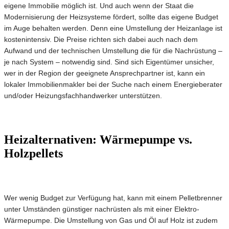
eigene Immobilie möglich ist. Und auch wenn der Staat die
Modernisierung der Heizsysteme fördert, sollte das eigene Budget
im Auge behalten werden. Denn eine Umstellung der Heizanlage ist
kostenintensiv. Die Preise richten sich dabei auch nach dem
Aufwand und der technischen Umstellung die für die Nachrüstung –
je nach System – notwendig sind. Sind sich Eigentümer unsicher,
wer in der Region der geeignete Ansprechpartner ist, kann ein
lokaler Immobilienmakler bei der Suche nach einem Energieberater
und/oder Heizungsfachhandwerker unterstützen.
Heizalternativen: Wärmepumpe vs.
Holzpellets
Wer wenig Budget zur Verfügung hat, kann mit einem Pelletbrenner
unter Umständen günstiger nachrüsten als mit einer Elektro-
Wärmepumpe. Die Umstellung von Gas und Öl auf Holz ist zudem