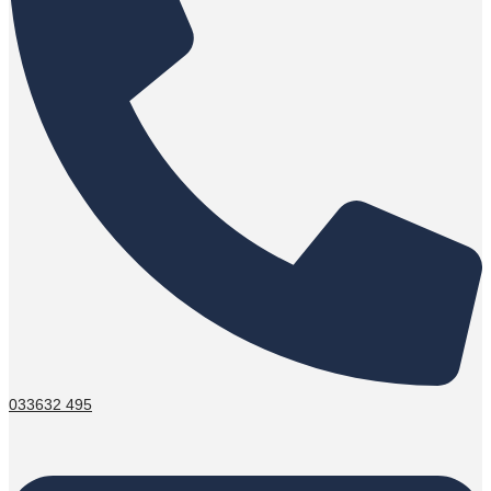
033632 495