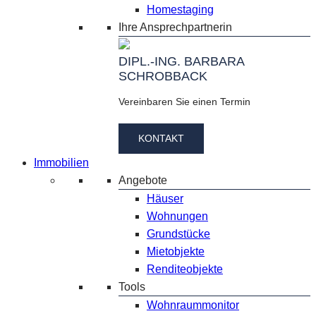
Homestaging
Ihre Ansprechpartnerin
DIPL.-ING. BARBARA
SCHROBBACK
Vereinbaren Sie einen Termin
KONTAKT
Immobilien
Angebote
Häuser
Wohnungen
Grundstücke
Mietobjekte
Renditeobjekte
Tools
Wohnraummonitor