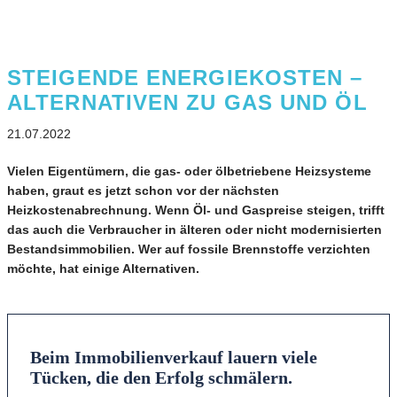
STEIGENDE ENERGIEKOSTEN –
ALTERNATIVEN ZU GAS UND ÖL
21.07.2022
Vielen Eigentümern, die gas- oder ölbetriebene Heizsysteme
haben, graut es jetzt schon vor der nächsten
Heizkostenabrechnung. Wenn Öl- und Gaspreise steigen, trifft
das auch die Verbraucher in älteren oder nicht modernisierten
Bestandsimmobilien. Wer auf fossile Brennstoffe verzichten
möchte, hat einige Alternativen.
Beim Immobilienverkauf lauern viele
Tücken, die den Erfolg schmälern.