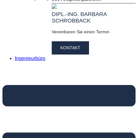
DIPL.-ING. BARBARA
SCHROBBACK
Vereinbaren Sie einen Termin
KONTAKT
Ingenieurbüro