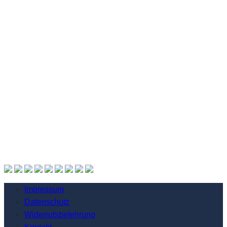
Impressum
Datenschutz
Widerrufsbelehrung