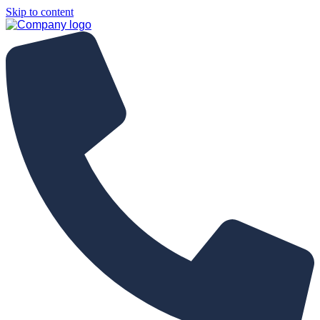
Skip to content