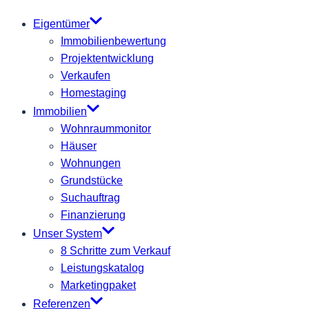
Eigentümer
Immobilienbewertung
Projektentwicklung
Verkaufen
Homestaging
Immobilien
Wohnraummonitor
Häuser
Wohnungen
Grundstücke
Suchauftrag
Finanzierung
Unser System
8 Schritte zum Verkauf
Leistungskatalog
Marketingpaket
Referenzen