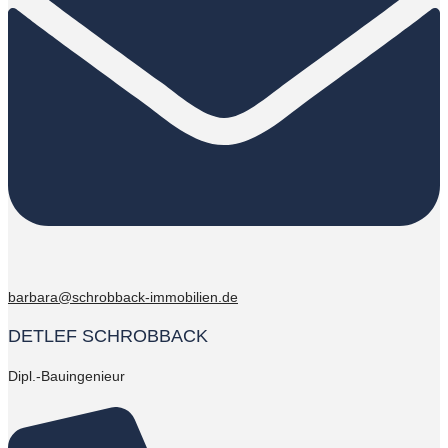
barbara@schrobback-immobilien.de
DETLEF SCHROBBACK
Dipl.-Bauingenieur