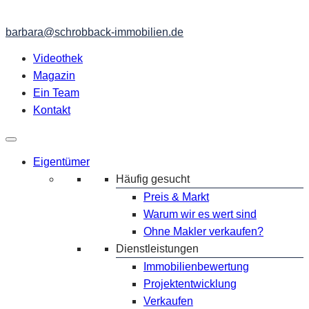
barbara@schrobback-immobilien.de
Videothek
Magazin
Ein Team
Kontakt
Eigentümer
Häufig gesucht
Preis & Markt
Warum wir es wert sind
Ohne Makler verkaufen?
Dienstleistungen
Immobilienbewertung
Projektentwicklung
Verkaufen