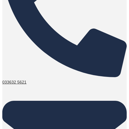
033632 5621