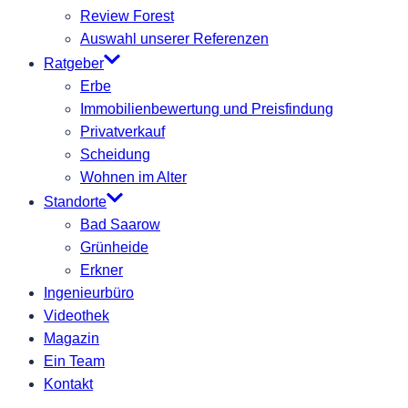
Review Forest
Auswahl unserer Referenzen
Ratgeber
Erbe
Immobilienbewertung und Preisfindung
Privatverkauf
Scheidung
Wohnen im Alter
Standorte
Bad Saarow
Grünheide
Erkner
Ingenieurbüro
Videothek
Magazin
Ein Team
Kontakt