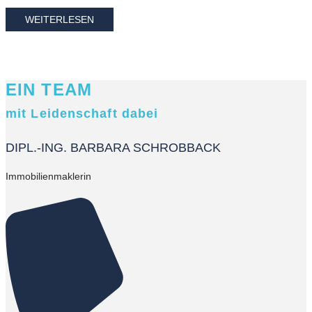
WEITERLESEN
EIN TEAM
mit Leidenschaft dabei
DIPL.-ING. BARBARA SCHROBBACK
Immobilienmaklerin