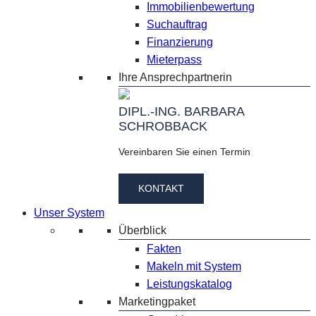
Immobilienbewertung
Suchauftrag
Finanzierung
Mieterpass
Ihre Ansprechpartnerin
DIPL.-ING. BARBARA
SCHROBBACK
Vereinbaren Sie einen Termin
KONTAKT
Unser System
Überblick
Fakten
Makeln mit System
Leistungskatalog
Marketingpaket