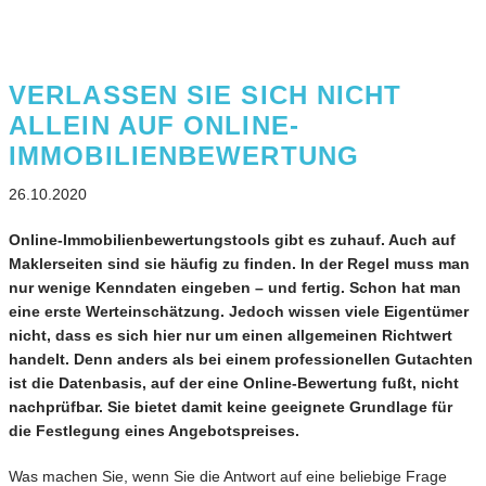
VERLASSEN SIE SICH NICHT
ALLEIN AUF ONLINE-
IMMOBILIENBEWERTUNG
26.10.2020
Online-Immobilienbewertungstools gibt es zuhauf. Auch auf
Maklerseiten sind sie häufig zu finden. In der Regel muss man
nur wenige Kenndaten eingeben – und fertig. Schon hat man
eine erste Werteinschätzung. Jedoch wissen viele Eigentümer
nicht, dass es sich hier nur um einen allgemeinen Richtwert
handelt. Denn anders als bei einem professionellen Gutachten
ist die Datenbasis, auf der eine Online-Bewertung fußt, nicht
nachprüfbar. Sie bietet damit keine geeignete Grundlage für
die Festlegung eines Angebotspreises.
Was machen Sie, wenn Sie die Antwort auf eine beliebige Frage