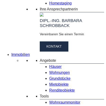
Homestaging
Ihre Ansprechpartnerin
DIPL.-ING. BARBARA
SCHROBBACK
Vereinbaren Sie einen Termin
KONTAKT
Immobilien
Angebote
Häuser
Wohnungen
Grundstücke
Mietobjekte
Renditeobjekte
Tools
Wohnraummonitor