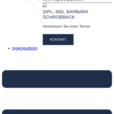
DIPL.-ING. BARBARA
SCHROBBACK
Vereinbaren Sie einen Termin
KONTAKT
Ingenieurbüro