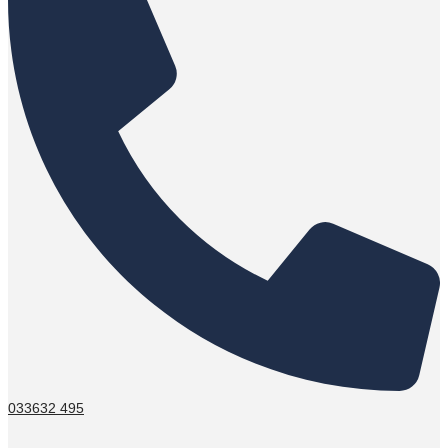
033632 495