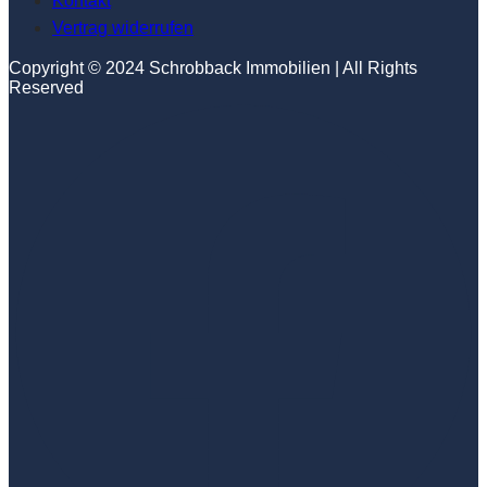
Kontakt
Vertrag widerrufen
Copyright © 2024 Schrobback Immobilien | All Rights
Reserved