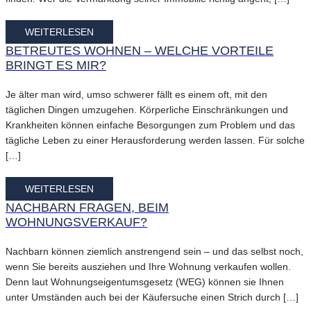
WEITERLESEN
BETREUTES WOHNEN – WELCHE VORTEILE
BRINGT ES MIR?
Je älter man wird, umso schwerer fällt es einem oft, mit den
täglichen Dingen umzugehen. Körperliche Einschränkungen und
Krankheiten können einfache Besorgungen zum Problem und das
tägliche Leben zu einer Herausforderung werden lassen. Für solche
[…]
WEITERLESEN
NACHBARN FRAGEN, BEIM
WOHNUNGSVERKAUF?
Nachbarn können ziemlich anstrengend sein – und das selbst noch,
wenn Sie bereits ausziehen und Ihre Wohnung verkaufen wollen.
Denn laut Wohnungseigentumsgesetz (WEG) können sie Ihnen
unter Umständen auch bei der Käufersuche einen Strich durch […]