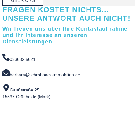
ÜBER UNS
FRAGEN KOSTET NICHTS...
UNSERE ANTWORT AUCH NICHT!
Wir freuen uns über Ihre Kontaktaufnahme
und Ihr Interesse an unseren
Dienstleistungen.
033632 5621
barbara@schrobback-immobilien.de
Gaußstraße 25
15537 Grünheide (Mark)