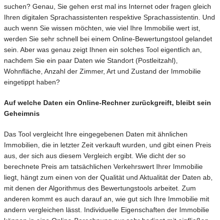
suchen? Genau, Sie gehen erst mal ins Internet oder fragen gleich
Ihren digitalen Sprachassistenten respektive Sprachassistentin. Und
auch wenn Sie wissen möchten, wie viel Ihre Immobilie wert ist,
werden Sie sehr schnell bei einem Online-Bewertungstool gelandet
sein. Aber was genau zeigt Ihnen ein solches Tool eigentlich an,
nachdem Sie ein paar Daten wie Standort (Postleitzahl),
Wohnfläche, Anzahl der Zimmer, Art und Zustand der Immobilie
eingetippt haben?
Auf welche Daten ein Online-Rechner zurückgreift, bleibt sein
Geheimnis
Das Tool vergleicht Ihre eingegebenen Daten mit ähnlichen
Immobilien, die in letzter Zeit verkauft wurden, und gibt einen Preis
aus, der sich aus diesem Vergleich ergibt. Wie dicht der so
berechnete Preis am tatsächlichen Verkehrswert Ihrer Immobilie
liegt, hängt zum einen von der Qualität und Aktualität der Daten ab,
mit denen der Algorithmus des Bewertungstools arbeitet. Zum
anderen kommt es auch darauf an, wie gut sich Ihre Immobilie mit
andern vergleichen lässt. Individuelle Eigenschaften der Immobilie