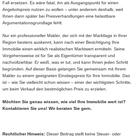
Fall ersetzen. Es wäre fatal, ihn als Ausgangspunkt für einen
Angebotspreis nutzen zu wollen – unter anderem deshalb, weil
Ihnen dann später bei Preisverhandlungen eine belastbare
Argumentationsgrundlage fehlt.
Nur ein professioneller Makler, der sich mit der Marktlage in Ihrer
Region bestens auskennt, kann nach einer Besichtigung Ihre
Immobilie einen wirklich realistischen Marktwert ermitteln. Seine
Vorgehensweise ist für Sie als Eigentümer transparent und
nachvollziehbar. Er weiß, was er tut, und kann Ihnen jeden Schritt
begründen. Auf dieser Basis gelangen Sie gemeinsam mit Ihrem
Makler zu einem geeigneten Einstiegspreis für Ihre Immobilie. Das
ist – wie Sie vielleicht schon wissen – einer der wichtigsten Schritte,
um beim Verkauf den bestmöglichen Preis zu erzielen.
Möchten Sie genau wissen, wie viel Ihre Immobilie wert ist?
Kontaktieren Sie uns! Wir beraten Sie gern.
Rechtlicher Hinweis:
Dieser Beitrag stellt keine Steuer- oder