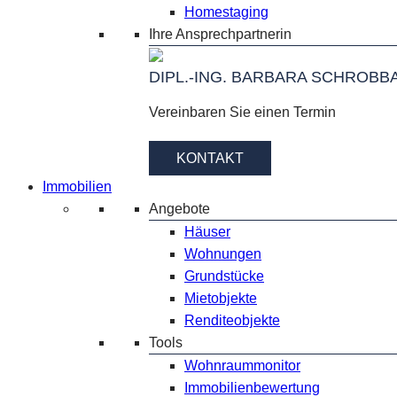
Homestaging
Ihre Ansprechpartnerin
DIPL.-ING. BARBARA SCHROBB
Vereinbaren Sie einen Termin
KONTAKT
Immobilien
Angebote
Häuser
Wohnungen
Grundstücke
Mietobjekte
Renditeobjekte
Tools
Wohnraummonitor
Immobilienbewertung