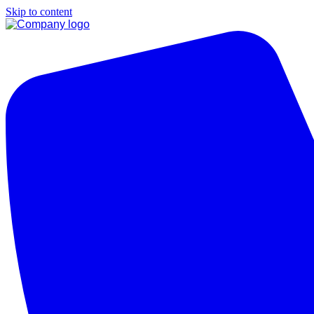
Skip to content