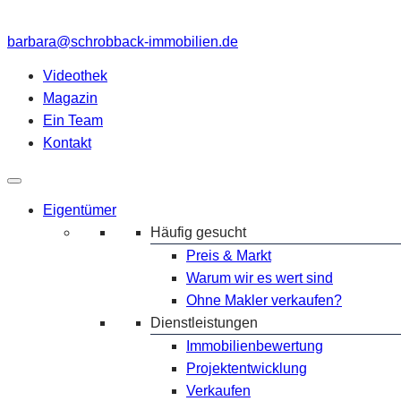
barbara@schrobback-immobilien.de
Videothek
Magazin
Ein Team
Kontakt
Eigentümer
Häufig gesucht
Preis & Markt
Warum wir es wert sind
Ohne Makler verkaufen?
Dienstleistungen
Immobilienbewertung
Projektentwicklung
Verkaufen