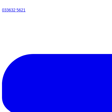
033632 5621