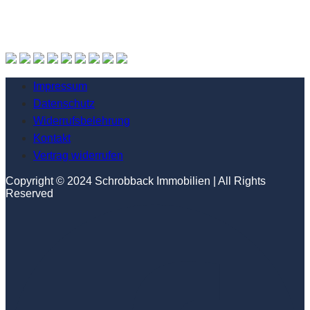
Impressum
Datenschutz
Widerrufsbelehrung
Kontakt
Vertrag widerrufen
Copyright © 2024 Schrobback Immobilien | All Rights
Reserved