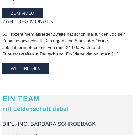
ZUM VIDEO
ZAHL DES MONATS
55 Prozent Mehr als jeder Zweite hat schon mal für den Job sein
Zuhause gewechselt. Das ergab eine Studie der Online-
Jobplattform Stepstone von rund 24.000 Fach- und
Führungskräften in Deutschland. Ein Viertel davon ist ein […]
WEITERLESEN
EIN TEAM
mit Leidenschaft dabei
DIPL.-ING. BARBARA SCHROBBACK