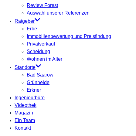
Review Forest
Auswahl unserer Referenzen
Ratgeber
Erbe
Immobilienbewertung und Preisfindung
Privatverkauf
Scheidung
Wohnen im Alter
Standorte
Bad Saarow
Grünheide
Erkner
Ingenieurbüro
Videothek
Magazin
Ein Team
Kontakt