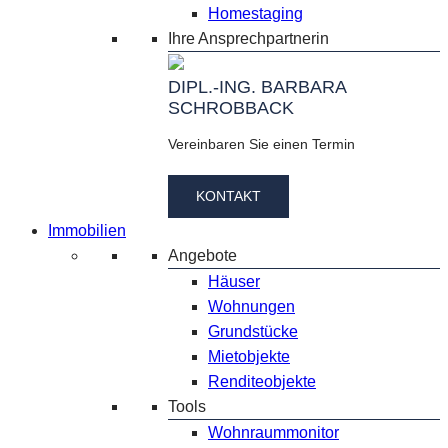
Homestaging
Ihre Ansprechpartnerin
DIPL.-ING. BARBARA
SCHROBBACK
Vereinbaren Sie einen Termin
KONTAKT
Immobilien
Angebote
Häuser
Wohnungen
Grundstücke
Mietobjekte
Renditeobjekte
Tools
Wohnraummonitor