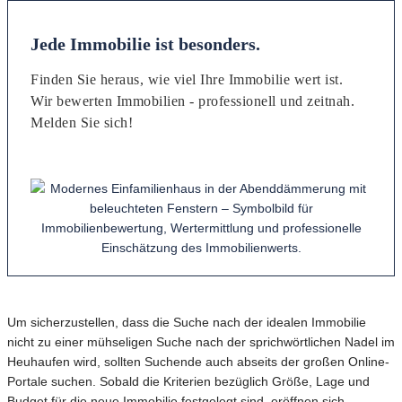
Jede Immobilie ist besonders.
Finden Sie heraus, wie viel Ihre Immobilie wert ist.
Wir bewerten Immobilien - professionell und zeitnah.
Melden Sie sich!
Um sicherzustellen, dass die Suche nach der idealen Immobilie
nicht zu einer mühseligen Suche nach der sprichwörtlichen Nadel im
Heuhaufen wird, sollten Suchende auch abseits der großen Online-
Portale suchen. Sobald die Kriterien bezüglich Größe, Lage und
Budget für die neue Immobilie festgelegt sind, eröffnen sich