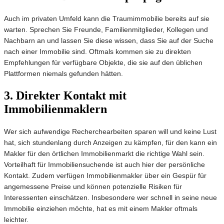
Auch im privaten Umfeld kann die Traumimmobilie bereits auf sie
warten. Sprechen Sie Freunde, Familienmitglieder, Kollegen und
Nachbarn an und lassen Sie diese wissen, dass Sie auf der Suche
nach einer Immobilie sind. Oftmals kommen sie zu direkten
Empfehlungen für verfügbare Objekte, die sie auf den üblichen
Plattformen niemals gefunden hätten.
3. Direkter Kontakt mit
Immobilienmaklern
Wer sich aufwendige Recherchearbeiten sparen will und keine Lust
hat, sich stundenlang durch Anzeigen zu kämpfen, für den kann ein
Makler für den örtlichen Immobilienmarkt die richtige Wahl sein.
Vorteilhaft für Immobiliensuchende ist auch hier der persönliche
Kontakt. Zudem verfügen Immobilienmakler über ein Gespür für
angemessene Preise und können potenzielle Risiken für
Interessenten einschätzen. Insbesondere wer schnell in seine neue
Immobilie einziehen möchte, hat es mit einem Makler oftmals
leichter.