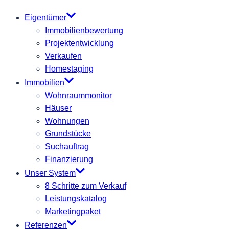
Eigentümer
Immobilienbewertung
Projektentwicklung
Verkaufen
Homestaging
Immobilien
Wohnraummonitor
Häuser
Wohnungen
Grundstücke
Suchauftrag
Finanzierung
Unser System
8 Schritte zum Verkauf
Leistungskatalog
Marketingpaket
Referenzen