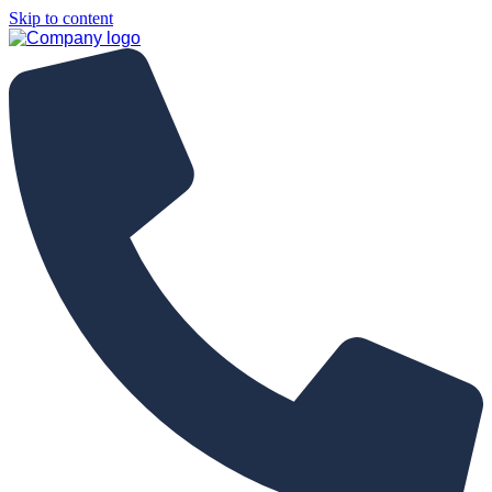
Skip to content