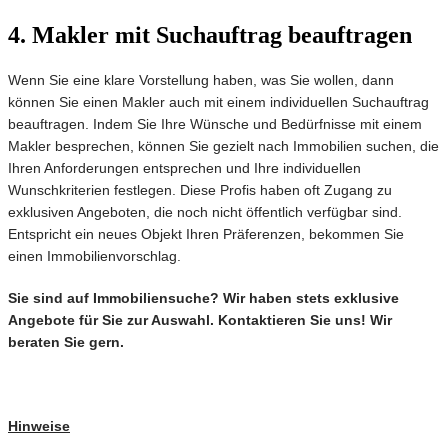
4. Makler mit Suchauftrag beauftragen
Wenn Sie eine klare Vorstellung haben, was Sie wollen, dann
können Sie einen Makler auch mit einem individuellen Suchauftrag
beauftragen. Indem Sie Ihre Wünsche und Bedürfnisse mit einem
Makler besprechen, können Sie gezielt nach Immobilien suchen, die
Ihren Anforderungen entsprechen und Ihre individuellen
Wunschkriterien festlegen. Diese Profis haben oft Zugang zu
exklusiven Angeboten, die noch nicht öffentlich verfügbar sind.
Entspricht ein neues Objekt Ihren Präferenzen, bekommen Sie
einen Immobilienvorschlag.
Sie sind auf Immobiliensuche? Wir haben stets exklusive
Angebote für Sie zur Auswahl. Kontaktieren Sie uns! Wir
beraten Sie gern.
Hinweise