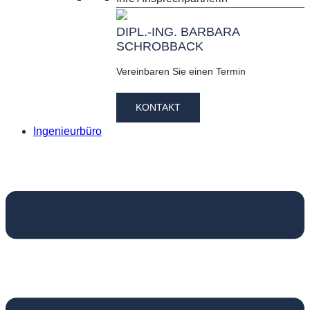
DIPL.-ING. BARBARA
SCHROBBACK
Vereinbaren Sie einen Termin
KONTAKT
Ingenieurbüro