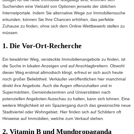
Suchenden eine Vielzahl von Optionen jenseits der üblichen
Internetportale. Indem Sie alternative Wege zur Immobiliensuche
erkunden, können Sie Ihre Chancen erhöhen, das perfekte
Zuhause zu finden, ohne sich dem Online-Wettbewerb stellen zu
müssen.
1. Die Vor-Ort-Recherche
Ein bewährter Weg, versteckte Immobilienangebote zu finden, ist
die Suche in lokalen Anzeigen und auf Anschlagbrettern. Obwohl
dieser Weg erstmal altmodisch klingt, erfreut er sich auch heute
noch großer Beliebtheit. Verkäufer veröffentlichen hier manchmal
direkt ihre Angebote. Auch die Augen offenzuhalten und in
Supermärkten, Gemeindezentren und Universitäten nach
potenziellen Angeboten Ausschau zu halten, kann sich lohnen. Eine
weitere Möglichkeit ist ein Spaziergang durch das gewünschte neue
Stadtviertel oder Wohngebiet. Hier finden sich auf Schildern oft
Hinweise auf Immobilien, welche zum Verkauf stehen.
2. Vitamin B und Mundpropaganda