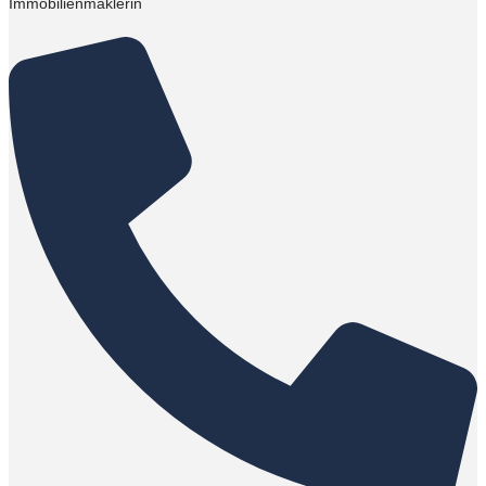
Immobilienmaklerin