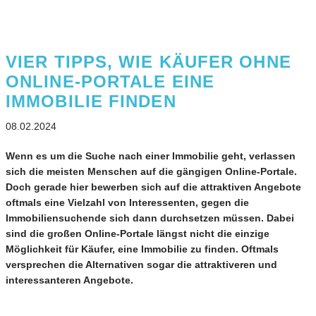
VIER TIPPS, WIE KÄUFER OHNE
ONLINE-PORTALE EINE
IMMOBILIE FINDEN
08.02.2024
Wenn es um die Suche nach einer Immobilie geht, verlassen
sich die meisten Menschen auf die gängigen Online-Portale.
Doch gerade hier bewerben sich auf die attraktiven Angebote
oftmals eine Vielzahl von Interessenten, gegen die
Immobiliensuchende sich dann durchsetzen müssen. Dabei
sind die großen Online-Portale längst nicht die einzige
Möglichkeit für Käufer, eine Immobilie zu finden. Oftmals
versprechen die Alternativen sogar die attraktiveren und
interessanteren Angebote.