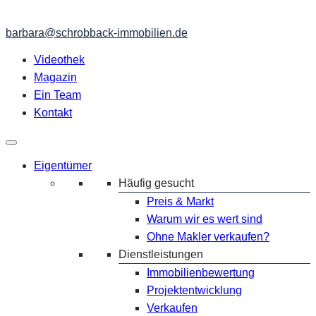
barbara@schrobback-immobilien.de
Videothek
Magazin
Ein Team
Kontakt
Eigentümer
Häufig gesucht
Preis & Markt
Warum wir es wert sind
Ohne Makler verkaufen?
Dienstleistungen
Immobilienbewertung
Projektentwicklung
Verkaufen