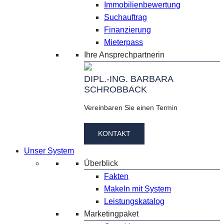
Immobilienbewertung
Suchauftrag
Finanzierung
Mieterpass
Ihre Ansprechpartnerin
DIPL.-ING. BARBARA
SCHROBBACK
Vereinbaren Sie einen Termin
KONTAKT
Unser System
Überblick
Fakten
Makeln mit System
Leistungskatalog
Marketingpaket