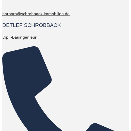
barbara@schrobback-immobilien.de
DETLEF SCHROBBACK
Dipl.-Bauingenieur