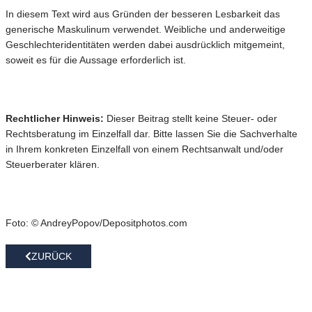
In diesem Text wird aus Gründen der besseren Lesbarkeit das
generische Maskulinum verwendet. Weibliche und anderweitige
Geschlechteridentitäten werden dabei ausdrücklich mitgemeint,
soweit es für die Aussage erforderlich ist.
Rechtlicher Hinweis:
Dieser Beitrag stellt keine Steuer- oder
Rechtsberatung im Einzelfall dar. Bitte lassen Sie die Sachverhalte
in Ihrem konkreten Einzelfall von einem Rechtsanwalt und/oder
Steuerberater klären.
Foto: © AndreyPopov/Depositphotos.com
ZURÜCK