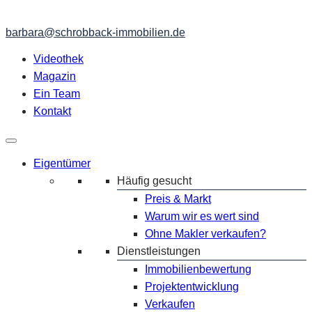
barbara@schrobback-immobilien.de
Videothek
Magazin
Ein Team
Kontakt
Eigentümer
Häufig gesucht
Preis & Markt
Warum wir es wert sind
Ohne Makler verkaufen?
Dienstleistungen
Immobilienbewertung
Projektentwicklung
Verkaufen