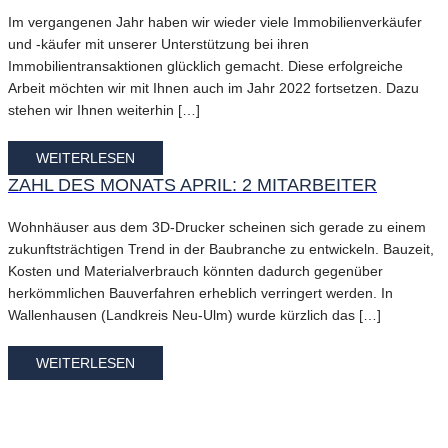
Im vergangenen Jahr haben wir wieder viele Immobilienverkäufer
und -käufer mit unserer Unterstützung bei ihren
Immobilientransaktionen glücklich gemacht. Diese erfolgreiche
Arbeit möchten wir mit Ihnen auch im Jahr 2022 fortsetzen. Dazu
stehen wir Ihnen weiterhin […]
WEITERLESEN
ZAHL DES MONATS APRIL: 2 MITARBEITER
Wohnhäuser aus dem 3D-Drucker scheinen sich gerade zu einem
zukunftsträchtigen Trend in der Baubranche zu entwickeln. Bauzeit,
Kosten und Materialverbrauch könnten dadurch gegenüber
herkömmlichen Bauverfahren erheblich verringert werden. In
Wallenhausen (Landkreis Neu-Ulm) wurde kürzlich das […]
WEITERLESEN