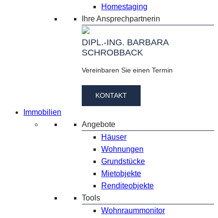
Homestaging
Ihre Ansprechpartnerin
DIPL.-ING. BARBARA
SCHROBBACK
Vereinbaren Sie einen Termin
KONTAKT
Immobilien
Angebote
Häuser
Wohnungen
Grundstücke
Mietobjekte
Renditeobjekte
Tools
Wohnraummonitor