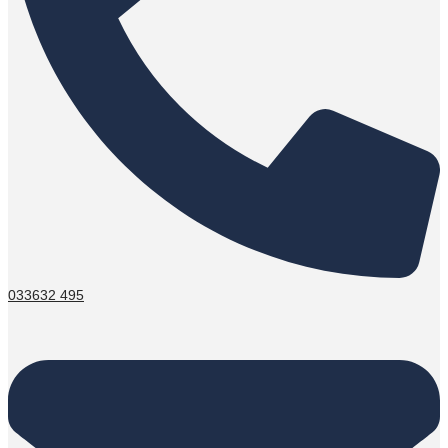
033632 495