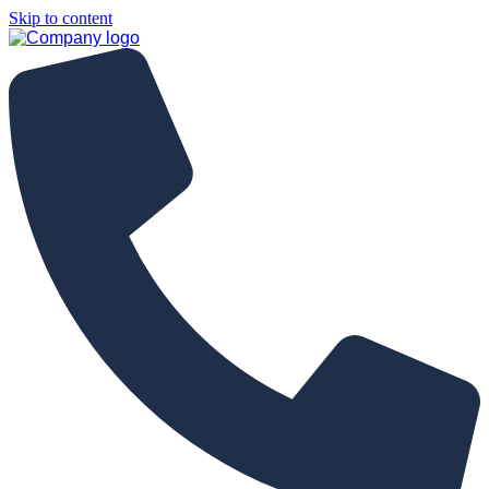
Skip to content