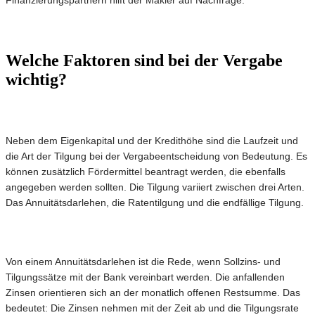
Finanzierungspartnern hilft der Makler auf Nachfrage.
Welche Faktoren sind bei der Vergabe
wichtig?
Neben dem Eigenkapital und der Kredithöhe sind die Laufzeit und
die Art der Tilgung bei der Vergabeentscheidung von Bedeutung. Es
können zusätzlich Fördermittel beantragt werden, die ebenfalls
angegeben werden sollten. Die Tilgung variiert zwischen drei Arten.
Das Annuitätsdarlehen, die Ratentilgung und die endfällige Tilgung.
Von einem Annuitätsdarlehen ist die Rede, wenn Sollzins- und
Tilgungssätze mit der Bank vereinbart werden. Die anfallenden
Zinsen orientieren sich an der monatlich offenen Restsumme. Das
bedeutet: Die Zinsen nehmen mit der Zeit ab und die Tilgungsrate