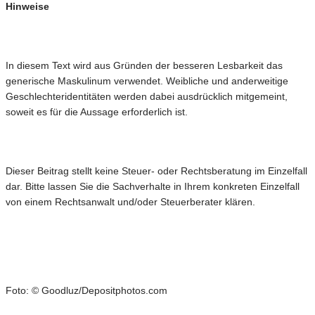
Hinweise
In diesem Text wird aus Gründen der besseren Lesbarkeit das
generische Maskulinum verwendet. Weibliche und anderweitige
Geschlechteridentitäten werden dabei ausdrücklich mitgemeint,
soweit es für die Aussage erforderlich ist.
Dieser Beitrag stellt keine Steuer- oder Rechtsberatung im Einzelfall
dar. Bitte lassen Sie die Sachverhalte in Ihrem konkreten Einzelfall
von einem Rechtsanwalt und/oder Steuerberater klären.
Foto: © Goodluz/Depositphotos.com