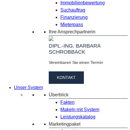
Immobilienbewertung
Suchauftrag
Finanzierung
Mieterpass
Ihre Ansprechpartnerin
DIPL.-ING. BARBARA
SCHROBBACK
Vereinbaren Sie einen Termin
KONTAKT
Unser System
Überblick
Fakten
Makeln mit System
Leistungskatalog
Marketingpaket