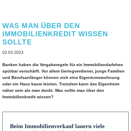
WAS MAN ÜBER DEN
IMMOBILIENKREDIT WISSEN
SOLLTE
02.03.2023
Banken haben die Vergaberegeln für ein Immobiliendarlehen
spürbar verschärft. Vor allem Geringverdiener, junge Familien
und Berufsanfänger können sich eine Eigentumswohnung
oder ein Haus kaum leisten. Trotzdem kann das Eigenheim
näher sein als man denkt. Was sollte man über den
Immobilienkredit wissen?
Beim Immobilienverkauf lauern viele