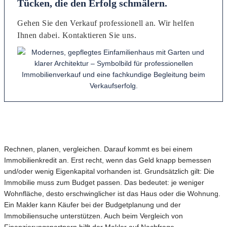
Tücken, die den Erfolg schmälern.
Gehen Sie den Verkauf professionell an. Wir helfen
Ihnen dabei. Kontaktieren Sie uns.
Rechnen, planen, vergleichen. Darauf kommt es bei einem
Immobilienkredit an. Erst recht, wenn das Geld knapp bemessen
und/oder wenig Eigenkapital vorhanden ist. Grundsätzlich gilt: Die
Immobilie muss zum Budget passen. Das bedeutet: je weniger
Wohnfläche, desto erschwinglicher ist das Haus oder die Wohnung.
Ein Makler kann Käufer bei der Budgetplanung und der
Immobiliensuche unterstützen. Auch beim Vergleich von