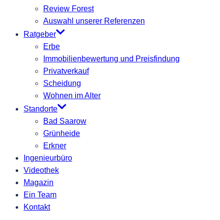
Review Forest
Auswahl unserer Referenzen
Ratgeber
Erbe
Immobilienbewertung und Preisfindung
Privatverkauf
Scheidung
Wohnen im Alter
Standorte
Bad Saarow
Grünheide
Erkner
Ingenieurbüro
Videothek
Magazin
Ein Team
Kontakt