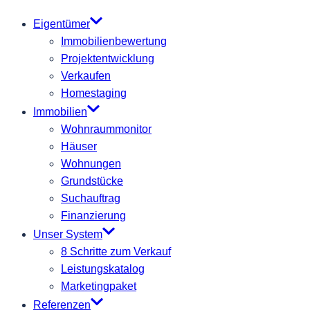
Eigentümer
Immobilienbewertung
Projektentwicklung
Verkaufen
Homestaging
Immobilien
Wohnraummonitor
Häuser
Wohnungen
Grundstücke
Suchauftrag
Finanzierung
Unser System
8 Schritte zum Verkauf
Leistungskatalog
Marketingpaket
Referenzen