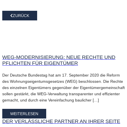
ZURÜCK
WEG-MODERNISIERUNG: NEUE RECHTE UND
PFLICHTEN FÜR EIGENTÜMER
Der Deutsche Bundestag hat am 17. September 2020 die Reform
des Wohnungseigentumsgesetzes (WEG) beschlossen. Die Rechte
des einzelnen Eigentümers gegenüber der Eigentümergemeinschaft
sollen gestärkt, die WEG-Verwaltung transparenter und effizienter
gemacht, und durch eine Vereinfachung baulicher […]
WEITERLESEN
DER VERLÄSSLICHE PARTNER AN IHRER SEITE