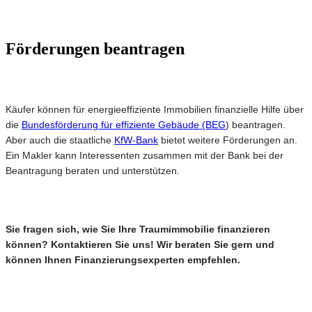
Förderungen beantragen
Käufer können für energieeffiziente Immobilien finanzielle Hilfe über
die
Bundesförderung für effiziente Gebäude (BEG
) beantragen.
Aber auch die staatliche
KfW-Bank
bietet weitere Förderungen an.
Ein Makler kann Interessenten zusammen mit der Bank bei der
Beantragung beraten und unterstützen.
Sie fragen sich, wie Sie Ihre Traumimmobilie finanzieren
können? Kontaktieren Sie uns! Wir beraten Sie gern und
können Ihnen Finanzierungsexperten empfehlen.