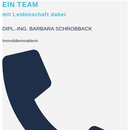
EIN TEAM
mit Leidenschaft dabei
DIPL.-ING. BARBARA SCHROBBACK
Immobilienmaklerin