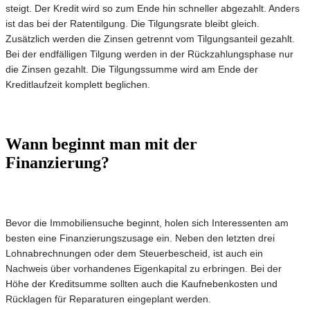
steigt. Der Kredit wird so zum Ende hin schneller abgezahlt. Anders
ist das bei der Ratentilgung. Die Tilgungsrate bleibt gleich.
Zusätzlich werden die Zinsen getrennt vom Tilgungsanteil gezahlt.
Bei der endfälligen Tilgung werden in der Rückzahlungsphase nur
die Zinsen gezahlt. Die Tilgungssumme wird am Ende der
Kreditlaufzeit komplett beglichen.
Wann beginnt man mit der
Finanzierung?
Bevor die Immobiliensuche beginnt, holen sich Interessenten am
besten eine Finanzierungszusage ein. Neben den letzten drei
Lohnabrechnungen oder dem Steuerbescheid, ist auch ein
Nachweis über vorhandenes Eigenkapital zu erbringen. Bei der
Höhe der Kreditsumme sollten auch die Kaufnebenkosten und
Rücklagen für Reparaturen eingeplant werden.