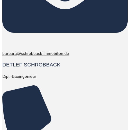
barbara@schrobback-immobilien.de
DETLEF SCHROBBACK
Dipl.-Bauingenieur