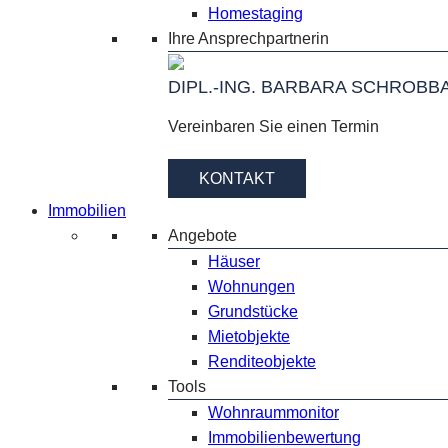
Homestaging
Ihre Ansprechpartnerin
DIPL.-ING. BARBARA SCHROBB
Vereinbaren Sie einen Termin
KONTAKT
Immobilien
Angebote
Häuser
Wohnungen
Grundstücke
Mietobjekte
Renditeobjekte
Tools
Wohnraummonitor
Immobilienbewertung