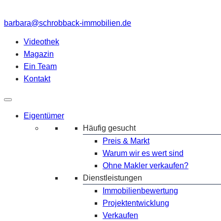
barbara@schrobback-immobilien.de
Videothek
Magazin
Ein Team
Kontakt
Eigentümer
Häufig gesucht
Preis & Markt
Warum wir es wert sind
Ohne Makler verkaufen?
Dienstleistungen
Immobilienbewertung
Projektentwicklung
Verkaufen