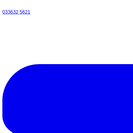
033632 5621