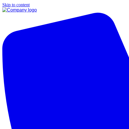
Skip to content