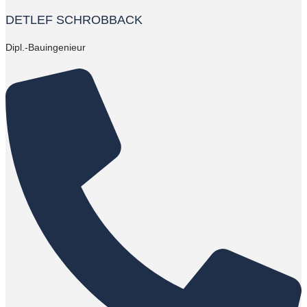
DETLEF SCHROBBACK
Dipl.-Bauingenieur