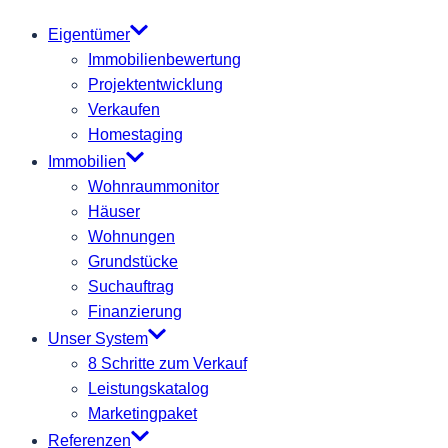
Eigentümer
Immobilienbewertung
Projektentwicklung
Verkaufen
Homestaging
Immobilien
Wohnraummonitor
Häuser
Wohnungen
Grundstücke
Suchauftrag
Finanzierung
Unser System
8 Schritte zum Verkauf
Leistungskatalog
Marketingpaket
Referenzen