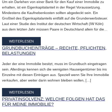
Um ein Darlehen von einer Bank für den Kauf einer Immobilie zu
erhalten, ist ein Eigenkapitalanteil in der Regel Voraussetzung.
Mindestens die Kaufnebenkosten sollten abgedeckt sein. Ein
Großteil des Eigenkapitalanteils entfällt auf die Grunderwerbsteuer.
Laut einer Studie des Institut der deutschen Wirtschaft (IW Köln)
aus dem letzten Jahr müssen Paare in Deutschland allein für die…
WEITERLESEN
GRUNDBUCHEINTRÄGE – RECHTE, PFLICHTEN,
BELASTUNGEN
Jeder der eine Immobilie besitzt, muss im Grundbuch eingetragen
sein. Allerdings kennen sich die wenigsten Hauseigentümer bis ins
Einzelne mit diesen Einträgen aus. Speziell wenn Sie Ihre Immobilie
verkaufen, aber weiter darin wohnen bleiben wollen, […]
WEITERLESEN
PRIVATINSOLVENZ: WELCHE FOLGEN HAT DAS
FÜR MEINE IMMOBILIE?