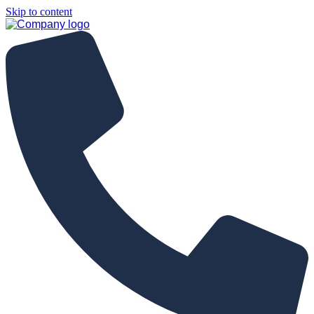
Skip to content