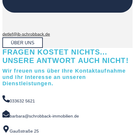
detlef@ib-schrobback.de
ÜBER UNS
FRAGEN KOSTET NICHTS...
UNSERE ANTWORT AUCH NICHT!
Wir freuen uns über Ihre Kontaktaufnahme
und Ihr Interesse an unseren
Dienstleistungen.
033632 5621
barbara@schrobback-immobilien.de
Gaußstraße 25