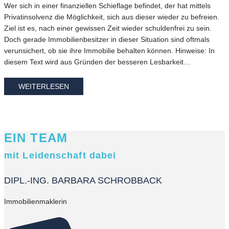
Wer sich in einer finanziellen Schieflage befindet, der hat mittels
Privatinsolvenz die Möglichkeit, sich aus dieser wieder zu befreien.
Ziel ist es, nach einer gewissen Zeit wieder schuldenfrei zu sein.
Doch gerade Immobilienbesitzer in dieser Situation sind oftmals
verunsichert, ob sie ihre Immobilie behalten können. Hinweise: In
diesem Text wird aus Gründen der besseren Lesbarkeit…
WEITERLESEN
EIN TEAM
mit Leidenschaft dabei
DIPL.-ING. BARBARA SCHROBBACK
Immobilienmaklerin