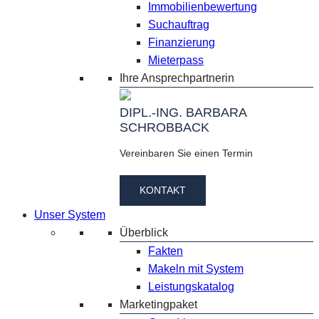
Immobilienbewertung
Suchauftrag
Finanzierung
Mieterpass
Ihre Ansprechpartnerin
DIPL.-ING. BARBARA
SCHROBBACK
Vereinbaren Sie einen Termin
KONTAKT
Unser System
Überblick
Fakten
Makeln mit System
Leistungskatalog
Marketingpaket