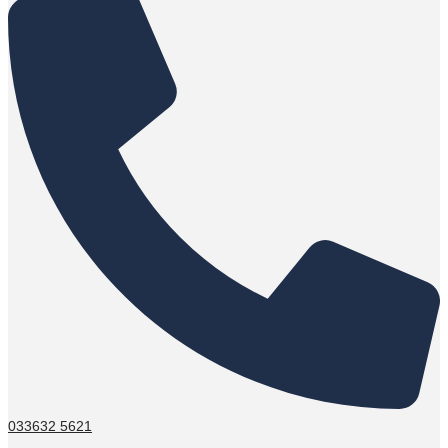
033632 5621