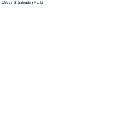
15537 Grünheide (Mark)