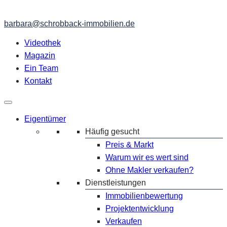
barbara@schrobback-immobilien.de
Videothek
Magazin
Ein Team
Kontakt
Eigentümer
Häufig gesucht
Preis & Markt
Warum wir es wert sind
Ohne Makler verkaufen?
Dienstleistungen
Immobilienbewertung
Projektentwicklung
Verkaufen