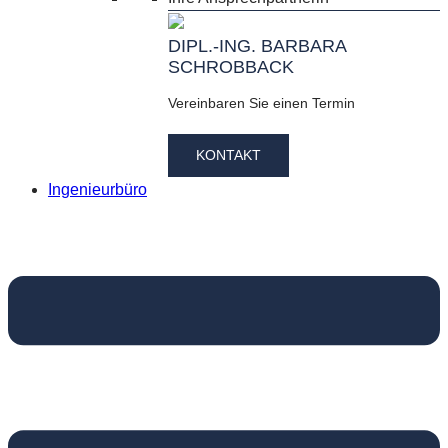
DIPL.-ING. BARBARA
SCHROBBACK
Vereinbaren Sie einen Termin
KONTAKT
Ingenieurbüro