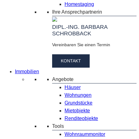
Homestaging
Ihre Ansprechpartnerin
DIPL.-ING. BARBARA
SCHROBBACK
Vereinbaren Sie einen Termin
KONTAKT
Immobilien
Angebote
Häuser
Wohnungen
Grundstücke
Mietobjekte
Renditeobjekte
Tools
Wohnraummonitor