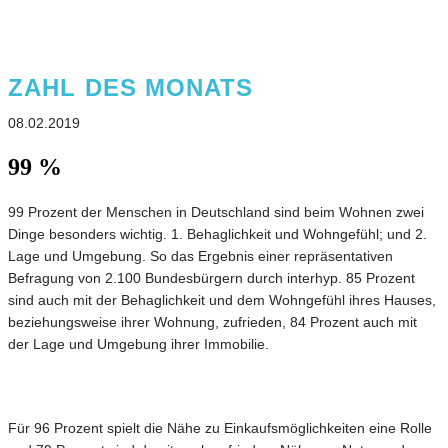
ZAHL DES MONATS
08.02.2019
99 %
99 Prozent der Menschen in Deutschland sind beim Wohnen zwei
Dinge besonders wichtig. 1. Behaglichkeit und Wohngefühl; und 2.
Lage und Umgebung. So das Ergebnis einer repräsentativen
Befragung von 2.100 Bundesbürgern durch interhyp. 85 Prozent
sind auch mit der Behaglichkeit und dem Wohngefühl ihres Hauses,
beziehungsweise ihrer Wohnung, zufrieden, 84 Prozent auch mit
der Lage und Umgebung ihrer Immobilie.
Für 96 Prozent spielt die Nähe zu Einkaufsmöglichkeiten eine Rolle