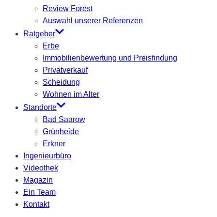
Review Forest
Auswahl unserer Referenzen
Ratgeber
Erbe
Immobilienbewertung und Preisfindung
Privatverkauf
Scheidung
Wohnen im Alter
Standorte
Bad Saarow
Grünheide
Erkner
Ingenieurbüro
Videothek
Magazin
Ein Team
Kontakt