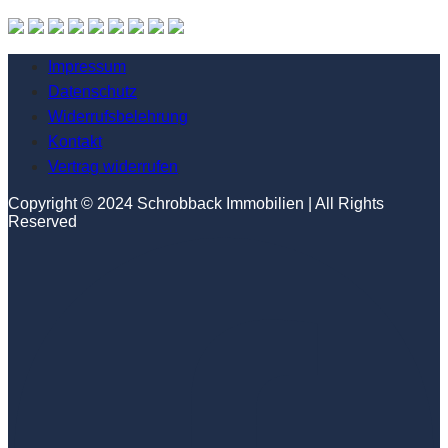
Impressum
Datenschutz
Widerrufsbelehrung
Kontakt
Vertrag widerrufen
Copyright © 2024 Schrobback Immobilien | All Rights
Reserved