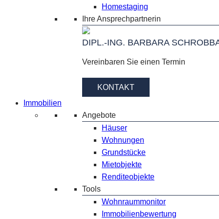
Homestaging
Ihre Ansprechpartnerin
DIPL.-ING. BARBARA SCHROBB
Vereinbaren Sie einen Termin
KONTAKT
Immobilien
Angebote
Häuser
Wohnungen
Grundstücke
Mietobjekte
Renditeobjekte
Tools
Wohnraummonitor
Immobilienbewertung