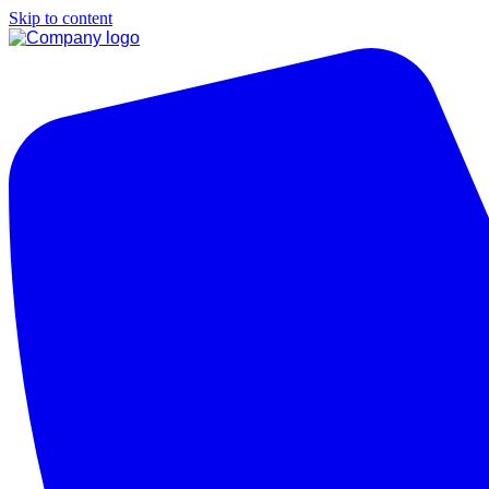
Skip to content