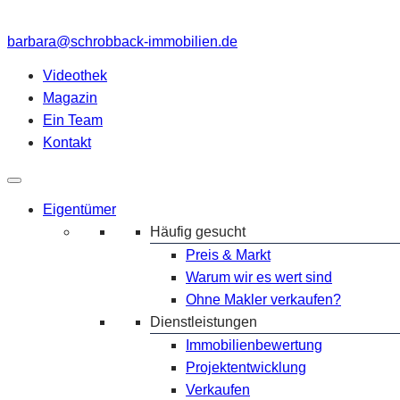
barbara@schrobback-immobilien.de
Videothek
Magazin
Ein Team
Kontakt
Eigentümer
Häufig gesucht
Preis & Markt
Warum wir es wert sind
Ohne Makler verkaufen?
Dienstleistungen
Immobilienbewertung
Projektentwicklung
Verkaufen