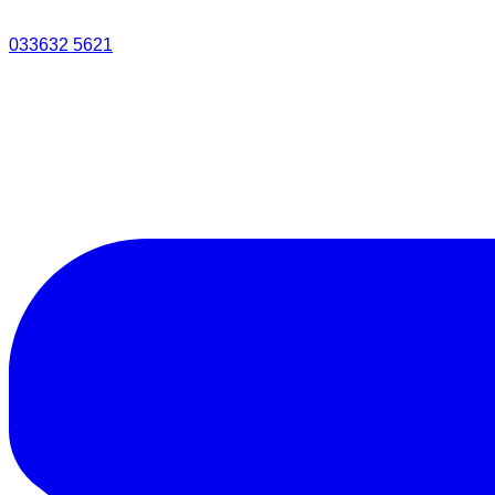
033632 5621