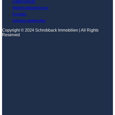
Datenschutz
Widerrufsbelehrung
Kontakt
Vertrag widerrufen
Copyright © 2024 Schrobback Immobilien | All Rights
Reserved