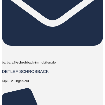
barbara@schrobback-immobilien.de
DETLEF SCHROBBACK
Dipl.-Bauingenieur