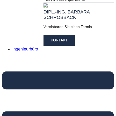
DIPL.-ING. BARBARA
SCHROBBACK
Vereinbaren Sie einen Termin
KONTAKT
Ingenieurbüro