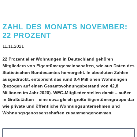
ZAHL DES MONATS NOVEMBER:
22 PROZENT
11.11.2021
22 Prozent aller Wohnungen in Deutschland gehören
Mitgliedern von Eigentümergemeinschaften, wie aus Daten des
Statistischen Bundesamtes hervorgeht. In absoluten Zahlen
ausgedrückt, entspricht das rund 9,4 Millionen Wohnungen
(bezogen auf einen Gesamtwohnungsbestand von 42,8
Millionen im Jahr 2020). WEG-Mitglieder stellen damit – außer
in Großstädten – eine etwa gleich große Eigentümergruppe dar
wie private und öffentliche Wohnungsunternehmen und
Wohnungsgenossenschaften zusammengenommen.