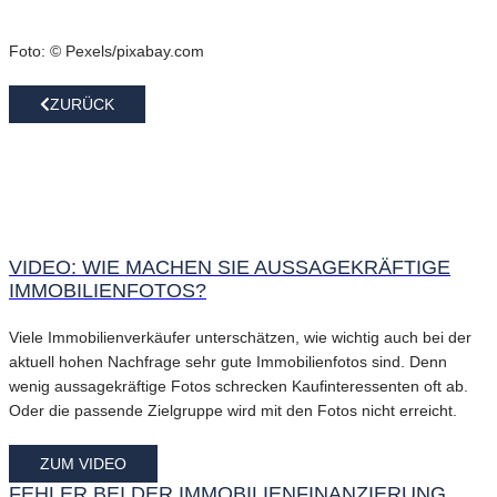
Foto: © Pexels/pixabay.com
ZURÜCK
VIDEO: WIE MACHEN SIE AUSSAGEKRÄFTIGE
IMMOBILIENFOTOS?
Viele Immobilienverkäufer unterschätzen, wie wichtig auch bei der
aktuell hohen Nachfrage sehr gute Immobilienfotos sind. Denn
wenig aussagekräftige Fotos schrecken Kaufinteressenten oft ab.
Oder die passende Zielgruppe wird mit den Fotos nicht erreicht.
ZUM VIDEO
FEHLER BEI DER IMMOBILIENFINANZIERUNG