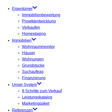
Eigentümer
Immobilienbewertung
Projektentwicklung
Verkaufen
Homestaging
Immobilien
Wohnraummonitor
Häuser
Wohnungen
Grundstücke
Suchauftrag
Finanzierung
Unser System
8 Schritte zum Verkauf
Leistungskatalog
Marketingpaket
Referenzen