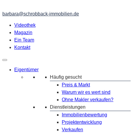
barbara@schrobback-immobilien.de
Videothek
Magazin
Ein Team
Kontakt
Eigentümer
Häufig gesucht
Preis & Markt
Warum wir es wert sind
Ohne Makler verkaufen?
Dienstleistungen
Immobilienbewertung
Projektentwicklung
Verkaufen