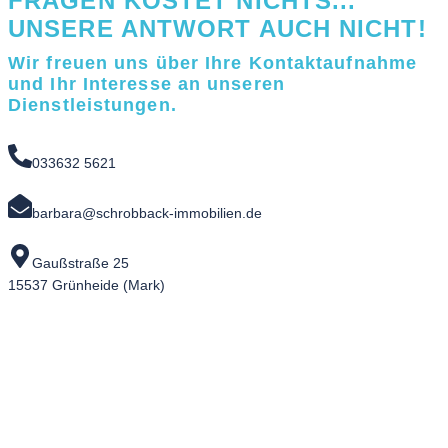
FRAGEN KOSTET NICHTS...
UNSERE ANTWORT AUCH NICHT!
Wir freuen uns über Ihre Kontaktaufnahme
und Ihr Interesse an unseren
Dienstleistungen.
033632 5621
barbara@schrobback-immobilien.de
Gaußstraße 25
15537 Grünheide (Mark)