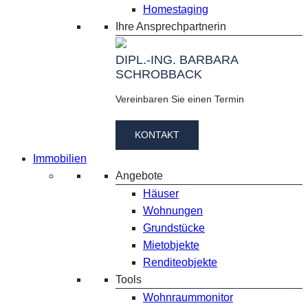
Homestaging
Ihre Ansprechpartnerin
DIPL.-ING. BARBARA
SCHROBBACK
Vereinbaren Sie einen Termin
KONTAKT
Immobilien
Angebote
Häuser
Wohnungen
Grundstücke
Mietobjekte
Renditeobjekte
Tools
Wohnraummonitor