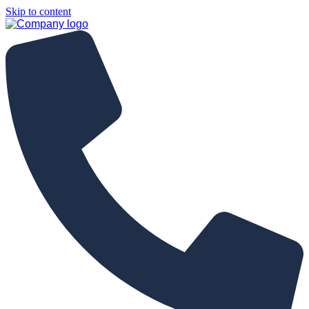
Skip to content