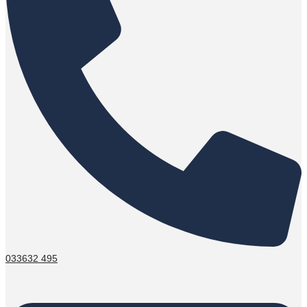
033632 495