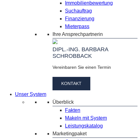
Immobilienbewertung
Suchauftrag
Finanzierung
Mieterpass
Ihre Ansprechpartnerin
DIPL.-ING. BARBARA
SCHROBBACK
Vereinbaren Sie einen Termin
KONTAKT
Unser System
Überblick
Fakten
Makeln mit System
Leistungskatalog
Marketingpaket