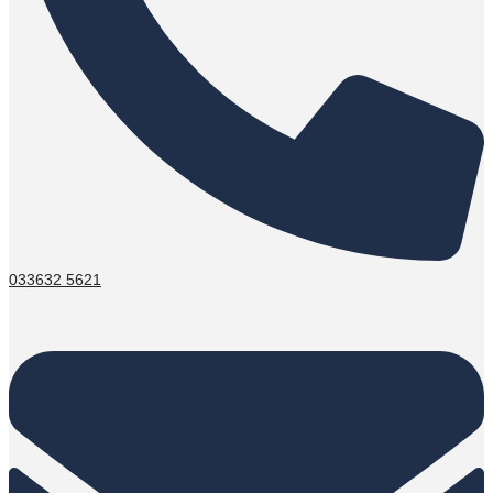
033632 5621