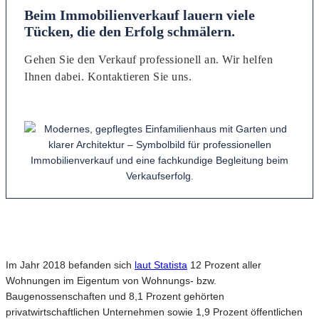
Beim Immobilienverkauf lauern viele
Tücken, die den Erfolg schmälern.
Gehen Sie den Verkauf professionell an. Wir helfen
Ihnen dabei. Kontaktieren Sie uns.
Im Jahr 2018 befanden sich
laut Statista
12 Prozent aller
Wohnungen im Eigentum von Wohnungs- bzw.
Baugenossenschaften und 8,1 Prozent gehörten
privatwirtschaftlichen Unternehmen sowie 1,9 Prozent öffentlichen