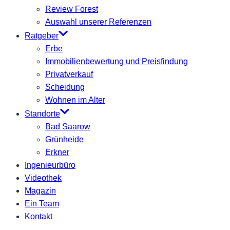
Review Forest
Auswahl unserer Referenzen
Ratgeber
Erbe
Immobilienbewertung und Preisfindung
Privatverkauf
Scheidung
Wohnen im Alter
Standorte
Bad Saarow
Grünheide
Erkner
Ingenieurbüro
Videothek
Magazin
Ein Team
Kontakt