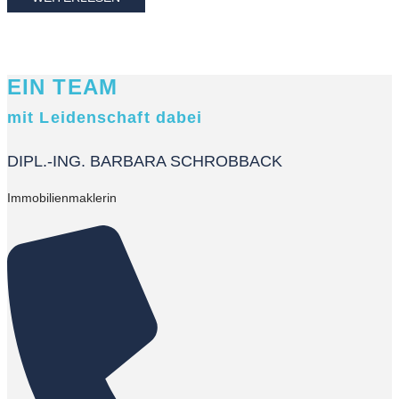
EIN TEAM
mit Leidenschaft dabei
DIPL.-ING. BARBARA SCHROBBACK
Immobilienmaklerin