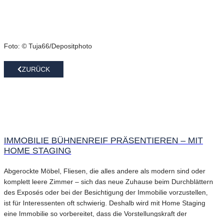
Foto: © Tuja66/Depositphoto
ZURÜCK
IMMOBILIE BÜHNENREIF PRÄSENTIEREN – MIT
HOME STAGING
Abgerockte Möbel, Fliesen, die alles andere als modern sind oder
komplett leere Zimmer – sich das neue Zuhause beim Durchblättern
des Exposés oder bei der Besichtigung der Immobilie vorzustellen,
ist für Interessenten oft schwierig. Deshalb wird mit Home Staging
eine Immobilie so vorbereitet, dass die Vorstellungskraft der