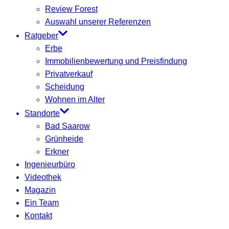
Review Forest
Auswahl unserer Referenzen
Ratgeber
Erbe
Immobilienbewertung und Preisfindung
Privatverkauf
Scheidung
Wohnen im Alter
Standorte
Bad Saarow
Grünheide
Erkner
Ingenieurbüro
Videothek
Magazin
Ein Team
Kontakt