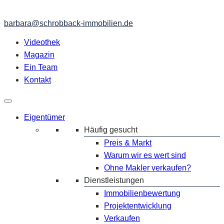
barbara@schrobback-immobilien.de
Videothek
Magazin
Ein Team
Kontakt
Eigentümer
Häufig gesucht
Preis & Markt
Warum wir es wert sind
Ohne Makler verkaufen?
Dienstleistungen
Immobilienbewertung
Projektentwicklung
Verkaufen