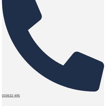
033632 495