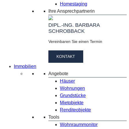
Homestaging
Ihre Ansprechpartnerin
DIPL.-ING. BARBARA
SCHROBBACK
Vereinbaren Sie einen Termin
KONTAKT
Immobilien
Angebote
Häuser
Wohnungen
Grundstücke
Mietobjekte
Renditeobjekte
Tools
Wohnraummonitor