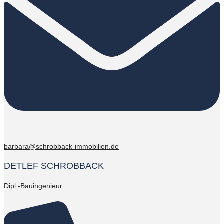
barbara@schrobback-immobilien.de
DETLEF SCHROBBACK
Dipl.-Bauingenieur