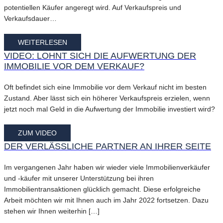
potentiellen Käufer angeregt wird. Auf Verkaufspreis und
Verkaufsdauer…
WEITERLESEN
VIDEO: LOHNT SICH DIE AUFWERTUNG DER
IMMOBILIE VOR DEM VERKAUF?
Oft befindet sich eine Immobilie vor dem Verkauf nicht im besten
Zustand. Aber lässt sich ein höherer Verkaufspreis erzielen, wenn
jetzt noch mal Geld in die Aufwertung der Immobilie investiert wird?
ZUM VIDEO
DER VERLÄSSLICHE PARTNER AN IHRER SEITE
Im vergangenen Jahr haben wir wieder viele Immobilienverkäufer
und -käufer mit unserer Unterstützung bei ihren
Immobilientransaktionen glücklich gemacht. Diese erfolgreiche
Arbeit möchten wir mit Ihnen auch im Jahr 2022 fortsetzen. Dazu
stehen wir Ihnen weiterhin […]