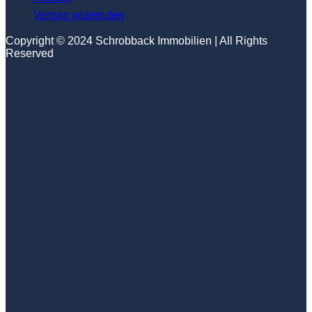
Vertrag widerrufen
Copyright © 2024 Schrobback Immobilien | All Rights
Reserved