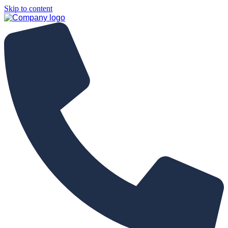
Skip to content