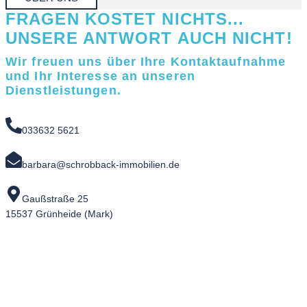
FRAGEN KOSTET NICHTS...
UNSERE ANTWORT AUCH NICHT!
Wir freuen uns über Ihre Kontaktaufnahme
und Ihr Interesse an unseren
Dienstleistungen.
033632 5621
barbara@schrobback-immobilien.de
Gaußstraße 25
15537 Grünheide (Mark)