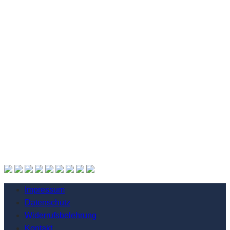
Impressum
Datenschutz
Widerrufsbelehrung
Kontakt