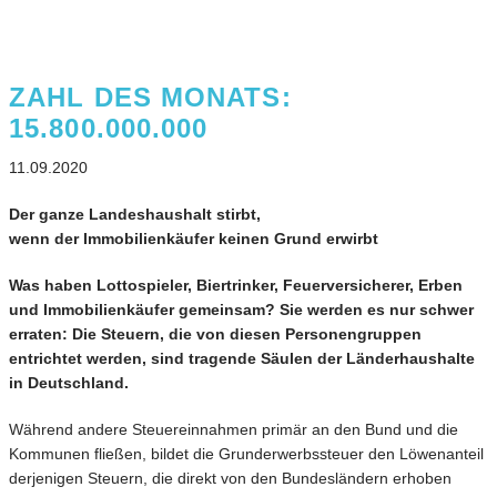
ZAHL DES MONATS:
15.800.000.000
11.09.2020
Der ganze Landeshaushalt stirbt,
wenn der Immobilienkäufer keinen Grund erwirbt
Was haben Lottospieler, Biertrinker, Feuerversicherer, Erben
und Immobilienkäufer gemeinsam? Sie werden es nur schwer
erraten: Die Steuern, die von diesen Personengruppen
entrichtet werden, sind tragende Säulen der Länderhaushalte
in Deutschland.
Während andere Steuereinnahmen primär an den Bund und die
Kommunen fließen, bildet die Grunderwerbssteuer den Löwenanteil
derjenigen Steuern, die direkt von den Bundesländern erhoben