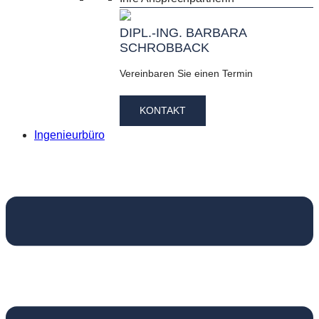
DIPL.-ING. BARBARA
SCHROBBACK
Vereinbaren Sie einen Termin
KONTAKT
Ingenieurbüro