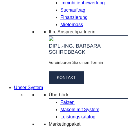
Immobilienbewertung
Suchauftrag
Finanzierung
Mieterpass
Ihre Ansprechpartnerin
DIPL.-ING. BARBARA
SCHROBBACK
Vereinbaren Sie einen Termin
KONTAKT
Unser System
Überblick
Fakten
Makeln mit System
Leistungskatalog
Marketingpaket