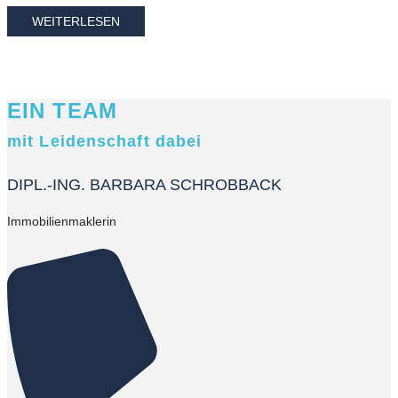
WEITERLESEN
EIN TEAM
mit Leidenschaft dabei
DIPL.-ING. BARBARA SCHROBBACK
Immobilienmaklerin