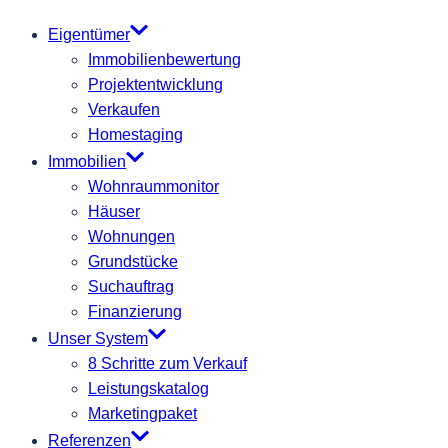
Eigentümer
Immobilienbewertung
Projektentwicklung
Verkaufen
Homestaging
Immobilien
Wohnraummonitor
Häuser
Wohnungen
Grundstücke
Suchauftrag
Finanzierung
Unser System
8 Schritte zum Verkauf
Leistungskatalog
Marketingpaket
Referenzen