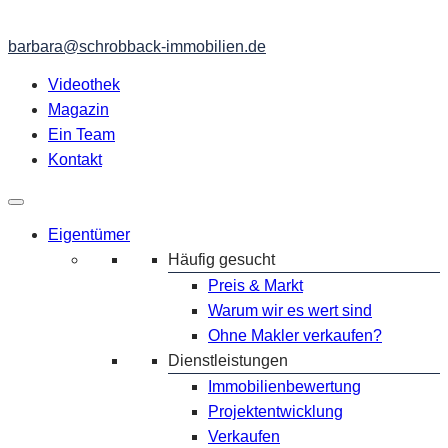
barbara@schrobback-immobilien.de
Videothek
Magazin
Ein Team
Kontakt
Eigentümer
Häufig gesucht
Preis & Markt
Warum wir es wert sind
Ohne Makler verkaufen?
Dienstleistungen
Immobilienbewertung
Projektentwicklung
Verkaufen