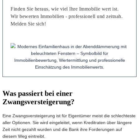
Finden Sie heraus, wie viel Ihre Immobilie wert ist.
Wir bewerten Immobilien - professionell und zeitnah.
Melden Sie sich!
Was passiert bei einer
Zwangsversteigerung?
Eine Zwangsversteigerung ist für Eigentümer meist die schlechteste
aller Optionen. Sie wird eingeleitet, wenn Kreditraten über längere
Zeit nicht gezahlt wurden und die Bank ihre Forderungen auf
diesem Weg eintreibt.