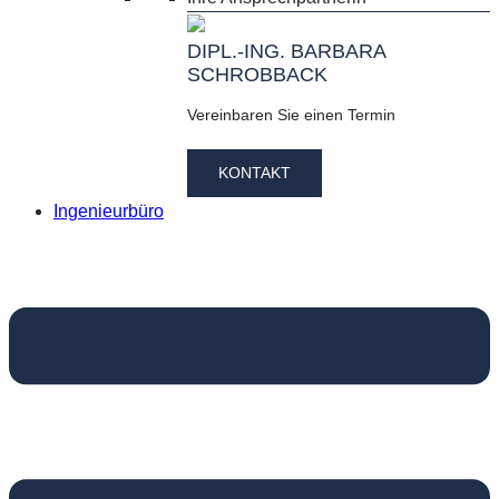
DIPL.-ING. BARBARA
SCHROBBACK
Vereinbaren Sie einen Termin
KONTAKT
Ingenieurbüro