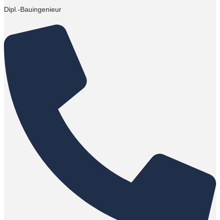
Dipl.-Bauingenieur