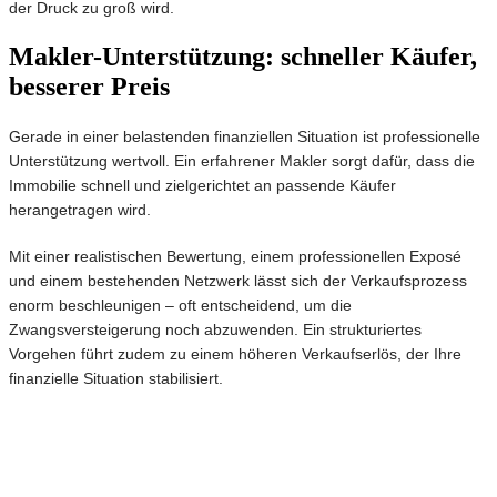
der Druck zu groß wird.
Makler-Unterstützung: schneller Käufer,
besserer Preis
Gerade in einer belastenden finanziellen Situation ist professionelle
Unterstützung wertvoll. Ein erfahrener Makler sorgt dafür, dass die
Immobilie schnell und zielgerichtet an passende Käufer
herangetragen wird.
Mit einer realistischen Bewertung, einem professionellen Exposé
und einem bestehenden Netzwerk lässt sich der Verkaufsprozess
enorm beschleunigen – oft entscheidend, um die
Zwangsversteigerung noch abzuwenden. Ein strukturiertes
Vorgehen führt zudem zu einem höheren Verkaufserlös, der Ihre
finanzielle Situation stabilisiert.