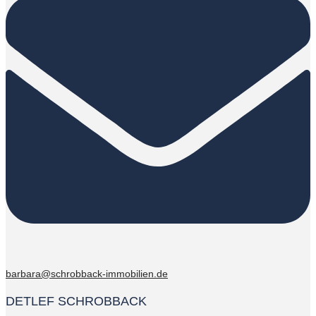
barbara@schrobback-immobilien.de
DETLEF SCHROBBACK