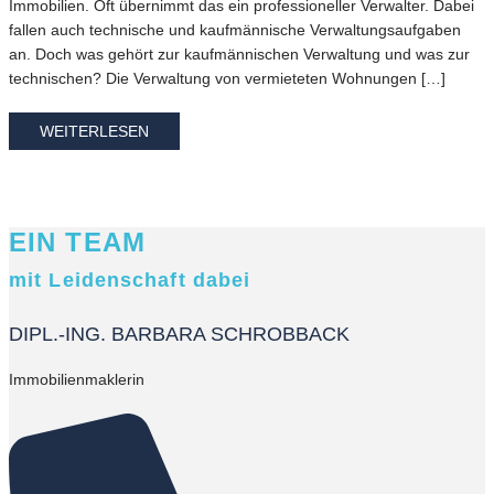
Immobilien. Oft übernimmt das ein professioneller Verwalter. Dabei
fallen auch technische und kaufmännische Verwaltungsaufgaben
an. Doch was gehört zur kaufmännischen Verwaltung und was zur
technischen? Die Verwaltung von vermieteten Wohnungen […]
WEITERLESEN
EIN TEAM
mit Leidenschaft dabei
DIPL.-ING. BARBARA SCHROBBACK
Immobilienmaklerin