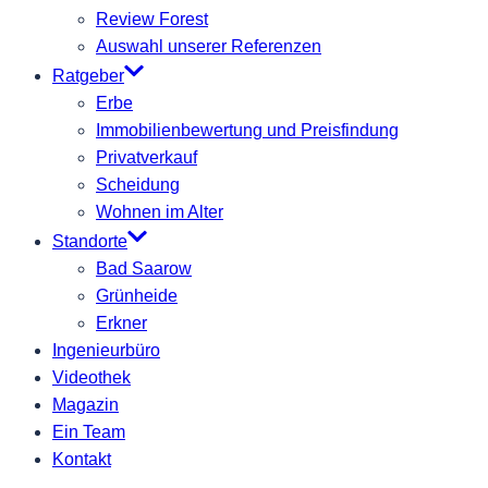
Review Forest
Auswahl unserer Referenzen
Ratgeber
Erbe
Immobilienbewertung und Preisfindung
Privatverkauf
Scheidung
Wohnen im Alter
Standorte
Bad Saarow
Grünheide
Erkner
Ingenieurbüro
Videothek
Magazin
Ein Team
Kontakt