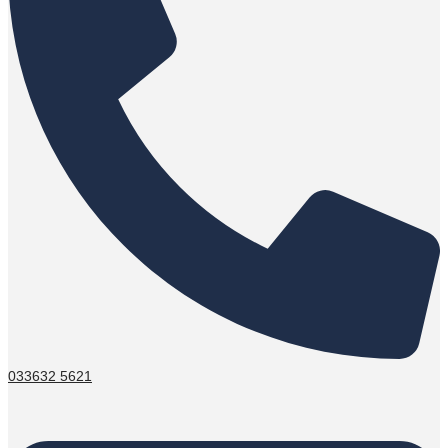
033632 5621