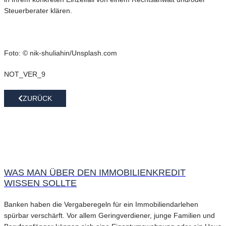
Steuerberater klären.
Foto: © nik-shuliahin/Unsplash.com
NOT_VER_9
ZURÜCK
WAS MAN ÜBER DEN IMMOBILIENKREDIT
WISSEN SOLLTE
Banken haben die Vergaberegeln für ein Immobiliendarlehen
spürbar verschärft. Vor allem Geringverdiener, junge Familien und