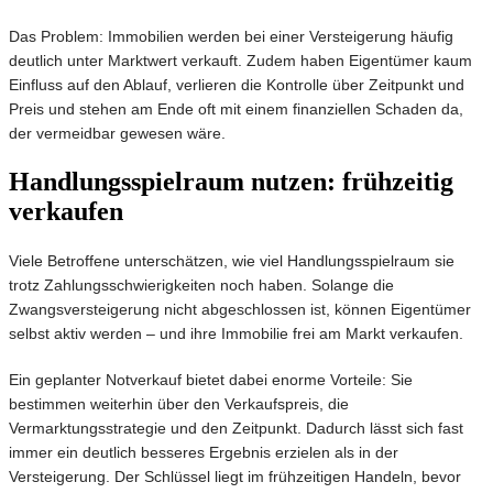
Das Problem: Immobilien werden bei einer Versteigerung häufig
deutlich unter Marktwert verkauft. Zudem haben Eigentümer kaum
Einfluss auf den Ablauf, verlieren die Kontrolle über Zeitpunkt und
Preis und stehen am Ende oft mit einem finanziellen Schaden da,
der vermeidbar gewesen wäre.
Handlungsspielraum nutzen: frühzeitig
verkaufen
Viele Betroffene unterschätzen, wie viel Handlungsspielraum sie
trotz Zahlungsschwierigkeiten noch haben. Solange die
Zwangsversteigerung nicht abgeschlossen ist, können Eigentümer
selbst aktiv werden – und ihre Immobilie frei am Markt verkaufen.
Ein geplanter Notverkauf bietet dabei enorme Vorteile: Sie
bestimmen weiterhin über den Verkaufspreis, die
Vermarktungsstrategie und den Zeitpunkt. Dadurch lässt sich fast
immer ein deutlich besseres Ergebnis erzielen als in der
Versteigerung. Der Schlüssel liegt im frühzeitigen Handeln, bevor