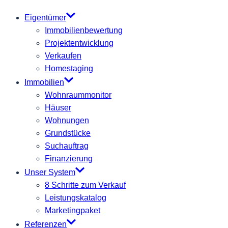
Eigentümer
Immobilienbewertung
Projektentwicklung
Verkaufen
Homestaging
Immobilien
Wohnraummonitor
Häuser
Wohnungen
Grundstücke
Suchauftrag
Finanzierung
Unser System
8 Schritte zum Verkauf
Leistungskatalog
Marketingpaket
Referenzen