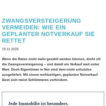
ZWANGSVERSTEIGERUNG
VERMEIDEN: WIE EIN
GEPLANTER NOTVERKAUF SIE
RETTET
19.11.2025
Wenn die Raten nicht mehr gezahlt werden können, droht oft
die Zwangsversteigerung – und damit ein Verkauf weit unter
Wert. Doch Eigentümer in Not sind dem nicht schutzlos
ausgeliefert: Mit einem rechtzeitigen, geplanten Notverkauf
lässt sich meist Schlimmeres verhindern.
Jede Immobilie ist besonders.