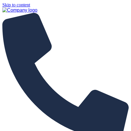
Skip to content