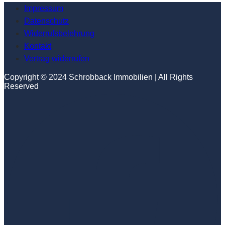
Impressum
Datenschutz
Widerrufsbelehrung
Kontakt
Vertrag widerrufen
Copyright © 2024 Schrobback Immobilien | All Rights
Reserved