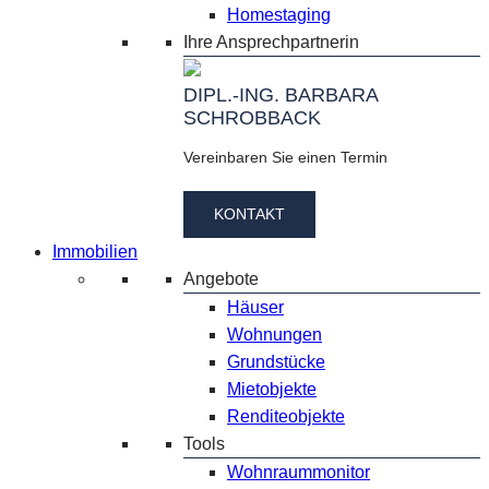
Homestaging
Ihre Ansprechpartnerin
DIPL.-ING. BARBARA
SCHROBBACK
Vereinbaren Sie einen Termin
KONTAKT
Immobilien
Angebote
Häuser
Wohnungen
Grundstücke
Mietobjekte
Renditeobjekte
Tools
Wohnraummonitor