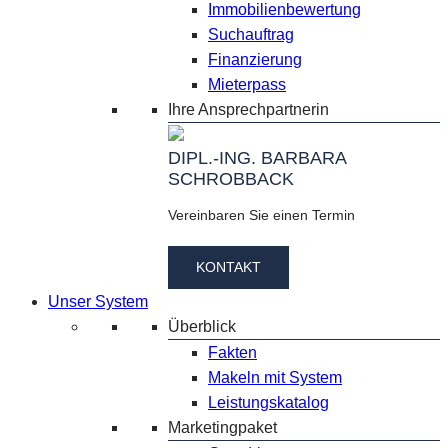
Immobilienbewertung
Suchauftrag
Finanzierung
Mieterpass
Ihre Ansprechpartnerin
DIPL.-ING. BARBARA
SCHROBBACK
Vereinbaren Sie einen Termin
KONTAKT
Unser System
Überblick
Fakten
Makeln mit System
Leistungskatalog
Marketingpaket