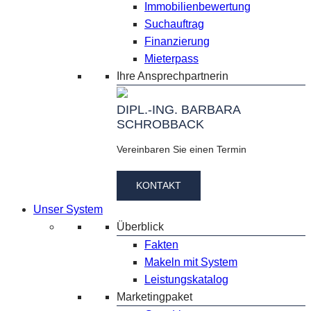
Immobilienbewertung
Suchauftrag
Finanzierung
Mieterpass
Ihre Ansprechpartnerin
DIPL.-ING. BARBARA
SCHROBBACK
Vereinbaren Sie einen Termin
KONTAKT
Unser System
Überblick
Fakten
Makeln mit System
Leistungskatalog
Marketingpaket