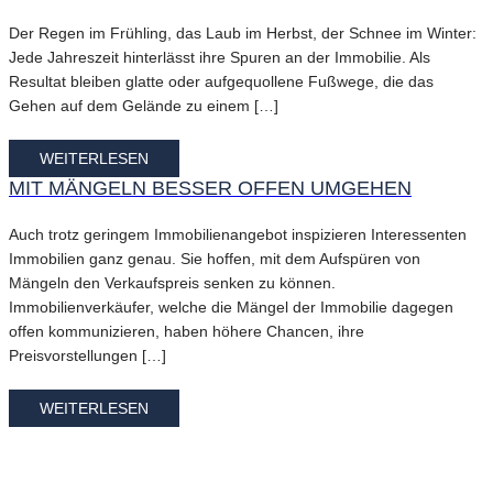
Der Regen im Frühling, das Laub im Herbst, der Schnee im Winter:
Jede Jahreszeit hinterlässt ihre Spuren an der Immobilie. Als
Resultat bleiben glatte oder aufgequollene Fußwege, die das
Gehen auf dem Gelände zu einem […]
WEITERLESEN
MIT MÄNGELN BESSER OFFEN UMGEHEN
Auch trotz geringem Immobilienangebot inspizieren Interessenten
Immobilien ganz genau. Sie hoffen, mit dem Aufspüren von
Mängeln den Verkaufspreis senken zu können.
Immobilienverkäufer, welche die Mängel der Immobilie dagegen
offen kommunizieren, haben höhere Chancen, ihre
Preisvorstellungen […]
WEITERLESEN