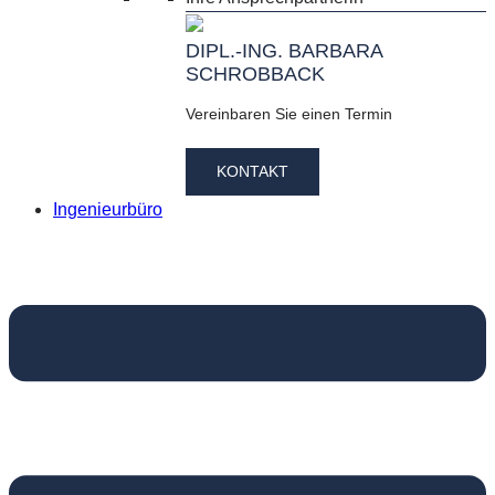
DIPL.-ING. BARBARA
SCHROBBACK
Vereinbaren Sie einen Termin
KONTAKT
Ingenieurbüro