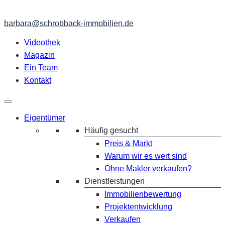
barbara@schrobback-immobilien.de
Videothek
Magazin
Ein Team
Kontakt
Eigentümer
Häufig gesucht
Preis & Markt
Warum wir es wert sind
Ohne Makler verkaufen?
Dienstleistungen
Immobilienbewertung
Projektentwicklung
Verkaufen