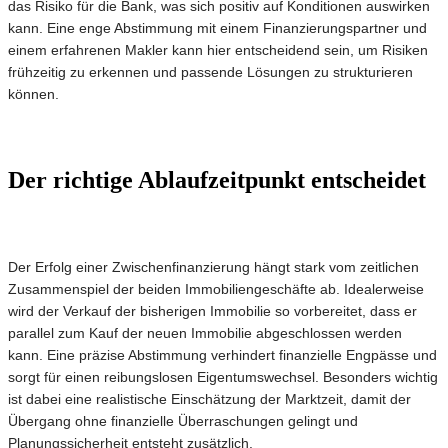
das Risiko für die Bank, was sich positiv auf Konditionen auswirken
kann. Eine enge Abstimmung mit einem Finanzierungspartner und
einem erfahrenen Makler kann hier entscheidend sein, um Risiken
frühzeitig zu erkennen und passende Lösungen zu strukturieren
können.
Der richtige Ablaufzeitpunkt entscheidet
Der Erfolg einer Zwischenfinanzierung hängt stark vom zeitlichen
Zusammenspiel der beiden Immobiliengeschäfte ab. Idealerweise
wird der Verkauf der bisherigen Immobilie so vorbereitet, dass er
parallel zum Kauf der neuen Immobilie abgeschlossen werden
kann. Eine präzise Abstimmung verhindert finanzielle Engpässe und
sorgt für einen reibungslosen Eigentumswechsel. Besonders wichtig
ist dabei eine realistische Einschätzung der Marktzeit, damit der
Übergang ohne finanzielle Überraschungen gelingt und
Planungssicherheit entsteht zusätzlich.