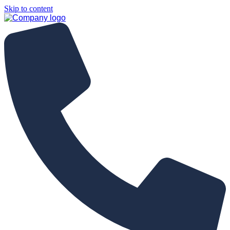
Skip to content