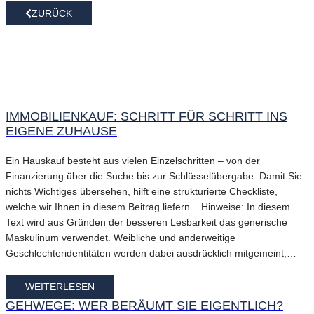
ZURÜCK
IMMOBILIENKAUF: SCHRITT FÜR SCHRITT INS
EIGENE ZUHAUSE
Ein Hauskauf besteht aus vielen Einzelschritten – von der
Finanzierung über die Suche bis zur Schlüsselübergabe. Damit Sie
nichts Wichtiges übersehen, hilft eine strukturierte Checkliste,
welche wir Ihnen in diesem Beitrag liefern. Hinweise: In diesem
Text wird aus Gründen der besseren Lesbarkeit das generische
Maskulinum verwendet. Weibliche und anderweitige
Geschlechteridentitäten werden dabei ausdrücklich mitgemeint,…
WEITERLESEN
GEHWEGE: WER BERÄUMT SIE EIGENTLICH?