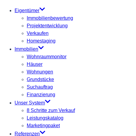
Eigentümer
Immobilienbewertung
Projektentwicklung
Verkaufen
Homestaging
Immobilien
Wohnraummonitor
Häuser
Wohnungen
Grundstücke
Suchauftrag
Finanzierung
Unser System
8 Schritte zum Verkauf
Leistungskatalog
Marketingpaket
Referenzen