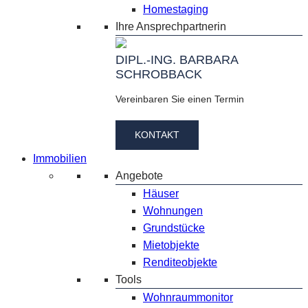
Homestaging
Ihre Ansprechpartnerin
DIPL.-ING. BARBARA
SCHROBBACK
Vereinbaren Sie einen Termin
KONTAKT
Immobilien
Angebote
Häuser
Wohnungen
Grundstücke
Mietobjekte
Renditeobjekte
Tools
Wohnraummonitor