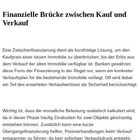
Finanzielle Brücke zwischen Kauf und
Verkauf
Eine Zwischenfinanzierung dient als kurzfristige Lösung, um den
Kaufpreis einer neuen Immobilie zu überbrücken, bis der Erlös aus
dem Verkauf der alten Immobilie verfügbar ist. Banken gewähren
diese Form der Finanzierung in der Regel nur, wenn ein konkreter
Verkaufsplan für die bestehende Immobilie vorliegt. Oft wird dabei
ein Teil des erwarteten Verkaufserlöses als Sicherheit berücksichtigt.
Wichtig ist, dass die monatliche Belastung realistisch kalkuliert wird,
da in dieser Phase häufig Zinskosten für zwei Objekte gleichzeitig
entstehen können. Zusätzlich kann eine kurze
Übergangsfinanzierung helfen, Preisverhandlungen beim Verkauf
entspannter zu führen, da kein sofortiger Verkaufsdruck entsteht,