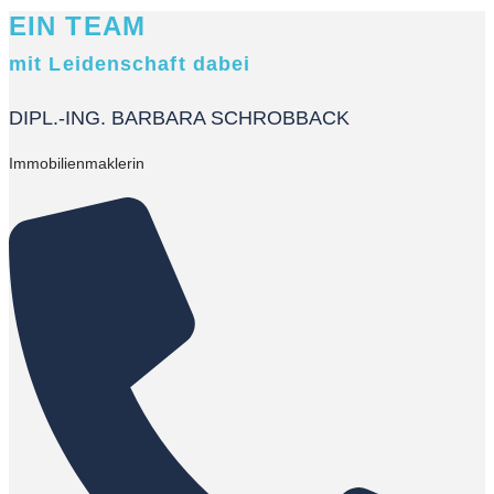
EIN TEAM
mit Leidenschaft dabei
DIPL.-ING. BARBARA SCHROBBACK
Immobilienmaklerin