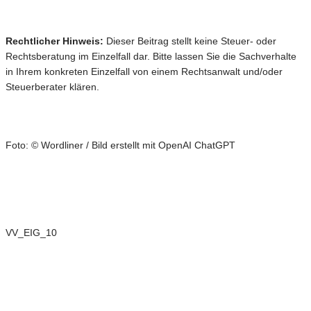
Rechtlicher Hinweis:
Dieser Beitrag stellt keine Steuer- oder
Rechtsberatung im Einzelfall dar. Bitte lassen Sie die Sachverhalte
in Ihrem konkreten Einzelfall von einem Rechtsanwalt und/oder
Steuerberater klären.
Foto: © Wordliner / Bild erstellt mit OpenAI ChatGPT
VV_EIG_10