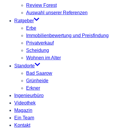
Review Forest
Auswahl unserer Referenzen
Ratgeber
Erbe
Immobilienbewertung und Preisfindung
Privatverkauf
Scheidung
Wohnen im Alter
Standorte
Bad Saarow
Grünheide
Erkner
Ingenieurbüro
Videothek
Magazin
Ein Team
Kontakt