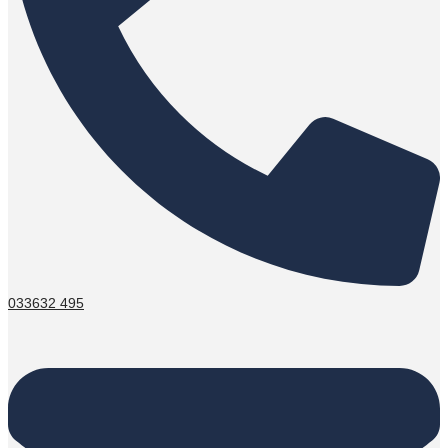
033632 495