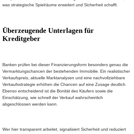
was strategische Spielräume erweitert und Sicherheit schafft.
Überzeugende Unterlagen für
Kreditgeber
Banken prüfen bei dieser Finanzierungsform besonders genau die
Vermarktungschancen der bestehenden Immobilie. Ein realistischer
Verkaufspreis, aktuelle Marktanalysen und eine nachvollziehbare
Verkaufsstrategie erhöhen die Chancen auf eine Zusage deutlich.
Ebenso entscheidend ist die Bonität des Käufers sowie die
Einschätzung, wie schnell der Verkauf wahrscheinlich
abgeschlossen werden kann.
Wer hier transparent arbeitet, signalisiert Sicherheit und reduziert