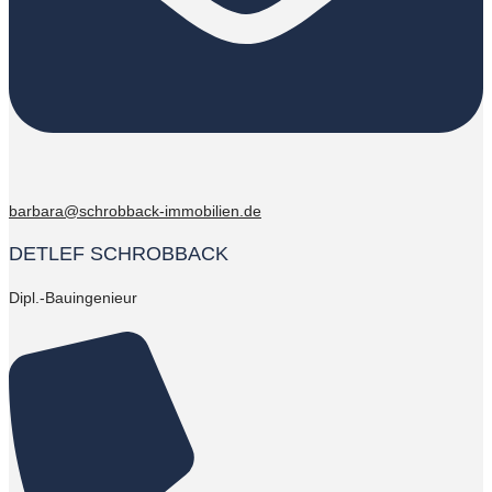
barbara@schrobback-immobilien.de
DETLEF SCHROBBACK
Dipl.-Bauingenieur