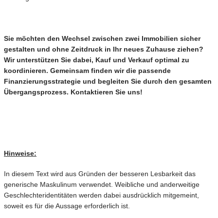
Sie möchten den Wechsel zwischen zwei Immobilien sicher
gestalten und ohne Zeitdruck in Ihr neues Zuhause ziehen?
Wir unterstützen Sie dabei, Kauf und Verkauf optimal zu
koordinieren. Gemeinsam finden wir die passende
Finanzierungsstrategie und begleiten Sie durch den gesamten
Übergangsprozess. Kontaktieren Sie uns!
Hinweise:
In diesem Text wird aus Gründen der besseren Lesbarkeit das
generische Maskulinum verwendet. Weibliche und anderweitige
Geschlechteridentitäten werden dabei ausdrücklich mitgemeint,
soweit es für die Aussage erforderlich ist.