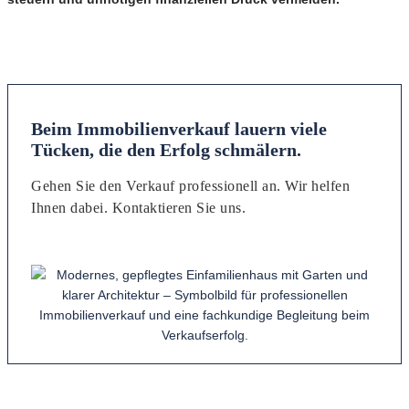
Beim Immobilienverkauf lauern viele
Tücken, die den Erfolg schmälern.
Gehen Sie den Verkauf professionell an. Wir helfen
Ihnen dabei. Kontaktieren Sie uns.