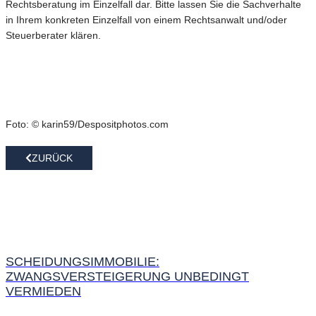
Rechtsberatung im Einzelfall dar. Bitte lassen Sie die Sachverhalte
in Ihrem konkreten Einzelfall von einem Rechtsanwalt und/oder
Steuerberater klären.
Foto: © karin59/Despositphotos.com
ZURÜCK
SCHEIDUNGSIMMOBILIE:
ZWANGSVERSTEIGERUNG UNBEDINGT
VERMIEDEN