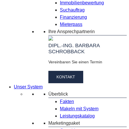
Immobilienbewertung
Suchauftrag
Finanzierung
Mieterpass
Ihre Ansprechpartnerin
DIPL.-ING. BARBARA
SCHROBBACK
Vereinbaren Sie einen Termin
KONTAKT
Unser System
Überblick
Fakten
Makeln mit System
Leistungskatalog
Marketingpaket