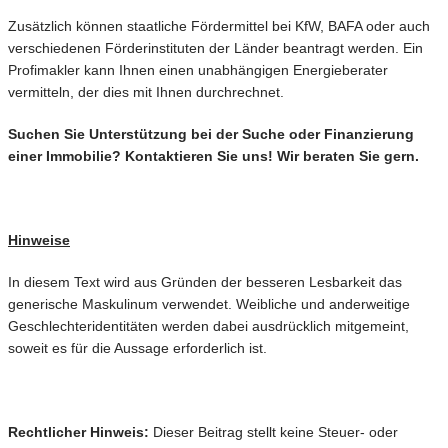
Zusätzlich können staatliche Fördermittel bei KfW, BAFA oder auch
verschiedenen Förderinstituten der Länder beantragt werden. Ein
Profimakler kann Ihnen einen unabhängigen Energieberater
vermitteln, der dies mit Ihnen durchrechnet.
Suchen Sie Unterstützung bei der Suche oder Finanzierung
einer Immobilie? Kontaktieren Sie uns! Wir beraten Sie gern.
Hinweise
In diesem Text wird aus Gründen der besseren Lesbarkeit das
generische Maskulinum verwendet. Weibliche und anderweitige
Geschlechteridentitäten werden dabei ausdrücklich mitgemeint,
soweit es für die Aussage erforderlich ist.
Rechtlicher Hinweis:
Dieser Beitrag stellt keine Steuer- oder