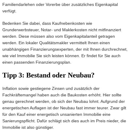
Familiendarlehen oder Vorerbe über zusätzliches Eigenkapital
verfügt.
Bedenken Sie dabei, dass Kaufnebenkosten wie
Grunderwerbsteuer, Notar- und Maklerkosten nicht mitfinanziert
werden. Diese müssen also vom Eigenkapitalanteil getragen
werden. Ein lokaler Qualitätsmakler vermittelt Ihnen einen
unabhängigen Finanzierungsexperten, der mit Ihnen durchrechnet,
wie viel Immobilie Sie sich leisten können. Er findet für Sie auch
einen passenden Finanzierungsplan.
Tipp 3: Bestand oder Neubau?
Inflation sowie gestiegene Zinsen und zusätzlich der
Fachkräftemangel haben auch die Baukosten erhöht. Hier sollte
genau gerechnet werden, ob sich der Neubau lohnt. Aufgrund der
energetischen Auflagen ist der Neubau fast immer teurer. Zwar gilt
für den Kauf einer energetisch unsanierten Immobilie eine
Sanierungspflicht. Dafür schlägt sich dies auch im Preis nieder, die
Immobilie ist also günstiger.