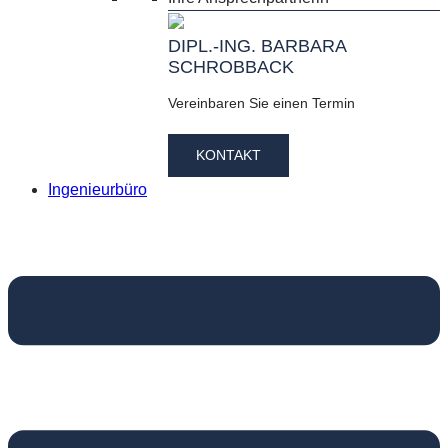
DIPL.-ING. BARBARA
SCHROBBACK
Vereinbaren Sie einen Termin
KONTAKT
Ingenieurbüro