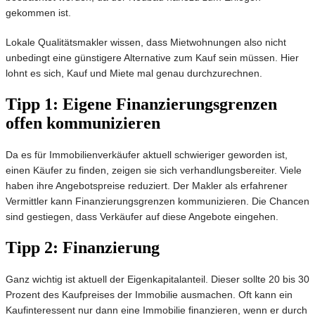
gekommen ist.
Lokale Qualitätsmakler wissen, dass Mietwohnungen also nicht
unbedingt eine günstigere Alternative zum Kauf sein müssen. Hier
lohnt es sich, Kauf und Miete mal genau durchzurechnen.
Tipp 1: Eigene Finanzierungsgrenzen
offen kommunizieren
Da es für Immobilienverkäufer aktuell schwieriger geworden ist,
einen Käufer zu finden, zeigen sie sich verhandlungsbereiter. Viele
haben ihre Angebotspreise reduziert. Der Makler als erfahrener
Vermittler kann Finanzierungsgrenzen kommunizieren. Die Chancen
sind gestiegen, dass Verkäufer auf diese Angebote eingehen.
Tipp 2: Finanzierung
Ganz wichtig ist aktuell der Eigenkapitalanteil. Dieser sollte 20 bis 30
Prozent des Kaufpreises der Immobilie ausmachen. Oft kann ein
Kaufinteressent nur dann eine Immobilie finanzieren, wenn er durch