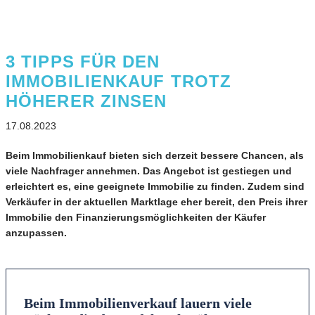
3 TIPPS FÜR DEN
IMMOBILIENKAUF TROTZ
HÖHERER ZINSEN
17.08.2023
Beim Immobilienkauf bieten sich derzeit bessere Chancen, als
viele Nachfrager annehmen. Das Angebot ist gestiegen und
erleichtert es, eine geeignete Immobilie zu finden. Zudem sind
Verkäufer in der aktuellen Marktlage eher bereit, den Preis ihrer
Immobilie den Finanzierungsmöglichkeiten der Käufer
anzupassen.
Beim Immobilienverkauf lauern viele