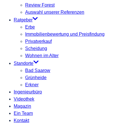
Review Forest
Auswahl unserer Referenzen
Ratgeber
Erbe
Immobilienbewertung und Preisfindung
Privatverkauf
Scheidung
Wohnen im Alter
Standorte
Bad Saarow
Grünheide
Erkner
Ingenieurbüro
Videothek
Magazin
Ein Team
Kontakt