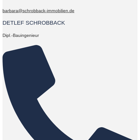
barbara@schrobback-immobilien.de
DETLEF SCHROBBACK
Dipl.-Bauingenieur