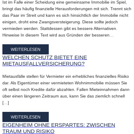
Ist im Falle einer Scheidung eine gemeinsame Immobilie im Spiel,
bringt das häufig finanzielle Herausforderungen mit sich. Trennt sich
das Paar im Streit und kann es sich hinsichtlich der Immobilie nicht
einigen, droht eine Zwangsversteigerung. Diese sollte jedoch
vermieden werden. Stattdessen gibt es bessere Alternativen.
Hinweise In diesem Text wird aus Gründen der besseren…
WEITERLESEN
WELCHEN SCHUTZ BIETET EINE
MIETAUSFALLVERSICHERUNG?
Mietausfälle stellen für Vermieter ein erhebliches finanzielles Risiko
dar. Als Eigentümer einer vermieteten Wohnimmobilie müssen Sie
oft selbst noch Kredite dafür abzahlen. Fallen Mieteinnahmen dann
über einen längeren Zeitraum aus, kann Sie das ziemlich schnell
[…]
WEITERLESEN
EIGENHEIM OHNE ERSPARTES: ZWISCHEN
TRAUM UND RISIKO