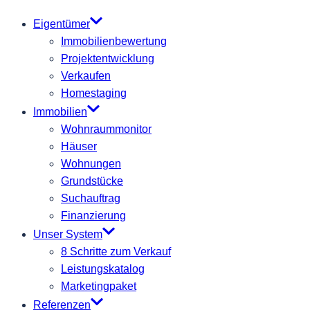
Eigentümer
Immobilienbewertung
Projektentwicklung
Verkaufen
Homestaging
Immobilien
Wohnraummonitor
Häuser
Wohnungen
Grundstücke
Suchauftrag
Finanzierung
Unser System
8 Schritte zum Verkauf
Leistungskatalog
Marketingpaket
Referenzen