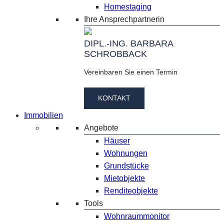
Homestaging
Ihre Ansprechpartnerin
DIPL.-ING. BARBARA
SCHROBBACK
Vereinbaren Sie einen Termin
KONTAKT
Immobilien
Angebote
Häuser
Wohnungen
Grundstücke
Mietobjekte
Renditeobjekte
Tools
Wohnraummonitor