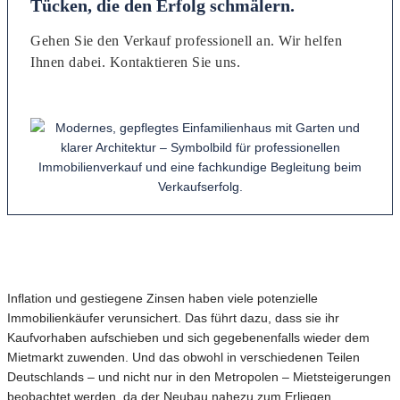
Tücken, die den Erfolg schmälern.
Gehen Sie den Verkauf professionell an. Wir helfen
Ihnen dabei. Kontaktieren Sie uns.
Inflation und gestiegene Zinsen haben viele potenzielle
Immobilienkäufer verunsichert. Das führt dazu, dass sie ihr
Kaufvorhaben aufschieben und sich gegebenenfalls wieder dem
Mietmarkt zuwenden. Und das obwohl in verschiedenen Teilen
Deutschlands – und nicht nur in den Metropolen – Mietsteigerungen
beobachtet werden, da der Neubau nahezu zum Erliegen