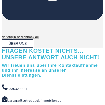
detlef@ib-schrobback.de
ÜBER UNS
FRAGEN KOSTET NICHTS...
UNSERE ANTWORT AUCH NICHT!
Wir freuen uns über Ihre Kontaktaufnahme
und Ihr Interesse an unseren
Dienstleistungen.
033632 5621
barbara@schrobback-immobilien.de