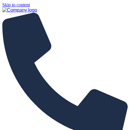
Skip to content