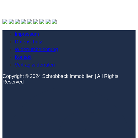
Impressum
Datenschutz
Widerrufsbelehrung
Kontakt
Vertrag widerrufen
Copyright © 2024 Schrobback Immobilien | All Rights
Reserved