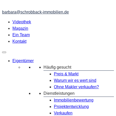
barbara@schrobback-immobilien.de
Videothek
Magazin
Ein Team
Kontakt
Eigentümer
Häufig gesucht
Preis & Markt
Warum wir es wert sind
Ohne Makler verkaufen?
Dienstleistungen
Immobilienbewertung
Projektentwicklung
Verkaufen