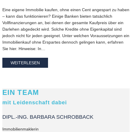
Eine eigene Immobilie kaufen, ohne einen Cent angespart zu haben
– kann das funktionieren? Einige Banken bieten tatsächlich
Vollfinanzierungen an, bei denen der gesamte Kaufpreis über ein
Darlehen abgedeckt wird. Solche Kredite ohne Eigenkapital sind
jedoch nicht für jeden geeignet. Unter welchen Voraussetzungen ein
Immobilienkauf ohne Erspartes dennoch gelingen kann, erfahren
Sie hier. Hinweise: In…
WEITERLESEN
EIN TEAM
mit Leidenschaft dabei
DIPL.-ING. BARBARA SCHROBBACK
Immobilienmaklerin