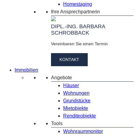
Homestaging
Ihre Ansprechpartnerin
DIPL.-ING. BARBARA
SCHROBBACK
Vereinbaren Sie einen Termin
KONTAKT
Immobilien
Angebote
Häuser
Wohnungen
Grundstücke
Mietobjekte
Renditeobjekte
Tools
Wohnraummonitor