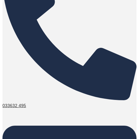
033632 495