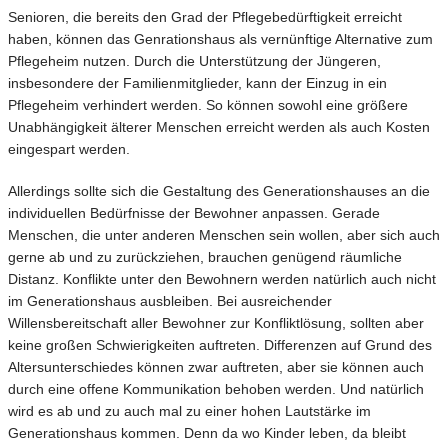
Senioren, die bereits den Grad der Pflegebedürftigkeit erreicht
haben, können das Genrationshaus als vernünftige Alternative zum
Pflegeheim nutzen. Durch die Unterstützung der Jüngeren,
insbesondere der Familienmitglieder, kann der Einzug in ein
Pflegeheim verhindert werden. So können sowohl eine größere
Unabhängigkeit älterer Menschen erreicht werden als auch Kosten
eingespart werden.
Allerdings sollte sich die Gestaltung des Generationshauses an die
individuellen Bedürfnisse der Bewohner anpassen. Gerade
Menschen, die unter anderen Menschen sein wollen, aber sich auch
gerne ab und zu zurückziehen, brauchen genügend räumliche
Distanz. Konflikte unter den Bewohnern werden natürlich auch nicht
im Generationshaus ausbleiben. Bei ausreichender
Willensbereitschaft aller Bewohner zur Konfliktlösung, sollten aber
keine großen Schwierigkeiten auftreten. Differenzen auf Grund des
Altersunterschiedes können zwar auftreten, aber sie können auch
durch eine offene Kommunikation behoben werden. Und natürlich
wird es ab und zu auch mal zu einer hohen Lautstärke im
Generationshaus kommen. Denn da wo Kinder leben, da bleibt