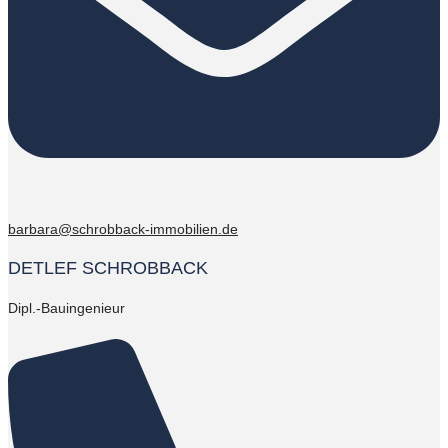
barbara@schrobback-immobilien.de
DETLEF SCHROBBACK
Dipl.-Bauingenieur