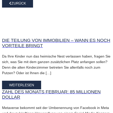
ZURÜCK
DIE TEILUNG VON IMMOBILIEN – WANN ES NOCH
VORTEILE BRINGT
Da Ihre Kinder nun das heimische Nest verlassen haben, fragen Sie
sich, was Sie mit dem ganzen zusätzlichen Platz anfangen sollen?
Denn die alten Kinderzimmer betreten Sie allenfalls noch zum
Putzen? Oder ist Ihnen die […]
WEITERLESEN
ZAHL DES MONATS FEBRUAR: 85 MILLIONEN
DOLLAR
Metaverse bekommt seit der Umbenennung von Facebook in Meta