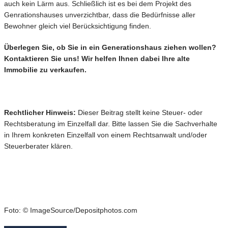
auch kein Lärm aus. Schließlich ist es bei dem Projekt des
Genrationshauses unverzichtbar, dass die Bedürfnisse aller
Bewohner gleich viel Berücksichtigung finden.
Überlegen Sie, ob Sie in ein Generationshaus ziehen wollen?
Kontaktieren Sie uns! Wir helfen Ihnen dabei Ihre alte
Immobilie zu verkaufen.
Rechtlicher Hinweis:
Dieser Beitrag stellt keine Steuer- oder
Rechtsberatung im Einzelfall dar. Bitte lassen Sie die Sachverhalte
in Ihrem konkreten Einzelfall von einem Rechtsanwalt und/oder
Steuerberater klären.
Foto: © ImageSource/Depositphotos.com