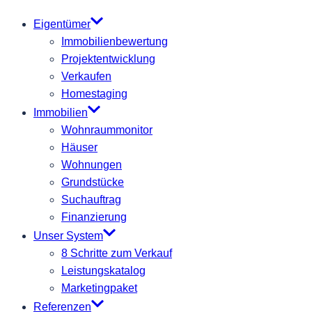
Eigentümer
Immobilienbewertung
Projektentwicklung
Verkaufen
Homestaging
Immobilien
Wohnraummonitor
Häuser
Wohnungen
Grundstücke
Suchauftrag
Finanzierung
Unser System
8 Schritte zum Verkauf
Leistungskatalog
Marketingpaket
Referenzen