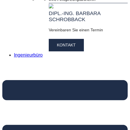
DIPL.-ING. BARBARA
SCHROBBACK
Vereinbaren Sie einen Termin
KONTAKT
Ingenieurbüro