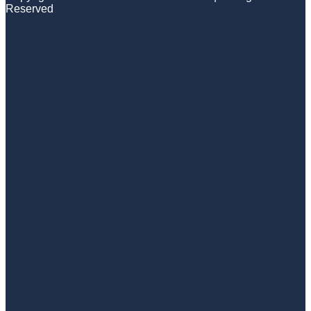
Reserved