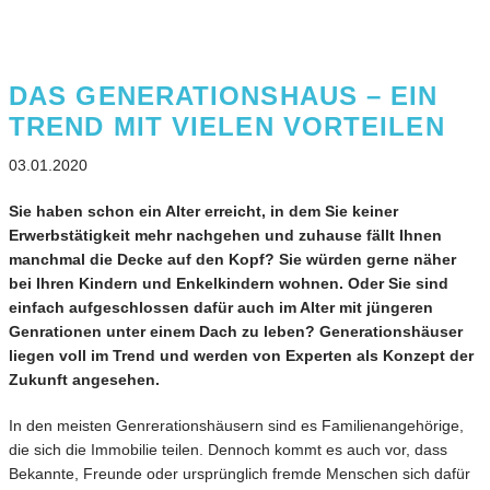
DAS GENERATIONSHAUS – EIN
TREND MIT VIELEN VORTEILEN
03.01.2020
Sie haben schon ein Alter erreicht, in dem Sie keiner
Erwerbstätigkeit mehr nachgehen und zuhause fällt Ihnen
manchmal die Decke auf den Kopf? Sie würden gerne näher
bei Ihren Kindern und Enkelkindern wohnen. Oder Sie sind
einfach aufgeschlossen dafür auch im Alter mit jüngeren
Genrationen unter einem Dach zu leben? Generationshäuser
liegen voll im Trend und werden von Experten als Konzept der
Zukunft angesehen.
In den meisten Genrerationshäusern sind es Familienangehörige,
die sich die Immobilie teilen. Dennoch kommt es auch vor, dass
Bekannte, Freunde oder ursprünglich fremde Menschen sich dafür