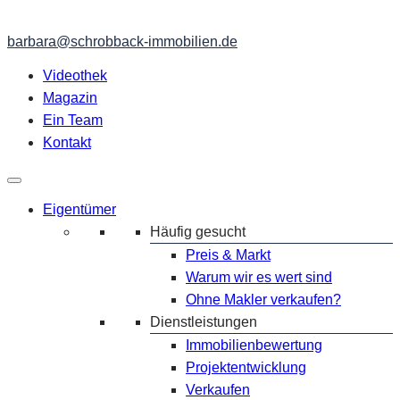
barbara@schrobback-immobilien.de
Videothek
Magazin
Ein Team
Kontakt
Eigentümer
Häufig gesucht
Preis & Markt
Warum wir es wert sind
Ohne Makler verkaufen?
Dienstleistungen
Immobilienbewertung
Projektentwicklung
Verkaufen