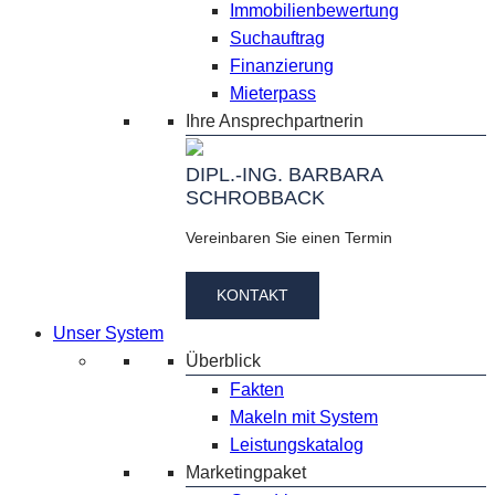
Immobilienbewertung
Suchauftrag
Finanzierung
Mieterpass
Ihre Ansprechpartnerin
DIPL.-ING. BARBARA
SCHROBBACK
Vereinbaren Sie einen Termin
KONTAKT
Unser System
Überblick
Fakten
Makeln mit System
Leistungskatalog
Marketingpaket