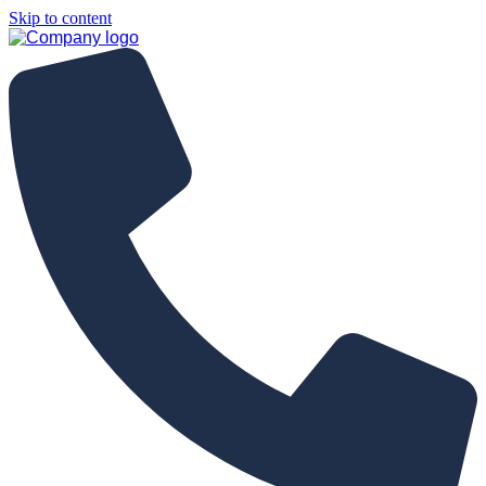
Skip to content