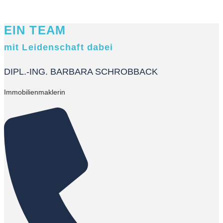
EIN TEAM
mit Leidenschaft dabei
DIPL.-ING. BARBARA SCHROBBACK
Immobilienmaklerin