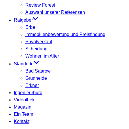
Review Forest
Auswahl unserer Referenzen
Ratgeber
Erbe
Immobilienbewertung und Preisfindung
Privatverkauf
Scheidung
Wohnen im Alter
Standorte
Bad Saarow
Grünheide
Erkner
Ingenieurbüro
Videothek
Magazin
Ein Team
Kontakt