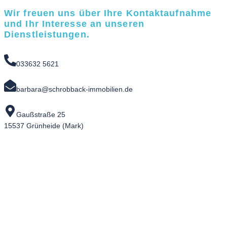
Wir freuen uns über Ihre Kontaktaufnahme
und Ihr Interesse an unseren
Dienstleistungen.
033632 5621
barbara@schrobback-immobilien.de
Gaußstraße 25
15537 Grünheide (Mark)