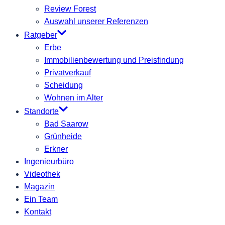
Review Forest
Auswahl unserer Referenzen
Ratgeber
Erbe
Immobilienbewertung und Preisfindung
Privatverkauf
Scheidung
Wohnen im Alter
Standorte
Bad Saarow
Grünheide
Erkner
Ingenieurbüro
Videothek
Magazin
Ein Team
Kontakt