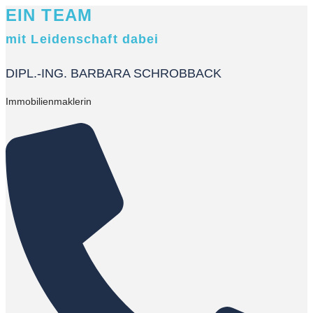
EIN TEAM
mit Leidenschaft dabei
DIPL.-ING. BARBARA SCHROBBACK
Immobilienmaklerin