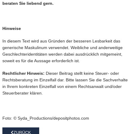
beraten Sie liebend gern.
Hinweise
In diesem Text wird aus Gründen der besseren Lesbarkeit das
generische Maskulinum verwendet. Weibliche und anderweitige
Geschlechteridentitäten werden dabei ausdrücklich mitgemeint,
soweit es für die Aussage erforderlich ist.
Rechtlicher Hinweis:
Dieser Beitrag stellt keine Steuer- oder
Rechtsberatung im Einzelfall dar. Bitte lassen Sie die Sachverhalte
in Ihrem konkreten Einzelfall von einem Rechtsanwalt und/oder
Steuerberater klären.
Foto: © Syda_Productions/depositphotos.com
ZURÜCK