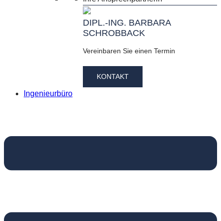
DIPL.-ING. BARBARA
SCHROBBACK
Vereinbaren Sie einen Termin
KONTAKT
Ingenieurbüro