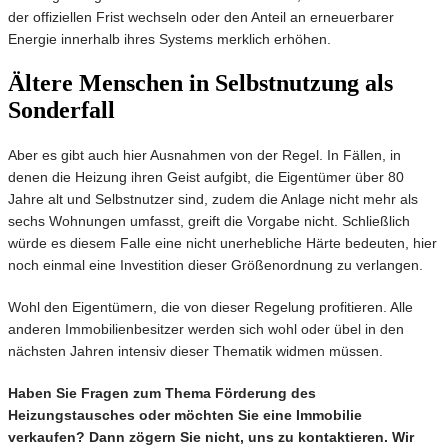
der offiziellen Frist wechseln oder den Anteil an erneuerbarer
Energie innerhalb ihres Systems merklich erhöhen.
Ältere Menschen in Selbstnutzung als
Sonderfall
Aber es gibt auch hier Ausnahmen von der Regel. In Fällen, in
denen die Heizung ihren Geist aufgibt, die Eigentümer über 80
Jahre alt und Selbstnutzer sind, zudem die Anlage nicht mehr als
sechs Wohnungen umfasst, greift die Vorgabe nicht. Schließlich
würde es diesem Falle eine nicht unerhebliche Härte bedeuten, hier
noch einmal eine Investition dieser Größenordnung zu verlangen.
Wohl den Eigentümern, die von dieser Regelung profitieren. Alle
anderen Immobilienbesitzer werden sich wohl oder übel in den
nächsten Jahren intensiv dieser Thematik widmen müssen.
Haben Sie Fragen zum Thema Förderung des
Heizungstausches oder möchten Sie eine Immobilie
verkaufen? Dann zögern Sie nicht, uns zu kontaktieren. Wir