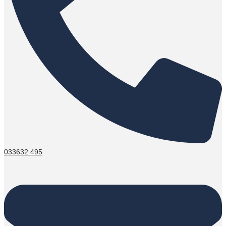
033632 495