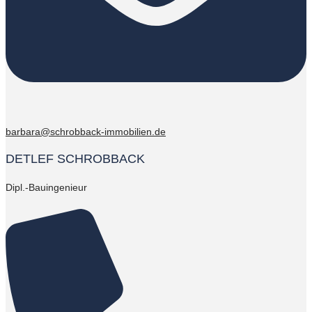
barbara@schrobback-immobilien.de
DETLEF SCHROBBACK
Dipl.-Bauingenieur