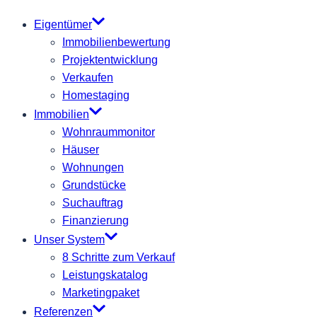
Eigentümer
Immobilienbewertung
Projektentwicklung
Verkaufen
Homestaging
Immobilien
Wohnraummonitor
Häuser
Wohnungen
Grundstücke
Suchauftrag
Finanzierung
Unser System
8 Schritte zum Verkauf
Leistungskatalog
Marketingpaket
Referenzen