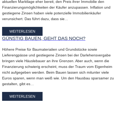
aktuellen Marktlage eher bereit, den Preis ihrer Immobilie den
Finanzierungsmöglichkeiten der Käufer anzupassen. Inflation und
gestiegene Zinsen haben viele potenzielle Immobilienkäufer
verunsichert. Das führt dazu, dass sie…
WEITERLESEN
GÜNSTIG BAUEN, GEHT DAS NOCH?
Höhere Preise für Baumaterialien und Grundstücke sowie
Lieferengpässe und gestiegene Zinsen bei der Darlehensvergabe
bringen viele Häuslebauer an ihre Grenzen. Aber auch, wenn die
Finanzierung schwierig erscheint, muss der Traum vom Eigenheim
nicht aufgegeben werden. Beim Bauen lassen sich mitunter viele
Euros sparen, wenn man weiß wie. Um den Hausbau sparsamer zu
gestalten, gibt es…
WEITERLESEN