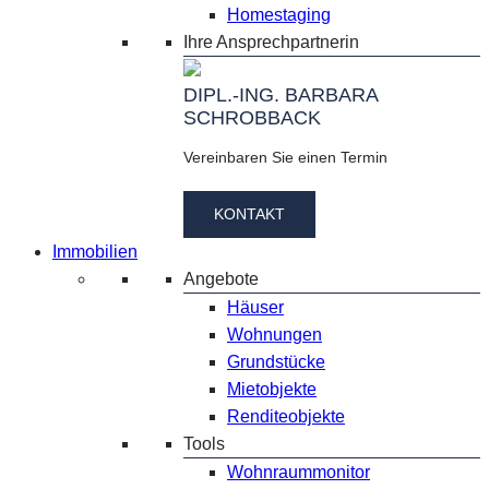
Homestaging
Ihre Ansprechpartnerin
DIPL.-ING. BARBARA
SCHROBBACK
Vereinbaren Sie einen Termin
KONTAKT
Immobilien
Angebote
Häuser
Wohnungen
Grundstücke
Mietobjekte
Renditeobjekte
Tools
Wohnraummonitor