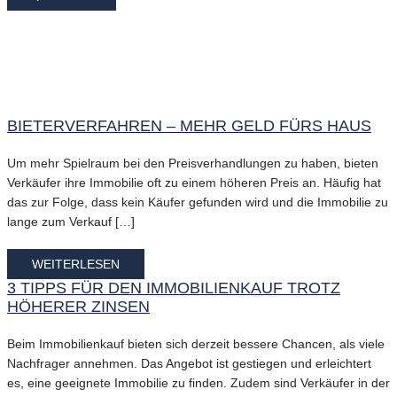
BIETERVERFAHREN – MEHR GELD FÜRS HAUS
Um mehr Spielraum bei den Preisverhandlungen zu haben, bieten
Verkäufer ihre Immobilie oft zu einem höheren Preis an. Häufig hat
das zur Folge, dass kein Käufer gefunden wird und die Immobilie zu
lange zum Verkauf […]
WEITERLESEN
3 TIPPS FÜR DEN IMMOBILIENKAUF TROTZ
HÖHERER ZINSEN
Beim Immobilienkauf bieten sich derzeit bessere Chancen, als viele
Nachfrager annehmen. Das Angebot ist gestiegen und erleichtert
es, eine geeignete Immobilie zu finden. Zudem sind Verkäufer in der