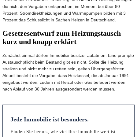
die nicht den Vorgaben entsprechen, im Moment bei über 80
Prozent. Stromdirektheizungen und Wärmepumpen bilden mit 3
Prozent das Schlusslicht in Sachen Heizen in Deutschland.
Gesetzesentwurf zum Heizungstausch
kurz und knapp erklärt
Zunächst einmal dürfen Immobilienbesitzer aufatmen. Eine prompte
Austauschpflicht beim Bestand gibt es nicht. Sollte die Heizung
streiken und nicht mehr zu retten sein, gelten Übergangsfristen.
Aktuell besteht die Vorgabe, dass Heizkessel, die ab Januar 1991
eingebaut wurden, zudem mit Heizöl oder Gas befeuert werden,
nach Ablauf von 30 Jahren ausgesondert werden müssen.
Jede Immobilie ist besonders.
Finden Sie heraus, wie viel Ihre Immobilie wert ist.