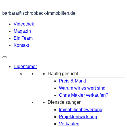
barbara@schrobback-immobilien.de
Videothek
Magazin
Ein Team
Kontakt
Eigentümer
Häufig gesucht
Preis & Markt
Warum wir es wert sind
Ohne Makler verkaufen?
Dienstleistungen
Immobilienbewertung
Projektentwicklung
Verkaufen