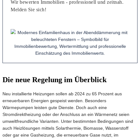
Wir bewerten Immobilien - professionell und zeitnah.
Melden Sie sich!
Die neue Regelung im Überblick
Neu installierte Heizungen sollen ab 2024 zu 65 Prozent aus
erneuerbaren Energien gespeist werden. Besonders
Wärmepumpen leisten gute Dienste. Doch auch eine
Stromdirektheizung oder der Anschluss an ein Wärmenetz seien
umweltfreundliche Varianten. Unter bestimmten Bedingungen sind
auch Heizlösungen mittels Solarthermie, Biomasse, Wasserstoff
oder gar eine Gasheizung, die erneuerbare Gase nutzt, im