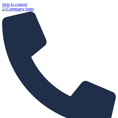
Skip to content