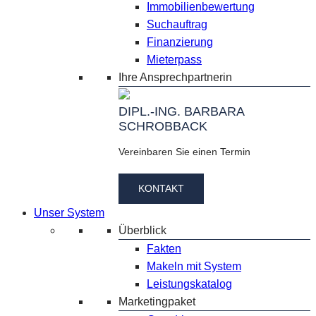
Immobilienbewertung
Suchauftrag
Finanzierung
Mieterpass
Ihre Ansprechpartnerin
DIPL.-ING. BARBARA
SCHROBBACK
Vereinbaren Sie einen Termin
KONTAKT
Unser System
Überblick
Fakten
Makeln mit System
Leistungskatalog
Marketingpaket