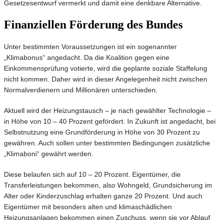
Gesetzesentwurf vermerkt und damit eine denkbare Alternative.
Finanziellen Förderung des Bundes
Unter bestimmten Voraussetzungen ist ein sogenannter
„Klimabonus“ angedacht. Da die Koalition gegen eine
Einkommensprüfung votierte, wird die geplante soziale Staffelung
nicht kommen. Daher wird in dieser Angelegenheit nicht zwischen
Normalverdienern und Millionären unterschieden.
Aktuell wird der Heizungstausch – je nach gewählter Technologie –
in Höhe von 10 – 40 Prozent gefördert. In Zukunft ist angedacht, bei
Selbstnutzung eine Grundförderung in Höhe von 30 Prozent zu
gewähren. Auch sollen unter bestimmten Bedingungen zusätzliche
„Klimaboni“ gewährt werden.
Diese belaufen sich auf 10 – 20 Prozent. Eigentümer, die
Transferleistungen bekommen, also Wohngeld, Grundsicherung im
Alter oder Kinderzuschlag erhalten ganze 20 Prozent. Und auch
Eigentümer mit besonders alten und klimaschädlichen
Heizungsanlagen bekommen einen Zuschuss, wenn sie vor Ablauf