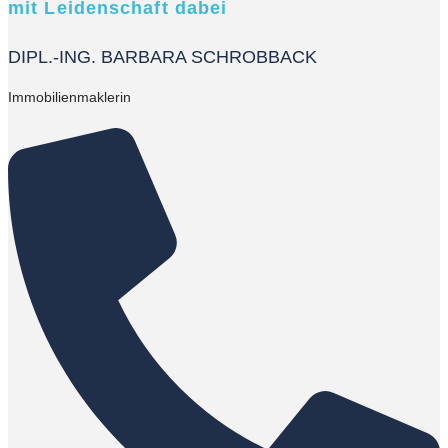
mit Leidenschaft dabei
DIPL.-ING. BARBARA SCHROBBACK
Immobilienmaklerin