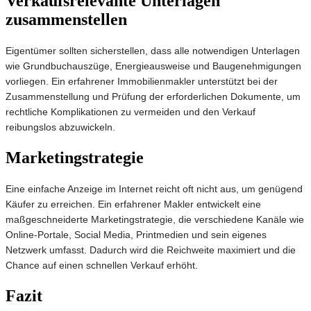
Verkaufsrelevante Unterlagen
zusammenstellen
Eigentümer sollten sicherstellen, dass alle notwendigen Unterlagen
wie Grundbuchauszüge, Energieausweise und Baugenehmigungen
vorliegen. Ein erfahrener Immobilienmakler unterstützt bei der
Zusammenstellung und Prüfung der erforderlichen Dokumente, um
rechtliche Komplikationen zu vermeiden und den Verkauf
reibungslos abzuwickeln.
Marketingstrategie
Eine einfache Anzeige im Internet reicht oft nicht aus, um genügend
Käufer zu erreichen. Ein erfahrener Makler entwickelt eine
maßgeschneiderte Marketingstrategie, die verschiedene Kanäle wie
Online-Portale, Social Media, Printmedien und sein eigenes
Netzwerk umfasst. Dadurch wird die Reichweite maximiert und die
Chance auf einen schnellen Verkauf erhöht.
Fazit