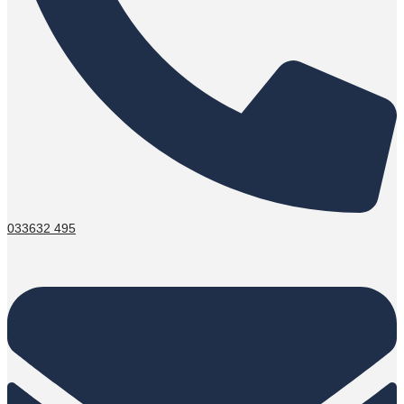
033632 495