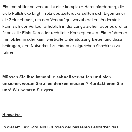
Ein Immobiliennotverkauf ist eine komplexe Herausforderung, die
viele Fallstricke birgt. Trotz des Zeitdrucks sollten sich Eigentümer
die Zeit nehmen, um den Verkauf gut vorzubereiten. Andernfalls
kann sich der Verkauf erheblich in die Länge ziehen oder es drohen
finanzielle Einbußen oder rechtliche Konsequenzen. Ein erfahrener
Immobilienmakler kann wertvolle Unterstützung bieten und dazu
beitragen, den Notverkauf zu einem erfolgreichen Abschluss zu
führen.
Müssen Sie Ihre Immobilie schnell verkaufen und sich
unsicher, woran Sie alles denken müssen? Kontaktieren Sie
uns! Wir beraten Sie gern.
Hinweise:
In diesem Text wird aus Gründen der besseren Lesbarkeit das