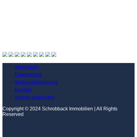
Impressum
Datenschutz
Widerrufsbelehrung
Kontakt
Vertrag widerrufen
Copyright © 2024 Schrobback Immobilien | All Rights
Reserved