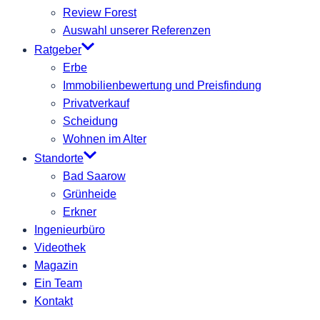
Review Forest
Auswahl unserer Referenzen
Ratgeber
Erbe
Immobilienbewertung und Preisfindung
Privatverkauf
Scheidung
Wohnen im Alter
Standorte
Bad Saarow
Grünheide
Erkner
Ingenieurbüro
Videothek
Magazin
Ein Team
Kontakt