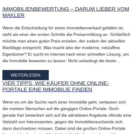
IMMOBILIENBEWERTUNG – DARUM LIEBER VOM
MAKLER
Wenn die Entscheidung für einen Immobilienverkauf gefallen ist,
steht als einer der ersten Schritte die Preisermittlung an. Schließlich
möchte man einen guten Preis erzielen, der zudem der aktuellen
Marktlage entspricht. Was macht also der moderne, netzaffine
Eigentümer? Er sucht im Internet nach einer schnellen Lösung, um
die Immobilie bewerten zu lassen. Nicht unbedingt die beste…
WEITERLESEN
VIER TIPPS, WIE KÄUFER OHNE ONLINE-
PORTALE EINE IMMOBILIE FINDEN
Wenn es um die Suche nach einer Immobilie geht, verlassen sich
die meisten Menschen auf die gängigen Online-Portale. Doch
gerade hier bewerben sich auf die attraktiven Angebote oftmals eine
Vielzahl von Interessenten, gegen die Immobiliensuchende sich
dann durchsetzen müssen. Dabei sind die großen Online-Portale