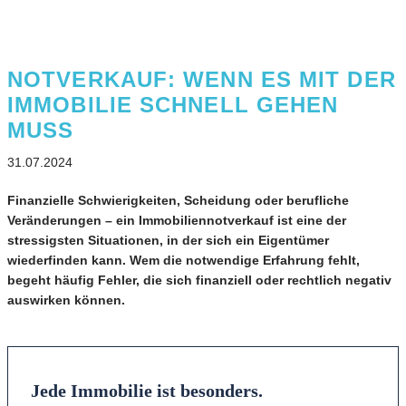
NOTVERKAUF: WENN ES MIT DER
IMMOBILIE SCHNELL GEHEN
MUSS
31.07.2024
Finanzielle Schwierigkeiten, Scheidung oder berufliche
Veränderungen – ein Immobiliennotverkauf ist eine der
stressigsten Situationen, in der sich ein Eigentümer
wiederfinden kann. Wem die notwendige Erfahrung fehlt,
begeht häufig Fehler, die sich finanziell oder rechtlich negativ
auswirken können.
Jede Immobilie ist besonders.