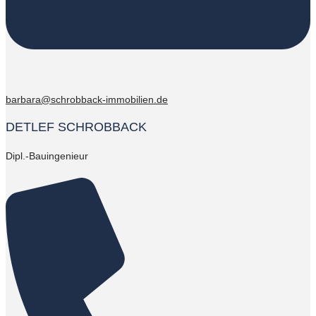
barbara@schrobback-immobilien.de
DETLEF SCHROBBACK
Dipl.-Bauingenieur