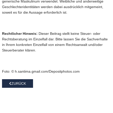
generische Maskulinum verwendet. Weibliche und anderweitige
Geschlechteridentitäten werden dabei ausdrücklich mitgemeint,
soweit es für die Aussage erforderlich ist.
Rechtlicher Hinweis:
Dieser Beitrag stellt keine Steuer- oder
Rechtsberatung im Einzelfall dar. Bitte lassen Sie die Sachverhalte
in Ihrem konkreten Einzelfall von einem Rechtsanwalt und/oder
Steuerberater klären.
Foto: © h.santima.gmail.com/Depositphotos.com
ZURÜCK