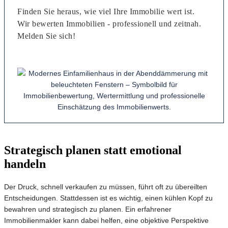
Finden Sie heraus, wie viel Ihre Immobilie wert ist.
Wir bewerten Immobilien - professionell und zeitnah.
Melden Sie sich!
Strategisch planen statt emotional
handeln
Der Druck, schnell verkaufen zu müssen, führt oft zu übereilten
Entscheidungen. Stattdessen ist es wichtig, einen kühlen Kopf zu
bewahren und strategisch zu planen. Ein erfahrener
Immobilienmakler kann dabei helfen, eine objektive Perspektive