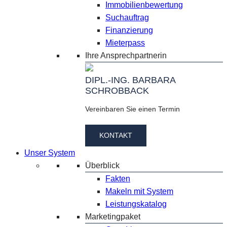
Immobilienbewertung
Suchauftrag
Finanzierung
Mieterpass
Ihre Ansprechpartnerin
DIPL.-ING. BARBARA
SCHROBBACK
Vereinbaren Sie einen Termin
KONTAKT
Unser System
Überblick
Fakten
Makeln mit System
Leistungskatalog
Marketingpaket