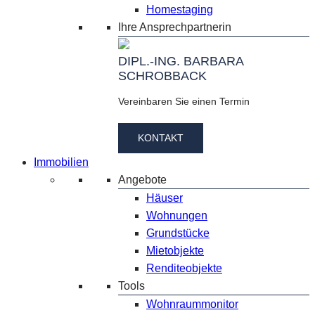
Homestaging
Ihre Ansprechpartnerin
DIPL.-ING. BARBARA
SCHROBBACK
Vereinbaren Sie einen Termin
KONTAKT
Immobilien
Angebote
Häuser
Wohnungen
Grundstücke
Mietobjekte
Renditeobjekte
Tools
Wohnraummonitor