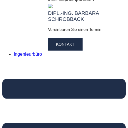
DIPL.-ING. BARBARA
SCHROBBACK
Vereinbaren Sie einen Termin
KONTAKT
Ingenieurbüro