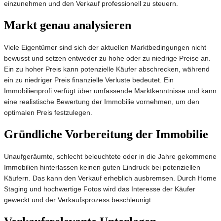
einzunehmen und den Verkauf professionell zu steuern.
Markt genau analysieren
Viele Eigentümer sind sich der aktuellen Marktbedingungen nicht
bewusst und setzen entweder zu hohe oder zu niedrige Preise an.
Ein zu hoher Preis kann potenzielle Käufer abschrecken, während
ein zu niedriger Preis finanzielle Verluste bedeutet. Ein
Immobilienprofi verfügt über umfassende Marktkenntnisse und kann
eine realistische Bewertung der Immobilie vornehmen, um den
optimalen Preis festzulegen.
Gründliche Vorbereitung der Immobilie
Unaufgeräumte, schlecht beleuchtete oder in die Jahre gekommene
Immobilien hinterlassen keinen guten Eindruck bei potenziellen
Käufern. Das kann den Verkauf erheblich ausbremsen. Durch Home
Staging und hochwertige Fotos wird das Interesse der Käufer
geweckt und der Verkaufsprozess beschleunigt.