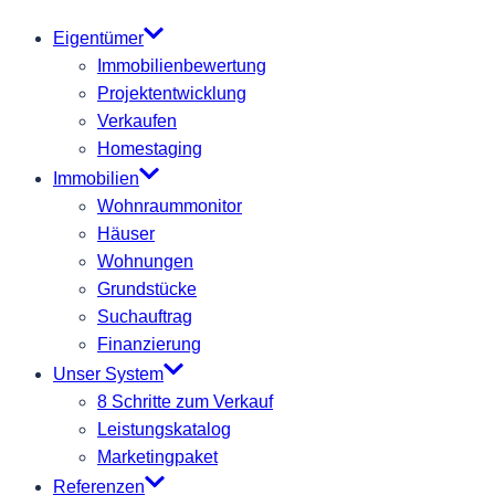
Eigentümer
Immobilienbewertung
Projektentwicklung
Verkaufen
Homestaging
Immobilien
Wohnraummonitor
Häuser
Wohnungen
Grundstücke
Suchauftrag
Finanzierung
Unser System
8 Schritte zum Verkauf
Leistungskatalog
Marketingpaket
Referenzen