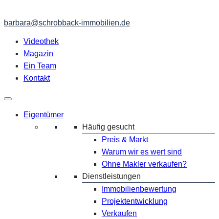
barbara@schrobback-immobilien.de
Videothek
Magazin
Ein Team
Kontakt
Eigentümer
Häufig gesucht
Preis & Markt
Warum wir es wert sind
Ohne Makler verkaufen?
Dienstleistungen
Immobilienbewertung
Projektentwicklung
Verkaufen