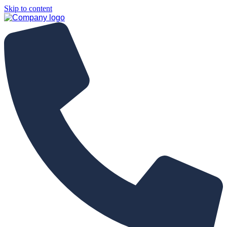
Skip to content