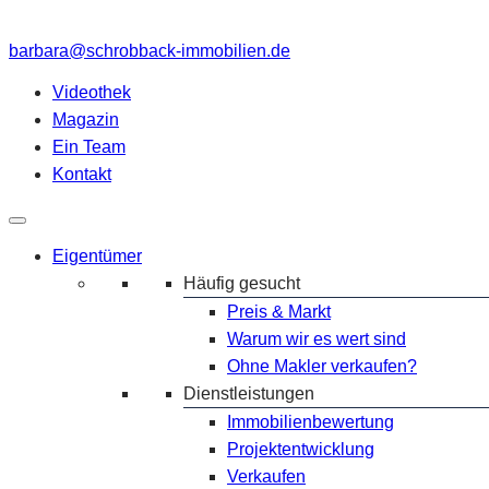
barbara@schrobback-immobilien.de
Videothek
Magazin
Ein Team
Kontakt
Eigentümer
Häufig gesucht
Preis & Markt
Warum wir es wert sind
Ohne Makler verkaufen?
Dienstleistungen
Immobilienbewertung
Projektentwicklung
Verkaufen