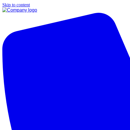
Skip to content