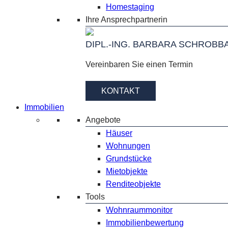
Homestaging
Ihre Ansprechpartnerin
DIPL.-ING. BARBARA SCHROBB
Vereinbaren Sie einen Termin
KONTAKT
Immobilien
Angebote
Häuser
Wohnungen
Grundstücke
Mietobjekte
Renditeobjekte
Tools
Wohnraummonitor
Immobilienbewertung