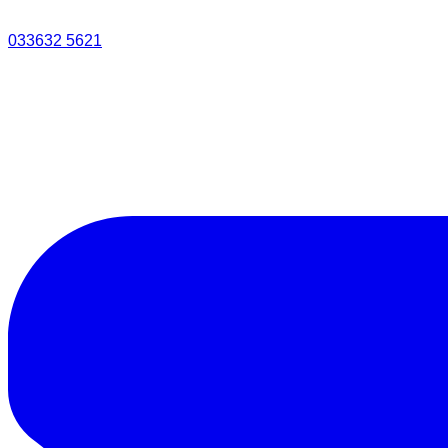
033632 5621