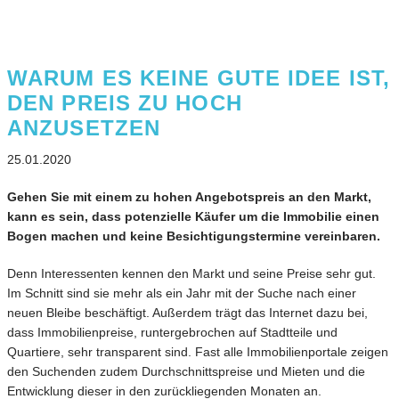
WARUM ES KEINE GUTE IDEE IST,
DEN PREIS ZU HOCH
ANZUSETZEN
25.01.2020
Gehen Sie mit einem zu hohen Angebotspreis an den Markt,
kann es sein, dass potenzielle Käufer um die Immobilie einen
Bogen machen und keine Besichtigungstermine vereinbaren.
Denn Interessenten kennen den Markt und seine Preise sehr gut.
Im Schnitt sind sie mehr als ein Jahr mit der Suche nach einer
neuen Bleibe beschäftigt. Außerdem trägt das Internet dazu bei,
dass Immobilienpreise, runtergebrochen auf Stadtteile und
Quartiere, sehr transparent sind. Fast alle Immobilienportale zeigen
den Suchenden zudem Durchschnittspreise und Mieten und die
Entwicklung dieser in den zurückliegenden Monaten an.