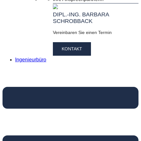
DIPL.-ING. BARBARA
SCHROBBACK
Vereinbaren Sie einen Termin
KONTAKT
Ingenieurbüro