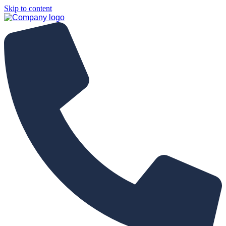
Skip to content