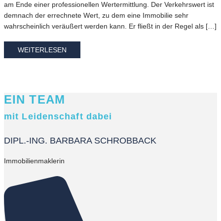
am Ende einer professionellen Wertermittlung. Der Verkehrswert ist
demnach der errechnete Wert, zu dem eine Immobilie sehr
wahrscheinlich veräußert werden kann. Er fließt in der Regel als […]
WEITERLESEN
EIN TEAM
mit Leidenschaft dabei
DIPL.-ING. BARBARA SCHROBBACK
Immobilienmaklerin