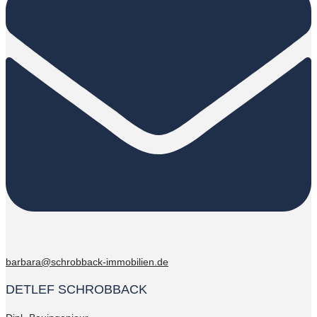
barbara@schrobback-immobilien.de
DETLEF SCHROBBACK