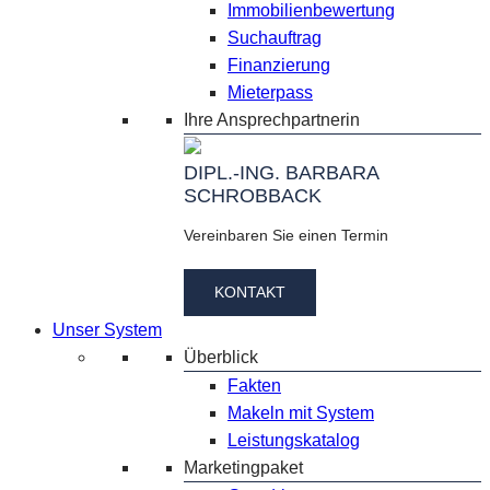
Immobilienbewertung
Suchauftrag
Finanzierung
Mieterpass
Ihre Ansprechpartnerin
DIPL.-ING. BARBARA
SCHROBBACK
Vereinbaren Sie einen Termin
KONTAKT
Unser System
Überblick
Fakten
Makeln mit System
Leistungskatalog
Marketingpaket