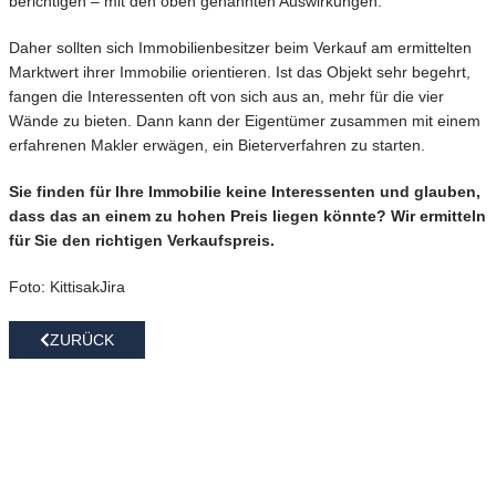
berichtigen – mit den oben genannten Auswirkungen.
Daher sollten sich Immobilienbesitzer beim Verkauf am ermittelten
Marktwert ihrer Immobilie orientieren. Ist das Objekt sehr begehrt,
fangen die Interessenten oft von sich aus an, mehr für die vier
Wände zu bieten. Dann kann der Eigentümer zusammen mit einem
erfahrenen Makler erwägen, ein Bieterverfahren zu starten.
Sie finden für Ihre Immobilie keine Interessenten und glauben,
dass das an einem zu hohen Preis liegen könnte? Wir ermitteln
für Sie den richtigen Verkaufspreis.
Foto: KittisakJira
ZURÜCK