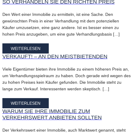
SO VERHANDELN SIE DEN RICHTEN PREIS
Den Wert einer Immobilie zu ermitteln, ist eine Sache. Den
gewünschten Preis in einer Verhandlung mit dem potenziellen
Käufer umzusetzen, eine ganz andere. Ist es besser einen zu
hohen Preis anzugeben, um eine gute Verhandlungsbasis […]
WEITERLESEN
VERKAUFT! – AN DEN MEISTBIETENDEN
Viele Eigentümer bieten ihre Immobilie zu einem höheren Preis an,
um Verhandlungsspielraum zu haben. Doch gerade wird wegen des
zu hohen Preises kein Käufer gefunden. Die Immobilie steht zu
lange zum Verkauf. Interessenten werden skeptisch. […]
WEITERLESEN
WARUM SIE IHRE IMMOBILIE ZUM
VERKEHRSWERT ANBIETEN SOLLTEN
Der Verkehrswert einer Immobilie, auch Marktwert genannt, steht