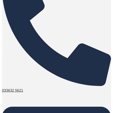
033632 5621