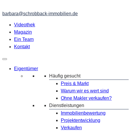
barbara@schrobback-immobilien.de
Videothek
Magazin
Ein Team
Kontakt
Eigentümer
Häufig gesucht
Preis & Markt
Warum wir es wert sind
Ohne Makler verkaufen?
Dienstleistungen
Immobilienbewertung
Projektentwicklung
Verkaufen