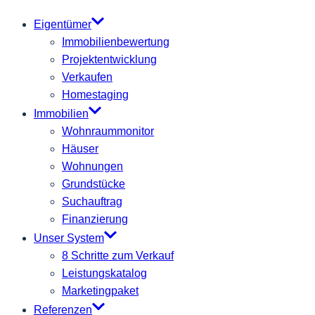
Eigentümer
Immobilienbewertung
Projektentwicklung
Verkaufen
Homestaging
Immobilien
Wohnraummonitor
Häuser
Wohnungen
Grundstücke
Suchauftrag
Finanzierung
Unser System
8 Schritte zum Verkauf
Leistungskatalog
Marketingpaket
Referenzen