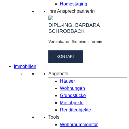
Homestaging
Ihre Ansprechpartnerin
DIPL.-ING. BARBARA
SCHROBBACK
Vereinbaren Sie einen Termin
KONTAKT
Immobilien
Angebote
Häuser
Wohnungen
Grundstücke
Mietobjekte
Renditeobjekte
Tools
Wohnraummonitor