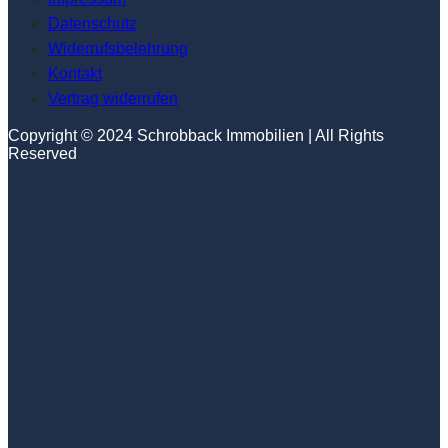
Datenschutz
Widerrufsbelehrung
Kontakt
Vertrag widerrufen
Copyright © 2024 Schrobback Immobilien | All Rights
Reserved