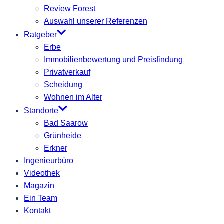
Review Forest
Auswahl unserer Referenzen
Ratgeber
Erbe
Immobilienbewertung und Preisfindung
Privatverkauf
Scheidung
Wohnen im Alter
Standorte
Bad Saarow
Grünheide
Erkner
Ingenieurbüro
Videothek
Magazin
Ein Team
Kontakt