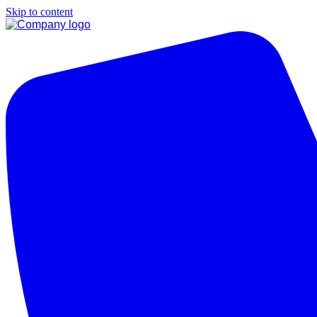
Skip to content