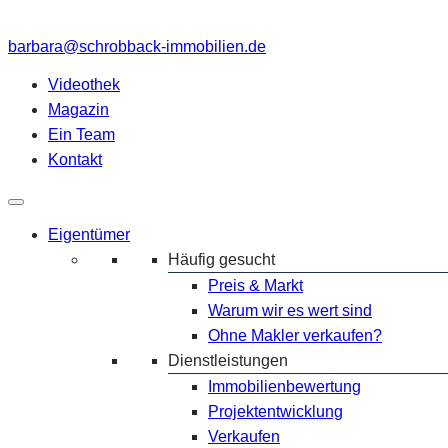
barbara@schrobback-immobilien.de
Videothek
Magazin
Ein Team
Kontakt
Eigentümer
Häufig gesucht
Preis & Markt
Warum wir es wert sind
Ohne Makler verkaufen?
Dienstleistungen
Immobilienbewertung
Projektentwicklung
Verkaufen