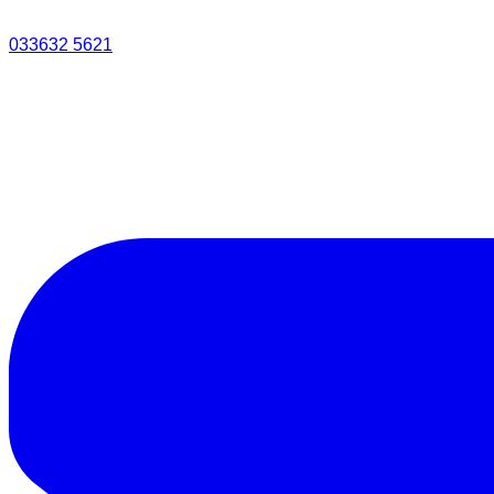
033632 5621