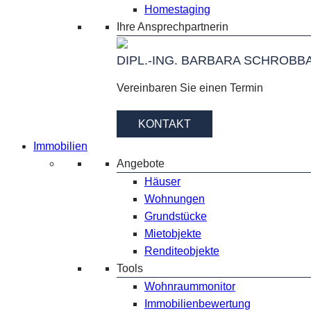
Homestaging
Ihre Ansprechpartnerin
DIPL.-ING. BARBARA SCHROBB
Vereinbaren Sie einen Termin
KONTAKT
Immobilien
Angebote
Häuser
Wohnungen
Grundstücke
Mietobjekte
Renditeobjekte
Tools
Wohnraummonitor
Immobilienbewertung