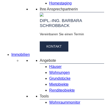
Homestaging
Ihre Ansprechpartnerin
DIPL.-ING. BARBARA
SCHROBBACK
Vereinbaren Sie einen Termin
KONTAKT
Immobilien
Angebote
Häuser
Wohnungen
Grundstücke
Mietobjekte
Renditeobjekte
Tools
Wohnraummonitor