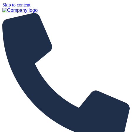
Skip to content