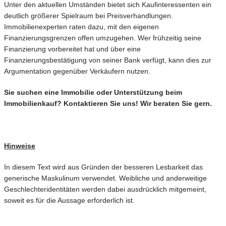
Unter den aktuellen Umständen bietet sich Kaufinteressenten ein
deutlich größerer Spielraum bei Preisverhandlungen.
Immobilienexperten raten dazu, mit den eigenen
Finanzierungsgrenzen offen umzugehen. Wer frühzeitig seine
Finanzierung vorbereitet hat und über eine
Finanzierungsbestätigung von seiner Bank verfügt, kann dies zur
Argumentation gegenüber Verkäufern nutzen.
Sie suchen eine Immobilie oder Unterstützung beim
Immobilienkauf? Kontaktieren Sie uns! Wir beraten Sie gern.
Hinweise
In diesem Text wird aus Gründen der besseren Lesbarkeit das
generische Maskulinum verwendet. Weibliche und anderweitige
Geschlechteridentitäten werden dabei ausdrücklich mitgemeint,
soweit es für die Aussage erforderlich ist.