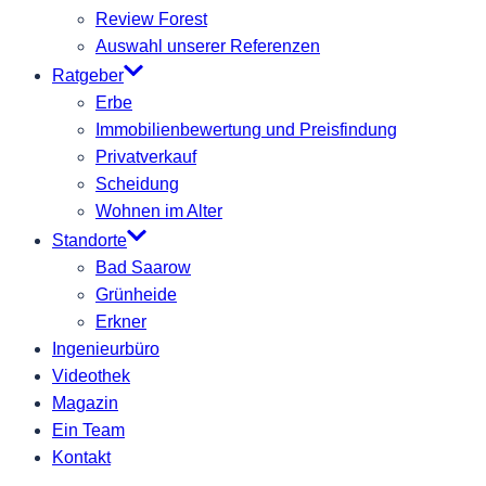
Review Forest
Auswahl unserer Referenzen
Ratgeber
Erbe
Immobilienbewertung und Preisfindung
Privatverkauf
Scheidung
Wohnen im Alter
Standorte
Bad Saarow
Grünheide
Erkner
Ingenieurbüro
Videothek
Magazin
Ein Team
Kontakt