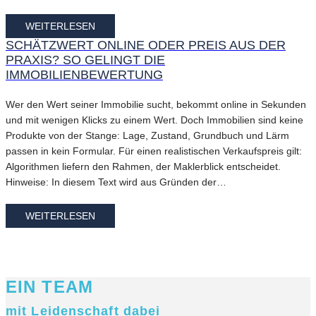
WEITERLESEN
SCHÄTZWERT ONLINE ODER PREIS AUS DER
PRAXIS? SO GELINGT DIE
IMMOBILIENBEWERTUNG
Wer den Wert seiner Immobilie sucht, bekommt online in Sekunden
und mit wenigen Klicks zu einem Wert. Doch Immobilien sind keine
Produkte von der Stange: Lage, Zustand, Grundbuch und Lärm
passen in kein Formular. Für einen realistischen Verkaufspreis gilt:
Algorithmen liefern den Rahmen, der Maklerblick entscheidet.
Hinweise: In diesem Text wird aus Gründen der…
WEITERLESEN
EIN TEAM
mit Leidenschaft dabei