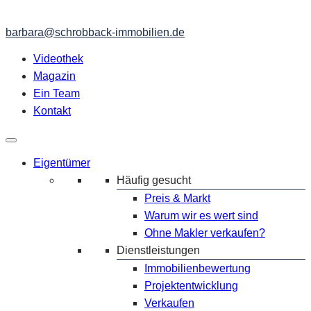
barbara@schrobback-immobilien.de
Videothek
Magazin
Ein Team
Kontakt
Eigentümer
Häufig gesucht
Preis & Markt
Warum wir es wert sind
Ohne Makler verkaufen?
Dienstleistungen
Immobilienbewertung
Projektentwicklung
Verkaufen