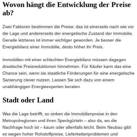
Wovon hängt die Entwicklung der Preise
ab?
Zwei Faktoren bestimmen die Preise: das ist einerseits nach wie vor
die Lage und andererseits der energetische Zustand der Immobilie.
Gerade letzteres ist immer wichtiger geworden. Je besser die
Energiebilanz einer Immobilie, desto höher ihr Preis.
Immobilien mit einer schlechten Energiebilanz müssen dagegen
drastische Preisreduktionen hinnehmen. Für Käufer kann das eine
Chance sein, wenn sie staatliche Förderungen für eine energetische
Sanierung clever nutzen. Lassen Sie sich dazu von einem
unabhängigen Energieexperten beraten.
Stadt oder Land
Was die Lage betrifft, so sinken die Immobilienpreise in den
Metropolregionen und ihren Speckgürteln – also da, wo die
Nachfrage hoch ist – kaum oder allenfalls leicht. Beim Neubau gibt
es wegen hoher Rohstoffpreise, Lieferkettenproblemen und