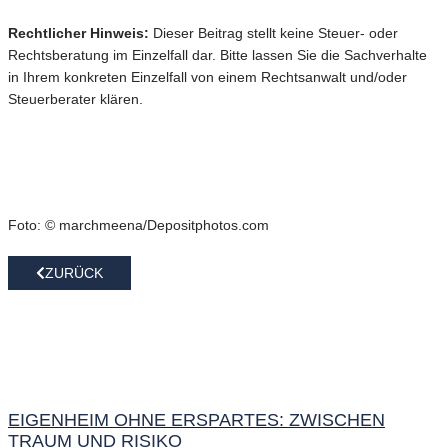
Rechtlicher Hinweis:
Dieser Beitrag stellt keine Steuer- oder
Rechtsberatung im Einzelfall dar. Bitte lassen Sie die Sachverhalte
in Ihrem konkreten Einzelfall von einem Rechtsanwalt und/oder
Steuerberater klären.
Foto: © marchmeena/Depositphotos.com
ZURÜCK
EIGENHEIM OHNE ERSPARTES: ZWISCHEN
TRAUM UND RISIKO