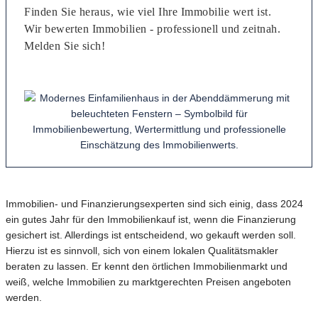
Finden Sie heraus, wie viel Ihre Immobilie wert ist.
Wir bewerten Immobilien - professionell und zeitnah.
Melden Sie sich!
Immobilien- und Finanzierungsexperten sind sich einig, dass 2024
ein gutes Jahr für den Immobilienkauf ist, wenn die Finanzierung
gesichert ist. Allerdings ist entscheidend, wo gekauft werden soll.
Hierzu ist es sinnvoll, sich von einem lokalen Qualitätsmakler
beraten zu lassen. Er kennt den örtlichen Immobilienmarkt und
weiß, welche Immobilien zu marktgerechten Preisen angeboten
werden.