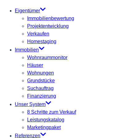
Eigentümer
Immobilienbewertung
Projektentwicklung
Verkaufen
Homestaging
Immobilien
Wohnraummonitor
Häuser
Wohnungen
Grundstücke
Suchauftrag
Finanzierung
Unser System
8 Schritte zum Verkauf
Leistungskatalog
Marketingpaket
Referenzen