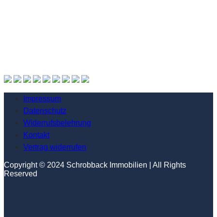
Impressum
Datenschutz
Widerrufsbelehrung
Kontakt
Vertrag widerrufen
Copyright © 2024 Schrobback Immobilien | All Rights
Reserved