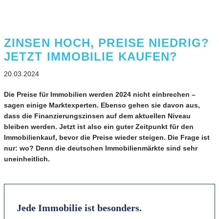
ZINSEN HOCH, PREISE NIEDRIG?
JETZT IMMOBILIE KAUFEN?
20.03.2024
Die Preise für Immobilien werden 2024 nicht einbrechen –
sagen einige Marktexperten. Ebenso gehen sie davon aus,
dass die Finanzierungszinsen auf dem aktuellen Niveau
bleiben werden. Jetzt ist also ein guter Zeitpunkt für den
Immobilienkauf, bevor die Preise wieder steigen. Die Frage ist
nur: wo? Denn die deutschen Immobilienmärkte sind sehr
uneinheitlich.
Jede Immobilie ist besonders.