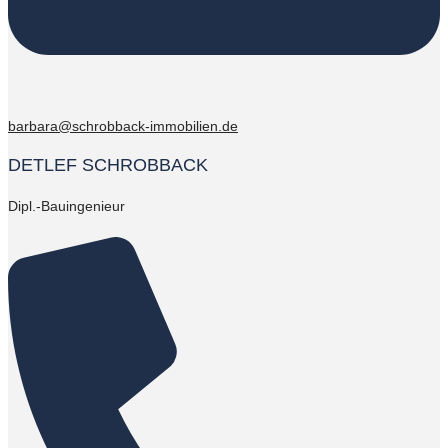
barbara@schrobback-immobilien.de
DETLEF SCHROBBACK
Dipl.-Bauingenieur