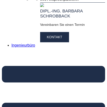
DIPL.-ING. BARBARA
SCHROBBACK
Vereinbaren Sie einen Termin
KONTAKT
Ingenieurbüro