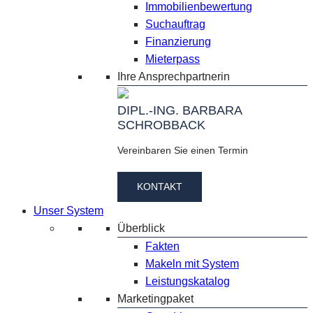
Immobilienbewertung
Suchauftrag
Finanzierung
Mieterpass
Ihre Ansprechpartnerin
DIPL.-ING. BARBARA
SCHROBBACK
Vereinbaren Sie einen Termin
KONTAKT
Unser System
Überblick
Fakten
Makeln mit System
Leistungskatalog
Marketingpaket