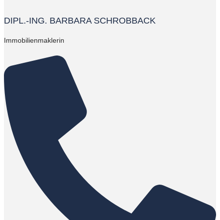
DIPL.-ING. BARBARA SCHROBBACK
Immobilienmaklerin