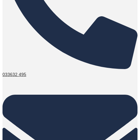
033632 495