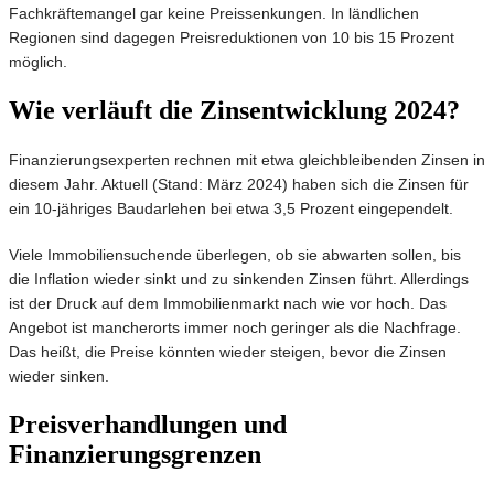
Fachkräftemangel gar keine Preissenkungen. In ländlichen
Regionen sind dagegen Preisreduktionen von 10 bis 15 Prozent
möglich.
Wie verläuft die Zinsentwicklung 2024?
Finanzierungsexperten rechnen mit etwa gleichbleibenden Zinsen in
diesem Jahr. Aktuell (Stand: März 2024) haben sich die Zinsen für
ein 10-jähriges Baudarlehen bei etwa 3,5 Prozent eingependelt.
Viele Immobiliensuchende überlegen, ob sie abwarten sollen, bis
die Inflation wieder sinkt und zu sinkenden Zinsen führt. Allerdings
ist der Druck auf dem Immobilienmarkt nach wie vor hoch. Das
Angebot ist mancherorts immer noch geringer als die Nachfrage.
Das heißt, die Preise könnten wieder steigen, bevor die Zinsen
wieder sinken.
Preisverhandlungen und
Finanzierungsgrenzen